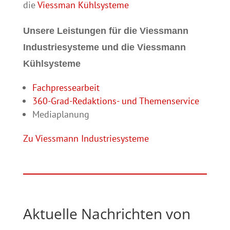
die
Viessman Kühlsysteme
Unsere Leistungen für die Viessmann
Industriesysteme und die Viessmann
Kühlsysteme
Fachpressearbeit
360-Grad-Redaktions- und Themenservice
Mediaplanung
Zu Viessmann Industriesysteme
Aktuelle Nachrichten von