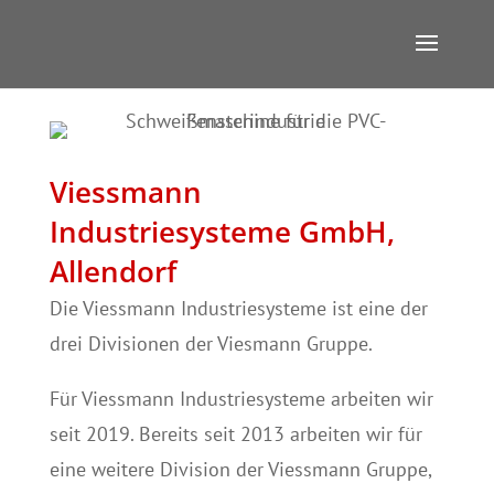
Viessmann
Industriesysteme GmbH,
Allendorf
Die Viessmann Industriesysteme ist eine der
drei Divisionen der Viesmann Gruppe.
Für Viessmann Industriesysteme arbeiten wir
seit 2019. Bereits seit 2013 arbeiten wir für
eine weitere Division der Viessmann Gruppe,