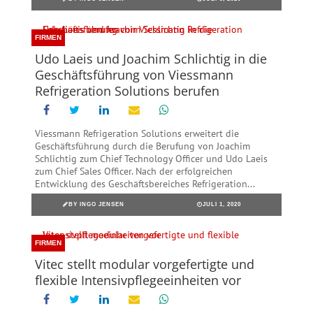
FIRMEN
Udo Laeis und Joachim Schlichtig in die
Geschäftsführung von Viessmann
Refrigeration Solutions berufen
Viessmann Refrigeration Solutions erweitert die
Geschäftsführung durch die Berufung von Joachim
Schlichtig zum Chief Technology Officer und Udo Laeis
zum Chief Sales Officer. Nach der erfolgreichen
Entwicklung des Geschäftsbereiches Refrigeration...
BY
INGO JENSEN
JULI 1, 2020
FIRMEN
Vitec stellt modular vorgefertigte und
flexible Intensivpflegeeinheiten vor