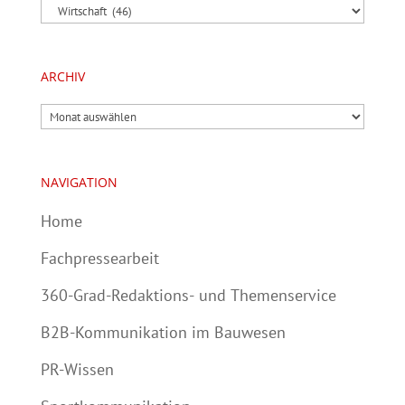
Kategorien
ARCHIV
Archiv
NAVIGATION
Home
Fachpressearbeit
360-Grad-Redaktions- und Themenservice
B2B-Kommunikation im Bauwesen
PR-Wissen