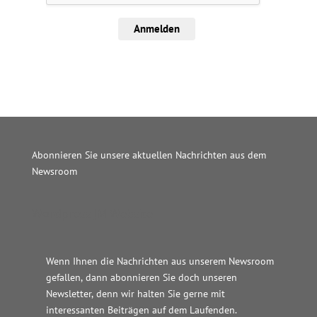
Anmelden
Abonnieren Sie unsere aktuellen Nachrichten aus dem
Newsroom
Wordpress JM Website
Wenn Ihnen die Nachrichten aus unserem Newsroom
gefallen, dann abonnieren Sie doch unseren
Newsletter, denn wir halten
Sie gerne mit
interessanten Beiträgen auf dem Laufenden.