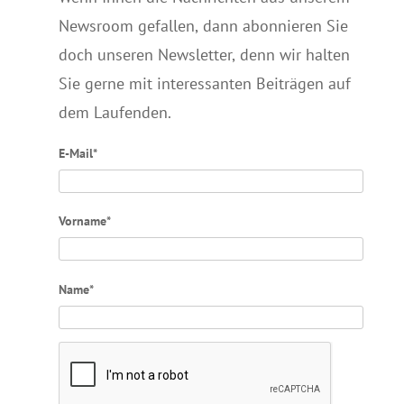
Newsroom gefallen, dann abonnieren Sie
doch unseren Newsletter, denn wir halten
Sie gerne mit interessanten Beiträgen auf
dem Laufenden.
E-Mail*
Vorname*
Name*