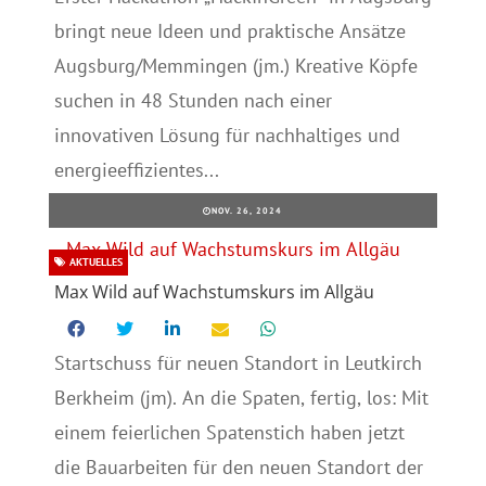
bringt neue Ideen und praktische Ansätze
Augsburg/Memmingen (jm.) Kreative Köpfe
suchen in 48 Stunden nach einer
innovativen Lösung für nachhaltiges und
energieeffizientes...
NOV. 26, 2024
AKTUELLES
Max Wild auf Wachstumskurs im Allgäu
Startschuss für neuen Standort in Leutkirch
Berkheim (jm). An die Spaten, fertig, los: Mit
einem feierlichen Spatenstich haben jetzt
die Bauarbeiten für den neuen Standort der