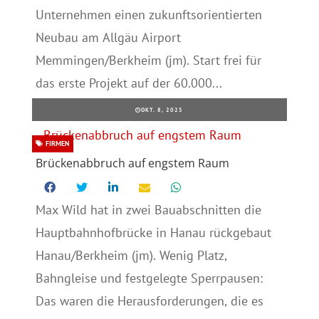
Unternehmen einen zukunftsorientierten
Neubau am Allgäu Airport
Memmingen/Berkheim (jm). Start frei für
das erste Projekt auf der 60.000...
OKT. 8, 2025
FIRMEN
Brückenabbruch auf engstem Raum
Max Wild hat in zwei Bauabschnitten die
Hauptbahnhofbrücke in Hanau rückgebaut
Hanau/Berkheim (jm). Wenig Platz,
Bahngleise und festgelegte Sperrpausen:
Das waren die Herausforderungen, die es