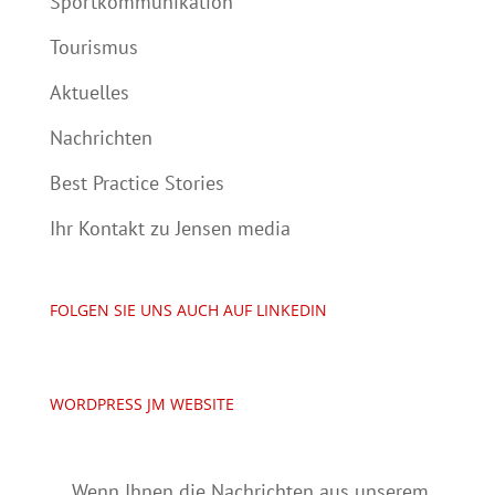
Sportkommunikation
Tourismus
Aktuelles
Nachrichten
Best Practice Stories
Ihr Kontakt zu Jensen media
FOLGEN SIE UNS AUCH AUF LINKEDIN
WORDPRESS JM WEBSITE
Wenn Ihnen die Nachrichten aus unserem