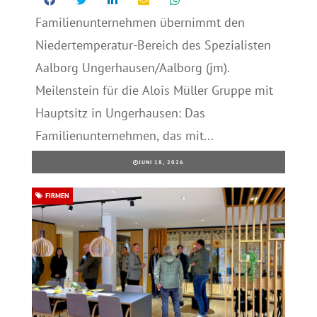
Familienunternehmen übernimmt den
Niedertemperatur-Bereich des Spezialisten
Aalborg Ungerhausen/Aalborg (jm).
Meilenstein für die Alois Müller Gruppe mit
Hauptsitz in Ungerhausen: Das
Familienunternehmen, das mit...
JUNI 18, 2026
FIRMEN