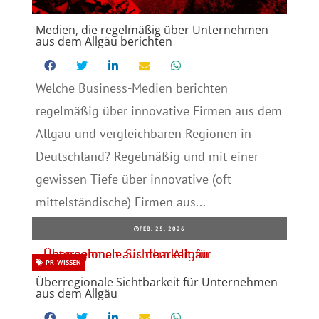
Medien, die regelmäßig über Unternehmen
aus dem Allgäu berichten
Welche Business-Medien berichten
regelmäßig über innovative Firmen aus dem
Allgäu und vergleichbaren Regionen in
Deutschland? Regelmäßig und mit einer
gewissen Tiefe über innovative (oft
mittelständische) Firmen aus...
FEB. 25, 2026
PR-WISSEN
Überregionale Sichtbarkeit für Unternehmen
aus dem Allgäu