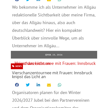
Wo bekomme ich als Unternehmer im Allgäu
redaktionelle Sichtbarkeit über meine Firma,
über das Allgäu hinaus, also auch
deutschlandweit? Hier ein kompakter
Überblick über sinnvolle Wege, um als
Unternehmer im Allgäu...
FEB. 25, 2026
NEWS
Vierschanzentournee mit Frauen: Innsbruck
knipst das Licht an
Organisatoren planen für den Winter
2026/2027 Jubel bei den Partnervereinen
und dem Organisationskomitee der