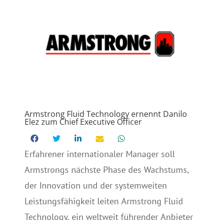
Armstrong Fluid Technology ernennt Danilo
Elez zum Chief Executive Officer
Erfahrener internationaler Manager soll
Armstrongs nächste Phase des Wachstums,
der Innovation und der systemweiten
Leistungsfähigkeit leiten Armstrong Fluid
Technology, ein weltweit führender Anbieter