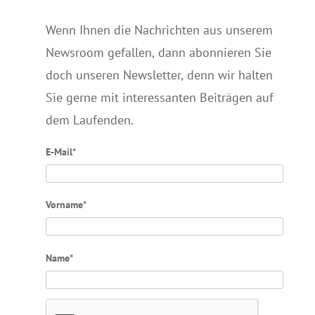
Wenn Ihnen die Nachrichten aus unserem
Newsroom gefallen, dann abonnieren Sie
doch unseren Newsletter, denn wir halten
Sie gerne mit interessanten Beiträgen auf
dem Laufenden.
E-Mail*
Vorname*
Name*