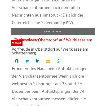
Vierschanzentournee nach den tollen
Nachrichten aus Innsbruck: Da sich der
Österreichische Skiverband (ÖSV)...
NOV. 25, 2025
NEWS
Vorfreude in Oberstdorf auf Weltklasse am
Schattenberg
Erneut volles Haus beim Auftaktspringen
der Vierschanzentournee Wenn sich die
weltbesten Skispringer am 28. und 29.
Dezember beim Auftaktspringen der 74.
Vierschanzentournee messen, dürfen sie