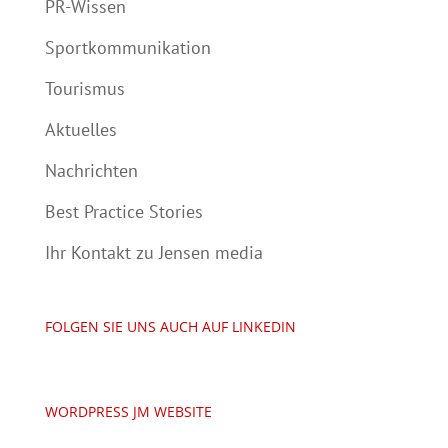
PR-Wissen
Sportkommunikation
Tourismus
Aktuelles
Nachrichten
Best Practice Stories
Ihr Kontakt zu Jensen media
FOLGEN SIE UNS AUCH AUF LINKEDIN
WORDPRESS JM WEBSITE