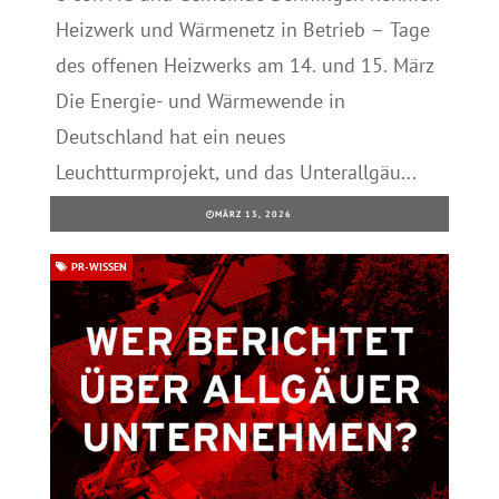
Heizwerk und Wärmenetz in Betrieb – Tage
des offenen Heizwerks am 14. und 15. März
Die Energie- und Wärmewende in
Deutschland hat ein neues
Leuchtturmprojekt, und das Unterallgäu...
MÄRZ 13, 2026
PR-WISSEN