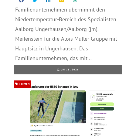
Familienunternehmen übernimmt den
Niedertemperatur-Bereich des Spezialisten
Aalborg Ungerhausen/Aalborg (jm).
Meilenstein für die Alois Müller Gruppe mit
Hauptsitz in Ungerhausen: Das
Familienunternehmen, das mit...
JUNI 18, 2026
FIRMEN