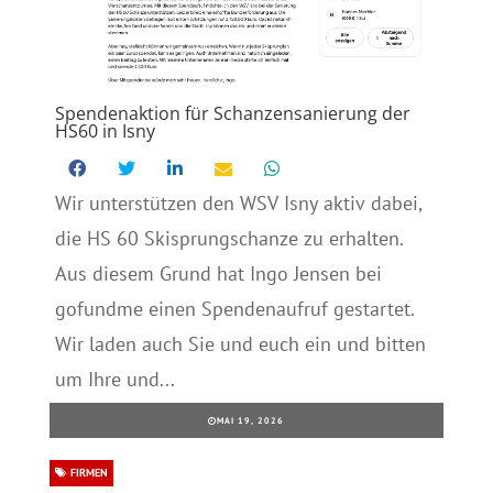
Spendenaktion für Schanzensanierung der
HS60 in Isny
Wir unterstützen den WSV Isny aktiv dabei,
die HS 60 Skisprungschanze zu erhalten.
Aus diesem Grund hat Ingo Jensen bei
gofundme einen Spendenaufruf gestartet.
Wir laden auch Sie und euch ein und bitten
um Ihre und...
MAI 19, 2026
FIRMEN