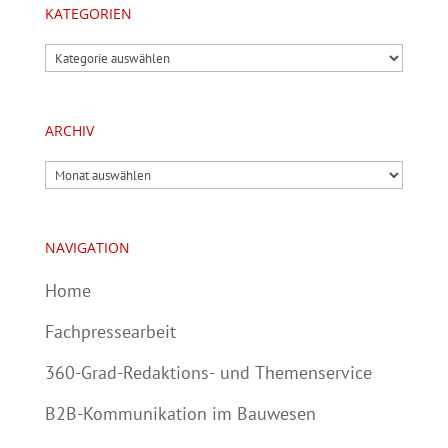
KATEGORIEN
Kategorien
ARCHIV
Archiv
NAVIGATION
Home
Fachpressearbeit
360-Grad-Redaktions- und Themenservice
B2B-Kommunikation im Bauwesen