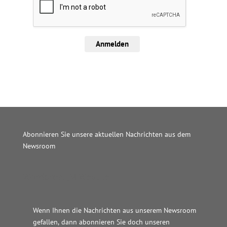
Anmelden
Abonnieren Sie unsere aktuellen Nachrichten aus dem
Newsroom
Wordpress JM Website
Wenn Ihnen die Nachrichten aus unserem Newsroom
gefallen, dann abonnieren Sie doch unseren