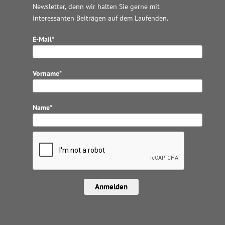
Newsletter, denn wir halten
Sie gerne mit
interessanten Beiträgen auf dem Laufenden.
E-Mail*
Vorname*
Name*
Anmelden