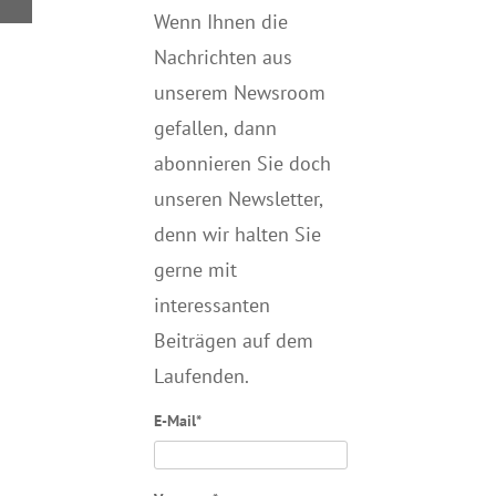
Wenn Ihnen die
Nachrichten aus
unserem Newsroom
gefallen, dann
abonnieren Sie doch
unseren Newsletter,
denn wir halten
Sie
gerne mit
interessanten
Beiträgen auf dem
Laufenden.
E-Mail*