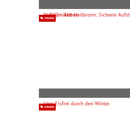
FIRMEN
FIRMEN