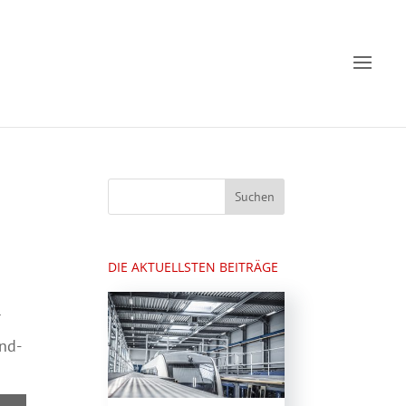
DIE AKTUELLSTEN BEITRÄGE
r
nd-