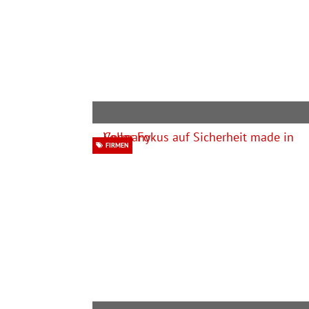
FIRMEN