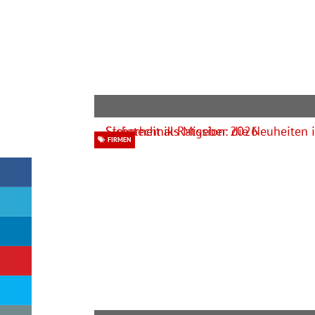
FIRMEN