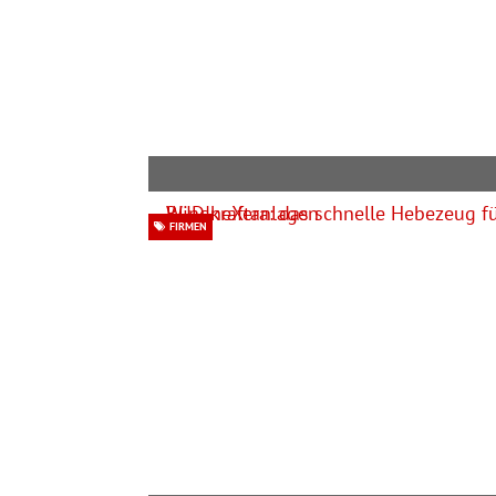
FIRMEN