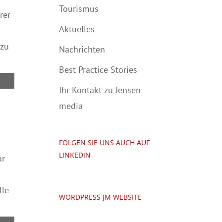
Tourismus
rer
Aktuelles
 zu
Nachrichten
Best Practice Stories
Ihr Kontakt zu Jensen
media
FOLGEN SIE UNS AUCH AUF
LINKEDIN
ür
lle
WORDPRESS JM WEBSITE