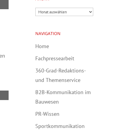
Archiv
NAVIGATION
Home
en
Fachpressearbeit
360-Grad-Redaktions-
und Themenservice
B2B-Kommunikation im
Bauwesen
PR-Wissen
Sportkommunikation