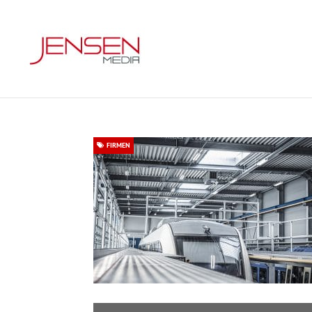
FIRMEN