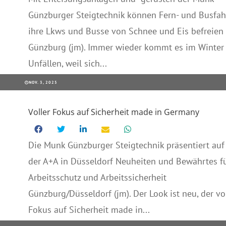
Günzburger Steigtechnik können Fern- und Busfah
ihre Lkws und Busse von Schnee und Eis befreien
Günzburg (jm). Immer wieder kommt es im Winter
Unfällen, weil sich...
NOV. 3, 2025
Voller Fokus auf Sicherheit made in Germany
Die Munk Günzburger Steigtechnik präsentiert auf
der A+A in Düsseldorf Neuheiten und Bewährtes f
Arbeitsschutz und Arbeitssicherheit
Günzburg/Düsseldorf (jm). Der Look ist neu, der vo
Fokus auf Sicherheit made in...