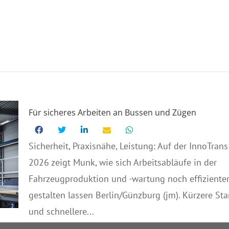
Für sicheres Arbeiten an Bussen und Zügen
Sicherheit, Praxisnähe, Leistung: Auf der InnoTrans
2026 zeigt Munk, wie sich Arbeitsabläufe in der
Fahrzeugproduktion und -wartung noch effiziente
gestalten lassen Berlin/Günzburg (jm). Kürzere Sta
und schnellere...