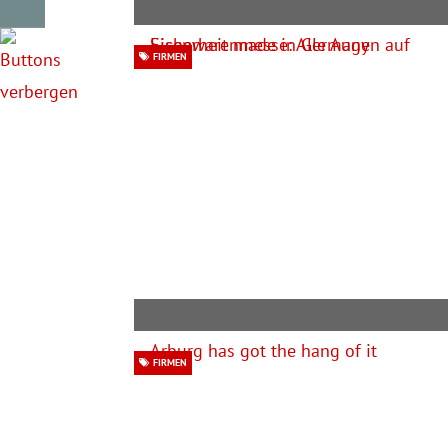
FIRMEN
FIRMEN