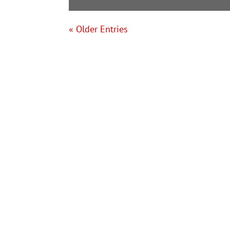
« Older Entries