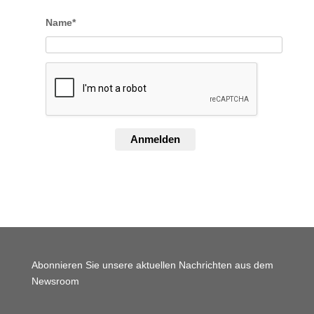
Name*
Anmelden
Abonnieren Sie unsere aktuellen Nachrichten aus dem
Newsroom