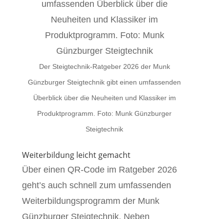
Der Steigtechnik-Ratgeber 2026 der Munk
Günzburger Steigtechnik gibt einen umfassenden
Überblick über die Neuheiten und Klassiker im
Produktprogramm. Foto: Munk Günzburger
Steigtechnik
Weiterbildung leicht gemacht
Über einen QR-Code im Ratgeber 2026
geht’s auch schnell zum umfassenden
Weiterbildungsprogramm der Munk
Günzburger Steigtechnik. Neben