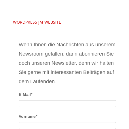
WORDPRESS JM WEBSITE
Wenn Ihnen die Nachrichten aus unserem
Newsroom gefallen, dann abonnieren Sie
doch unseren Newsletter, denn wir halten
Sie gerne mit interessanten Beiträgen auf
dem Laufenden.
E-Mail*
Vorname*