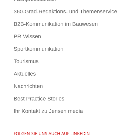
360-Grad-Redaktions- und Themenservice
B2B-Kommunikation im Bauwesen
PR-Wissen
Sportkommunikation
Tourismus
Aktuelles
Nachrichten
Best Practice Stories
Ihr Kontakt zu Jensen media
FOLGEN SIE UNS AUCH AUF LINKEDIN