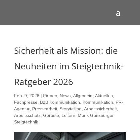
Sicherheit als Mission: die
Neuheiten im Steigtechnik-
Ratgeber 2026
Feb. 9, 2026
|
Firmen
,
News
,
Allgemein
,
Aktuelles
,
Fachpresse
,
B2B Kommunikation
,
Kommunikation
,
PR-
Agentur
,
Pressearbeit
,
Storytelling
,
Arbeitssicherheit
,
Arbeitsschutz
,
Gerüste
,
Leitern
,
Munk Günzburger
Steigtechnik