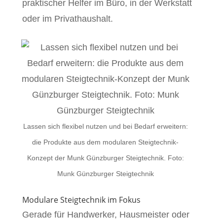
praktischer Helfer im Büro, in der Werkstatt
oder im Privathaushalt.
Lassen sich flexibel nutzen und bei Bedarf erweitern:
die Produkte aus dem modularen Steigtechnik-
Konzept der Munk Günzburger Steigtechnik. Foto:
Munk Günzburger Steigtechnik
Modulare Steigtechnik im Fokus
Gerade für Handwerker, Hausmeister oder