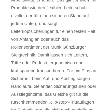
Produkte wie den flexiblen Leiterschuh
nivello, der für einen sicheren Stand auf
jedem Untergrund sorgt,
Leiterkopfsicherungen für einen festen Halt
von Anfang an oder auch das
Rollensortiment der Munk Günzburger
Steigtechnik. Damit lassen sich Leitern,
Tritte oder Podeste ergonomisch und
kraftsparend transportieren. Für ein Plus an
Sicherheit beim Auf- und Abstieg sorgen
Handläufe, Geländer, Sicherungstüren oder
Ausstiegsholme, das Gleiche gilt für die
rutschhemmenden „clip-step“-Trittauflagen
für Stufenleitern, die sich auch nachrüsten