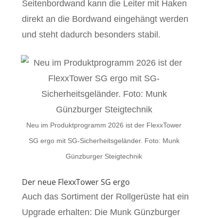
Seitenbordwand kann die Leiter mit Haken
direkt an die Bordwand eingehängt werden
und steht dadurch besonders stabil.
Neu im Produktprogramm 2026 ist der FlexxTower
SG ergo mit SG-Sicherheitsgeländer. Foto: Munk
Günzburger Steigtechnik
Der neue FlexxTower SG ergo
Auch das Sortiment der Rollgerüste hat ein
Upgrade erhalten: Die Munk Günzburger