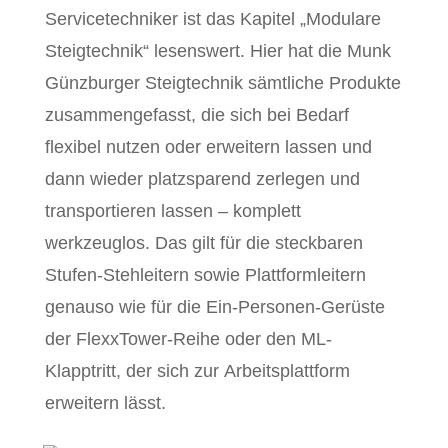
Servicetechniker ist das Kapitel „Modulare
Steigtechnik“ lesenswert. Hier hat die Munk
Günzburger Steigtechnik sämtliche Produkte
zusammengefasst, die sich bei Bedarf
flexibel nutzen oder erweitern lassen und
dann wieder platzsparend zerlegen und
transportieren lassen – komplett
werkzeuglos. Das gilt für die steckbaren
Stufen-Stehleitern sowie Plattformleitern
genauso wie für die Ein-Personen-Gerüste
der FlexxTower-Reihe oder den ML-
Klapptritt, der sich zur Arbeitsplattform
erweitern lässt.