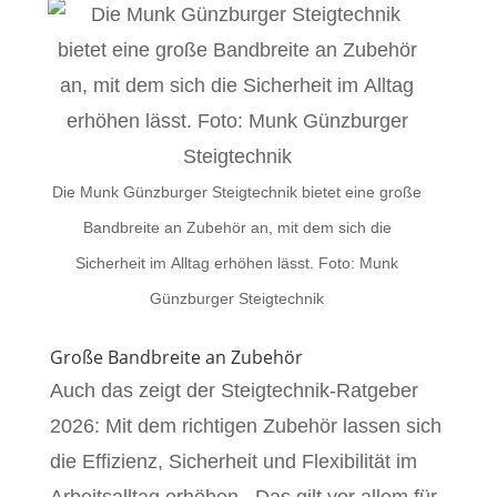
Die Munk Günzburger Steigtechnik bietet eine große
Bandbreite an Zubehör an, mit dem sich die
Sicherheit im Alltag erhöhen lässt. Foto: Munk
Günzburger Steigtechnik
Große Bandbreite an Zubehör
Auch das zeigt der Steigtechnik-Ratgeber
2026: Mit dem richtigen Zubehör lassen sich
die Effizienz, Sicherheit und Flexibilität im
Arbeitsalltag erhöhen. Das gilt vor allem für