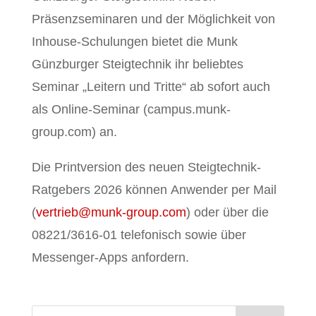
Präsenzseminaren und der Möglichkeit von
Inhouse-Schulungen bietet die Munk
Günzburger Steigtechnik ihr beliebtes
Seminar „Leitern und Tritte“ ab sofort auch
als Online-Seminar (campus.munk-
group.com) an.
Die Printversion des neuen Steigtechnik-
Ratgebers 2026 können Anwender per Mail
(
vertrieb@munk-group.com
) oder über die
08221/3616-01 telefonisch sowie über
Messenger-Apps anfordern.