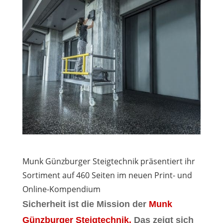
Munk Günzburger Steigtechnik präsentiert ihr
Sortiment auf 460 Seiten im neuen Print- und
Online-Kompendium
Sicherheit ist die Mission der
Munk
Günzburger Steigtechnik.
Das zeigt sich