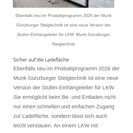
Ebenfalls neu im Produktprogramm 2026 der Munk
Günzburger Steigtechnik ist eine neue Version der
Stufen-Einhängeleiter für LKW. Munk Günzburger
Steigtechnik
Sicher auf die Ladefläche
Ebenfalls neu im Produktprogramm 2026 der
Munk Günzburger Steigtechnik ist eine neue
Version der Stufen-Einhängeleiter für LKW.
Sie ermöglicht beim Be- und Entladen nicht
nur einen schnellen und einfachen Zugang
zur Ladefläche, sondern lässt sich auch
leicht verstauen. An einem LKW mit