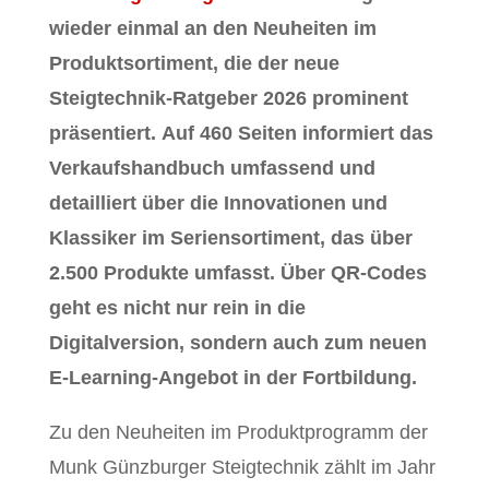
wieder einmal an den Neuheiten im
Produktsortiment, die der neue
Steigtechnik-Ratgeber 2026 prominent
präsentiert. Auf 460 Seiten informiert das
Verkaufshandbuch umfassend und
detailliert über die Innovationen und
Klassiker im Seriensortiment, das über
2.500 Produkte umfasst. Über QR-Codes
geht es nicht nur rein in die
Digitalversion, sondern auch zum neuen
E-Learning-Angebot in der Fortbildung.
Zu den Neuheiten im Produktprogramm der
Munk Günzburger Steigtechnik zählt im Jahr