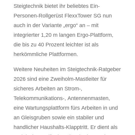
Steigtechnik bietet ihr beliebtes Ein-
Personen-Rollgerüst FlexxTower SG nun
auch in der Variante „ergo“ an – mit
integrierter 1,20 m langen Ergo-Plattform,
die bis zu 40 Prozent leichter ist als
herkömmliche Plattformen.
Weitere Neuheiten im Steigtechnik-Ratgeber
2026 sind eine Zweiholm-Mastleiter für
sicheres Arbeiten an Strom-,
Telekommunikations-, Antennenmasten,
eine Wartungsplattform fürs Arbeiten in und
an Gleisgruben sowie ein stabiler und
handlicher Haushalts-Klapptritt. Er dient als