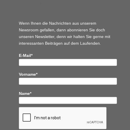
Wordpress JM Website
Wenn Ihnen die Nachrichten aus unserem
Newsroom gefallen, dann abonnieren Sie doch
unseren Newsletter, denn wir halten
Sie gerne mit
interessanten Beiträgen auf dem Laufenden.
E-Mail*
Vorname*
Name*