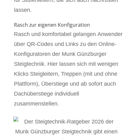
lassen.
Rasch zur eigenen Konfiguration
Rasch und komfortabel gelangen Anwender
über QR-Codes und Links zu den Online-
Konfiguratoren der Munk Günzburger
Steigtechnik. Hier lassen sich mit wenigen
Klicks Steigleitern, Treppen (mit und ohne
Plattform), Überstiege und ab sofort auch
Dachüberstiege individuell
zusammenstellen.