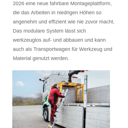
2026 eine neue fahrbare Montageplattform,
die das Arbeiten in niedrigen Höhen so
angenehm und effizient wie nie zuvor macht.
Das modulare System lässt sich
werkzeuglos auf- und abbauen und kann
auch als Transportwagen für Werkzeug und
Material genutzt werden.