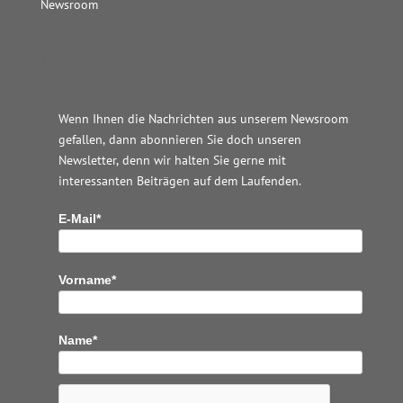
Newsroom
Wordpress JM Website
Wenn Ihnen die Nachrichten aus unserem Newsroom
gefallen, dann abonnieren Sie doch unseren
Newsletter, denn wir halten
Sie gerne mit
interessanten Beiträgen auf dem Laufenden.
E-Mail*
Vorname*
Name*