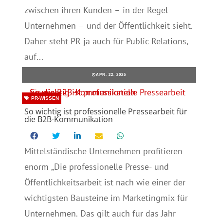
zwischen ihren Kunden – in der Regel
Unternehmen – und der Öffentlichkeit sieht.
Daher steht PR ja auch für Public Relations,
auf...
APR. 22, 2025
PR-WISSEN
So wichtig ist professionelle Pressearbeit für
die B2B-Kommunikation
Mittelständische Unternehmen profitieren
enorm „Die professionelle Presse- und
Öffentlichkeitsarbeit ist nach wie einer der
wichtigsten Bausteine im Marketingmix für
Unternehmen. Das gilt auch für das Jahr