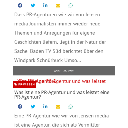
Dass PR-Agenturen wie wir von Jensen
media Journalisten immer wieder neue
Themen und Anregungen für eigene
Geschichten liefern, liegt in der Natur der
Sache. Baden TV Süd berichtet über den
Windpark Schnürbuck Umso...
OKT. 28, 2025
PR-WISSEN
Was ist eine PR-Agentur und was leistet eine
PR-Agentur?
Eine PR-Agentur wie wir von Jensen media
ist eine Agentur, die sich als Vermittler