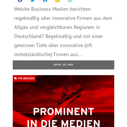
Welche Business-Medien berichten
regelmäßig über innovative Firmen aus dem
Allgäu und vergleichbaren Regionen in
Deutschland? Regelmäßig und mit einer
gewissen Tiefe über innovative (oft
mittelständische) Firmen aus...
FEB. 25, 2026
PR-WISSEN