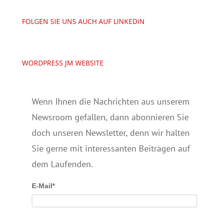
FOLGEN SIE UNS AUCH AUF LINKEDIN
WORDPRESS JM WEBSITE
Wenn Ihnen die Nachrichten aus unserem
Newsroom gefallen, dann abonnieren Sie
doch unseren Newsletter, denn wir halten
Sie gerne mit interessanten Beiträgen auf
dem Laufenden.
E-Mail*