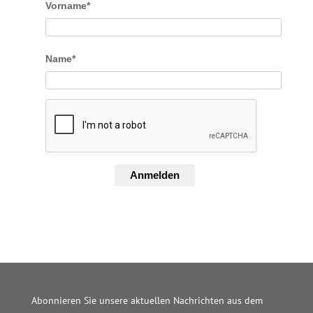
Vorname*
Name*
Anmelden
Abonnieren Sie unsere aktuellen Nachrichten aus dem