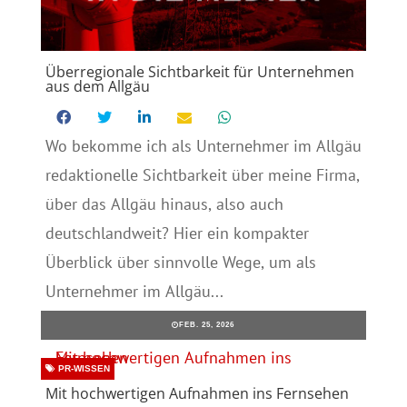
Überregionale Sichtbarkeit für Unternehmen
aus dem Allgäu
Wo bekomme ich als Unternehmer im Allgäu
redaktionelle Sichtbarkeit über meine Firma,
über das Allgäu hinaus, also auch
deutschlandweit? Hier ein kompakter
Überblick über sinnvolle Wege, um als
Unternehmer im Allgäu...
FEB. 25, 2026
PR-WISSEN
Mit hochwertigen Aufnahmen ins Fernsehen