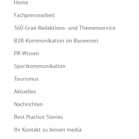
Home
Fachpressearbeit
360-Grad-Redaktions- und Themenservice
B2B-Kommunikation im Bauwesen
PR-Wissen
Sportkommunikation
Tourismus
Aktuelles
Nachrichten
Best Practice Stories
Ihr Kontakt zu Jensen media