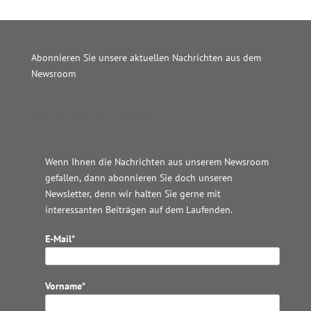
Abonnieren Sie unsere aktuellen Nachrichten aus dem
Newsroom
Wordpress JM Website
Wenn Ihnen die Nachrichten aus unserem Newsroom
gefallen, dann abonnieren Sie doch unseren
Newsletter, denn wir halten
Sie gerne mit
interessanten Beiträgen auf dem Laufenden.
E-Mail*
Vorname*