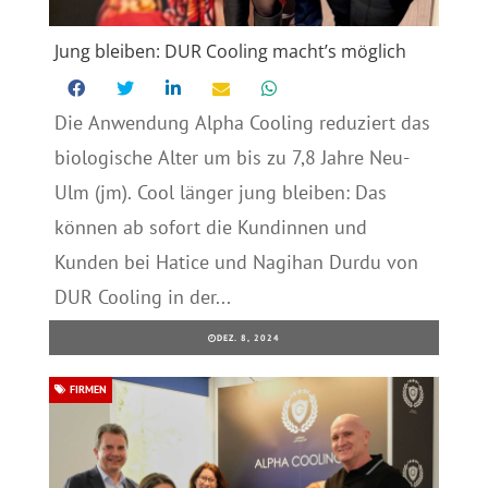
Jung bleiben: DUR Cooling macht’s möglich
Die Anwendung Alpha Cooling reduziert das
biologische Alter um bis zu 7,8 Jahre Neu-
Ulm (jm). Cool länger jung bleiben: Das
können ab sofort die Kundinnen und
Kunden bei Hatice und Nagihan Durdu von
DUR Cooling in der...
DEZ. 8, 2024
FIRMEN