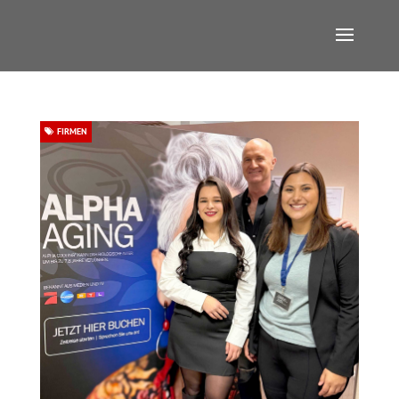
FIRMEN