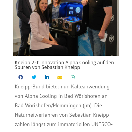
Kneipp 2.0: Innovation Alpha Cooling auf den
Spuren von Sebastian Kneipp
Kneipp-Bund bietet nun Kälteanwendung
von Alpha Cooling in Bad Wörishofen an
Bad Wörishofen/Memmingen (jm). Die
Naturheilverfahren von Sebastian Kneipp
zählen längst zum immateriellen UNESCO-