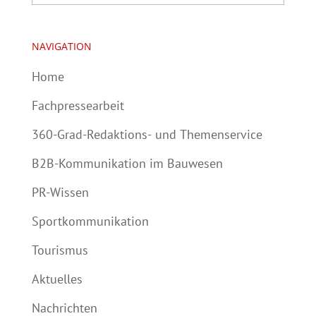
NAVIGATION
Home
Fachpressearbeit
360-Grad-Redaktions- und Themenservice
B2B-Kommunikation im Bauwesen
PR-Wissen
Sportkommunikation
Tourismus
Aktuelles
Nachrichten