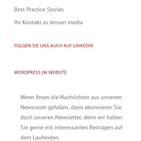
Best Practice Stories
Ihr Kontakt zu Jensen media
FOLGEN SIE UNS AUCH AUF LINKEDIN
WORDPRESS JM WEBSITE
Wenn Ihnen die Nachrichten aus unserem
Newsroom gefallen, dann abonnieren Sie
doch unseren Newsletter, denn wir halten
Sie gerne mit interessanten Beiträgen auf
dem Laufenden.