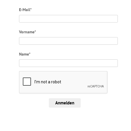
E-Mail*
Vorname*
Name*
Anmelden