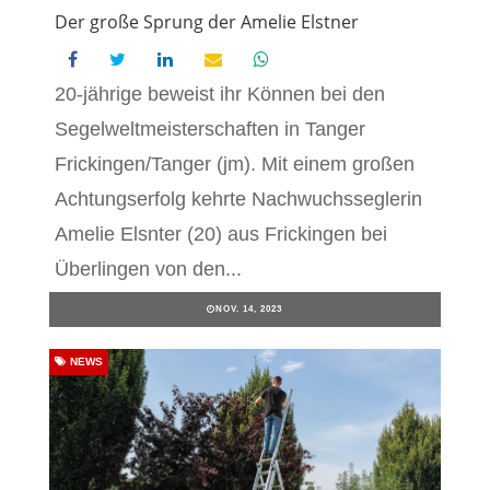
Der große Sprung der Amelie Elstner
20-jährige beweist ihr Können bei den
Segelweltmeisterschaften in Tanger
Frickingen/Tanger (jm). Mit einem großen
Achtungserfolg kehrte Nachwuchsseglerin
Amelie Elsnter (20) aus Frickingen bei
Überlingen von den...
NOV. 14, 2023
NEWS