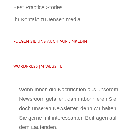
Best Practice Stories
Ihr Kontakt zu Jensen media
FOLGEN SIE UNS AUCH AUF LINKEDIN
WORDPRESS JM WEBSITE
Wenn Ihnen die Nachrichten aus unserem
Newsroom gefallen, dann abonnieren Sie
doch unseren Newsletter, denn wir halten
Sie gerne mit interessanten Beiträgen auf
dem Laufenden.