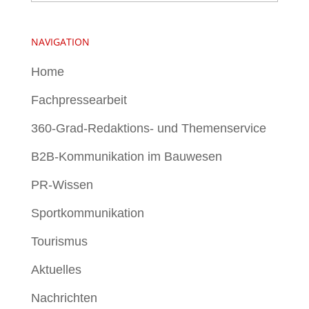
NAVIGATION
Home
Fachpressearbeit
360-Grad-Redaktions- und Themenservice
B2B-Kommunikation im Bauwesen
PR-Wissen
Sportkommunikation
Tourismus
Aktuelles
Nachrichten