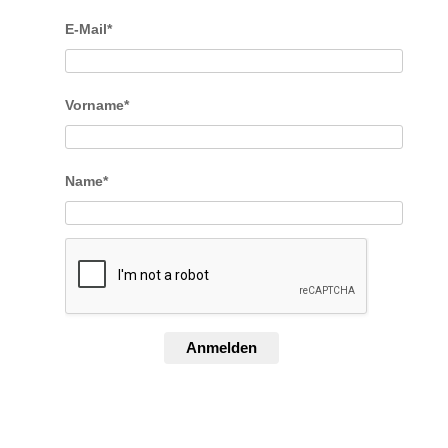
E-Mail*
Vorname*
Name*
Anmelden