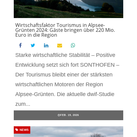
Wirtschaftsfaktor Tourismus in Alpsee-
Grünten 2024: Gäste bringen über 220 Mio.
Euro in die Region
Starke wirtschaftliche Stabilität – Positive
Entwicklung setzt sich fort SONTHOFEN –
Der Tourismus bleibt einer der stärksten
wirtschaftlichen Motoren der Region
Alpsee-Grünten. Die aktuelle dwif-Studie
zum...
FEB. 19, 2026
NEWS