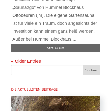
„Sauna2go“ von Hummel Blockhaus
Ottobeuren (jm). Die eigene Gartensauna
ist für viele ein Traum, doch angesichts der
Investition kann einem ganz heiß werden.
Außer bei Hummel Blockhaus....
APR. 24, 2023
« Older Entries
DIE AKTUELLSTEN BEITRÄGE