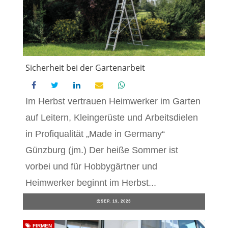
Sicherheit bei der Gartenarbeit
Im Herbst vertrauen Heimwerker im Garten
auf Leitern, Kleingerüste und Arbeitsdielen
in Profiqualität „Made in Germany“
Günzburg (jm.) Der heiße Sommer ist
vorbei und für Hobbygärtner und
Heimwerker beginnt im Herbst...
SEP. 19, 2023
FIRMEN