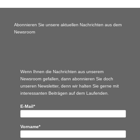
Abonnieren Sie unsere aktuellen Nachrichten aus dem
Newsroom
Wordpress JM Website
Wenn Ihnen die Nachrichten aus unserem
Newsroom gefallen, dann abonnieren Sie doch
unseren Newsletter, denn wir halten
Sie gerne mit
interessanten Beiträgen auf dem Laufenden.
E-Mail*
Vorname*