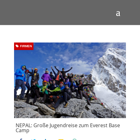
FIRMEN
NEPAL: Große Jugendreise zum Everest Base
Camp