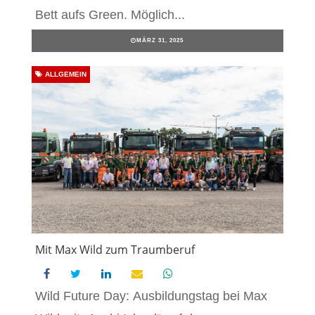
Bett aufs Green. Möglich...
MÄRZ 31, 2025
ALLGEMEIN
Mit Max Wild zum Traumberuf
Wild Future Day: Ausbildungstag bei Max