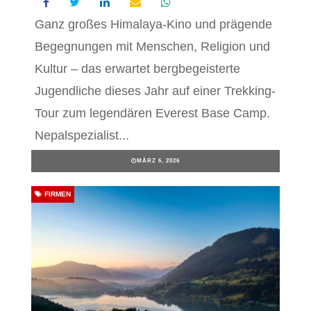
Ganz großes Himalaya-Kino und prägende
Begegnungen mit Menschen, Religion und
Kultur – das erwartet bergbegeisterte
Jugendliche dieses Jahr auf einer Trekking-
Tour zum legendären Everest Base Camp.
Nepalspezialist...
MÄRZ 6, 2026
FIRMEN