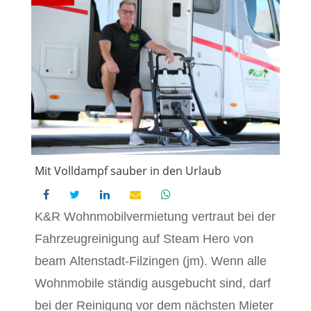
Mit Volldampf sauber in den Urlaub
K&R Wohnmobilvermietung vertraut bei der
Fahrzeugreinigung auf Steam Hero von
beam Altenstadt-Filzingen (jm). Wenn alle
Wohnmobile ständig ausgebucht sind, darf
bei der Reinigung vor dem nächsten Mieter