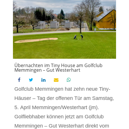
Übernachten im Tiny House am Golfclub
Memmingen – Gut Westerhart
Golfclub Memmingen hat zehn neue Tiny-
Häuser – Tag der offenen Tür am Samstag,
5. April Memmingen/Westerhart (jm).
Golfliebhaber können jetzt am Golfclub
Memmingen – Gut Westerhart direkt vom