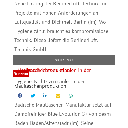
Neue Lösung der BerlinerLuft. Technik für
Projekte mit hohen Anforderungen an
Luftqualität und Dichtheit Berlin (jm). Wo
Hygiene zählt, braucht es kompromisslose
Technik. Diese liefert die BerlinerLuft.
Technik GmbH...
JUNI 1, 2025
FIRMEN
Hygiene: Nichts zu maulen in der
Maultaschenproduktion
Badische Maultaschen-Manufaktur setzt auf
Dampfreiniger Blue Evolution S+ von beam
Baden-Baden/Altenstadt (jm). Seine