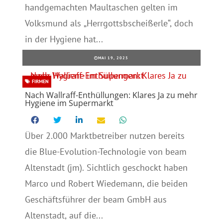
handgemachten Maultaschen gelten im
Volksmund als „Herrgottsbscheißerle“, doch
in der Hygiene hat...
MAI 19, 2025
FIRMEN
Nach Wallraff-Enthüllungen: Klares Ja zu mehr
Hygiene im Supermarkt
Über 2.000 Marktbetreiber nutzen bereits
die Blue-Evolution-Technologie von beam
Altenstadt (jm). Sichtlich geschockt haben
Marco und Robert Wiedemann, die beiden
Geschäftsführer der beam GmbH aus
Altenstadt, auf die...