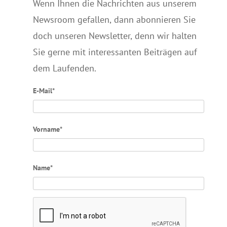
Wenn Ihnen die Nachrichten aus unserem
Newsroom gefallen, dann abonnieren Sie
doch unseren Newsletter, denn wir halten
Sie gerne mit interessanten Beiträgen auf
dem Laufenden.
E-Mail*
Vorname*
Name*