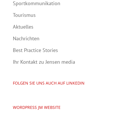
Sportkommunikation
Tourismus
Aktuelles
Nachrichten
Best Practice Stories
Ihr Kontakt zu Jensen media
FOLGEN SIE UNS AUCH AUF LINKEDIN
WORDPRESS JM WEBSITE