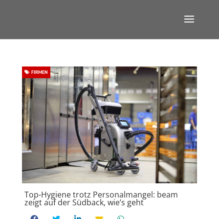
FIRMEN
Top-Hygiene trotz Personalmangel: beam
zeigt auf der Südback, wie’s geht