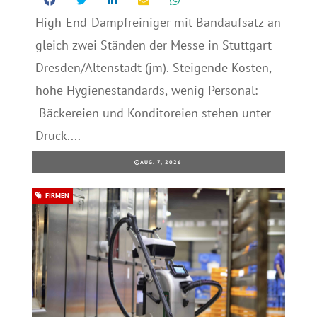
High-End-Dampfreiniger mit Bandaufsatz an
gleich zwei Ständen der Messe in Stuttgart
Dresden/Altenstadt (jm). Steigende Kosten,
hohe Hygienestandards, wenig Personal:
Bäckereien und Konditoreien stehen unter
Druck....
AUG. 7, 2026
FIRMEN