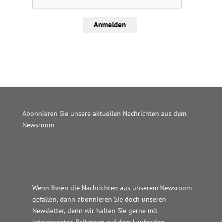
Anmelden
Abonnieren Sie unsere aktuellen Nachrichten aus dem
Newsroom
Wordpress JM Website
Wenn Ihnen die Nachrichten aus unserem Newsroom
gefallen, dann abonnieren Sie doch unseren
Newsletter, denn wir halten
Sie gerne mit