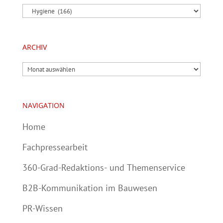
Kategorien
ARCHIV
Archiv
NAVIGATION
Home
Fachpressearbeit
360-Grad-Redaktions- und Themenservice
B2B-Kommunikation im Bauwesen
PR-Wissen