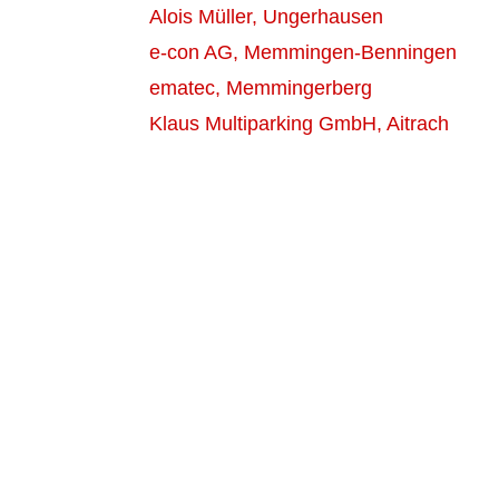
Alois Müller, Ungerhausen
e-con AG, Memmingen-Benningen
ematec, Memmingerberg
Klaus Multiparking GmbH, Aitrach