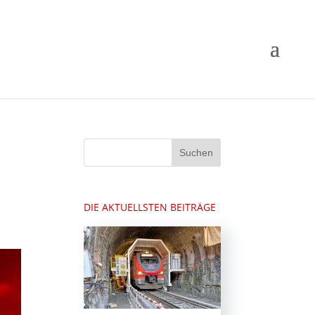
DIE AKTUELLSTEN BEITRÄGE