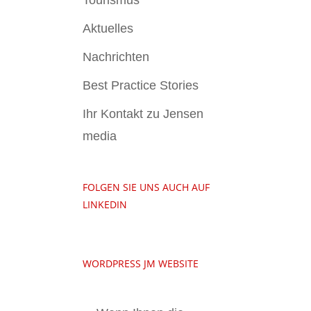
Tourismus
Aktuelles
Nachrichten
Best Practice Stories
Ihr Kontakt zu Jensen
media
FOLGEN SIE UNS AUCH AUF
LINKEDIN
WORDPRESS JM WEBSITE