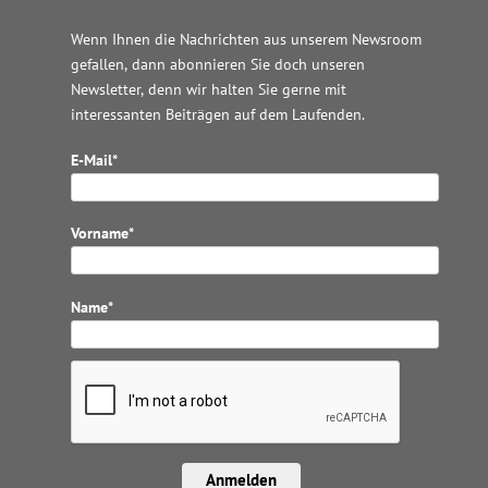
Wenn Ihnen die Nachrichten aus unserem Newsroom
gefallen, dann abonnieren Sie doch unseren
Newsletter, denn wir halten
Sie gerne mit
interessanten Beiträgen auf dem Laufenden.
E-Mail*
Vorname*
Name*
Anmelden