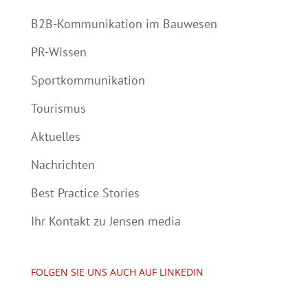
B2B-Kommunikation im Bauwesen
PR-Wissen
Sportkommunikation
Tourismus
Aktuelles
Nachrichten
Best Practice Stories
Ihr Kontakt zu Jensen media
FOLGEN SIE UNS AUCH AUF LINKEDIN