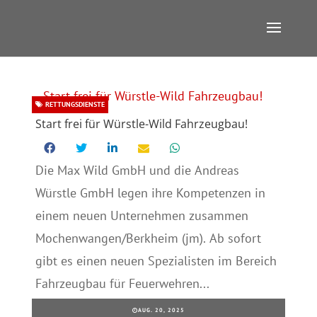
RETTUNGSDIENSTE
Start frei für Würstle-Wild Fahrzeugbau!
Die Max Wild GmbH und die Andreas
Würstle GmbH legen ihre Kompetenzen in
einem neuen Unternehmen zusammen
Mochenwangen/Berkheim (jm). Ab sofort
gibt es einen neuen Spezialisten im Bereich
Fahrzeugbau für Feuerwehren...
AUG. 20, 2025