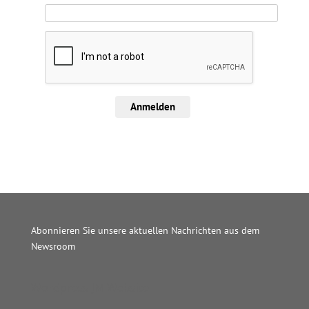
Anmelden
Abonnieren Sie unsere aktuellen Nachrichten aus dem
Newsroom
Wordpress JM Website