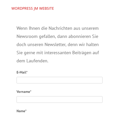
WORDPRESS JM WEBSITE
Wenn Ihnen die Nachrichten aus unserem
Newsroom gefallen, dann abonnieren Sie
doch unseren Newsletter, denn wir halten
Sie gerne mit interessanten Beiträgen auf
dem Laufenden.
E-Mail*
Vorname*
Name*