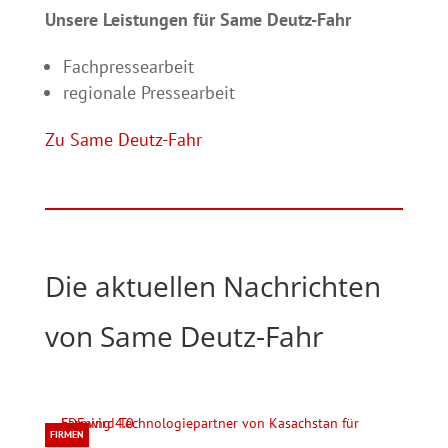
Unsere Leistungen für Same Deutz-Fahr
Fachpressearbeit
regionale Pressearbeit
Zu Same Deutz-Fahr
Die aktuellen Nachrichten
von Same Deutz-Fahr
FIRMEN