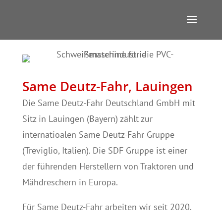
Same Deutz-Fahr, Lauingen
Die Same Deutz-Fahr Deutschland GmbH mit
Sitz in Lauingen (Bayern) zählt zur
internatioalen Same Deutz-Fahr Gruppe
(Treviglio, Italien). Die SDF Gruppe ist einer
der führenden Herstellern von Traktoren und
Mähdreschern in Europa.
Für Same Deutz-Fahr arbeiten wir seit 2020.