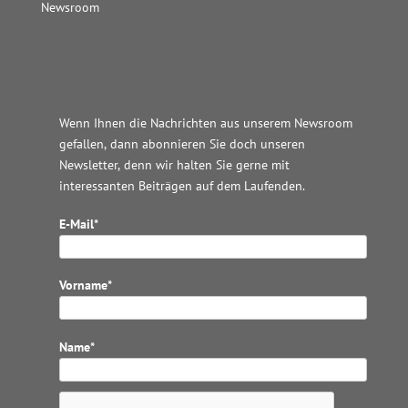
Newsroom
Wordpress JM Website
Wenn Ihnen die Nachrichten aus unserem Newsroom
gefallen, dann abonnieren Sie doch unseren
Newsletter, denn wir halten
Sie gerne mit
interessanten Beiträgen auf dem Laufenden.
E-Mail*
Vorname*
Name*