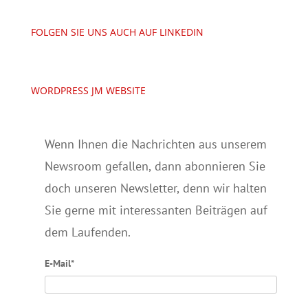
FOLGEN SIE UNS AUCH AUF LINKEDIN
WORDPRESS JM WEBSITE
Wenn Ihnen die Nachrichten aus unserem
Newsroom gefallen, dann abonnieren Sie
doch unseren Newsletter, denn wir halten
Sie gerne mit interessanten Beiträgen auf
dem Laufenden.
E-Mail*