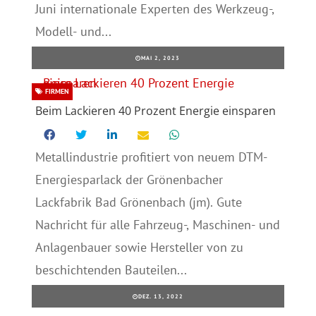
Juni internationale Experten des Werkzeug-,
Modell- und...
MAI 2, 2023
FIRMEN
Beim Lackieren 40 Prozent Energie einsparen
Metallindustrie profitiert von neuem DTM-
Energiesparlack der Grönenbacher
Lackfabrik Bad Grönenbach (jm). Gute
Nachricht für alle Fahrzeug-, Maschinen- und
Anlagenbauer sowie Hersteller von zu
beschichtenden Bauteilen...
DEZ. 13, 2022