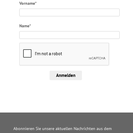
Vorname*
Name*
Anmelden
Abonnieren Sie unsere aktuellen Nachrichten aus dem