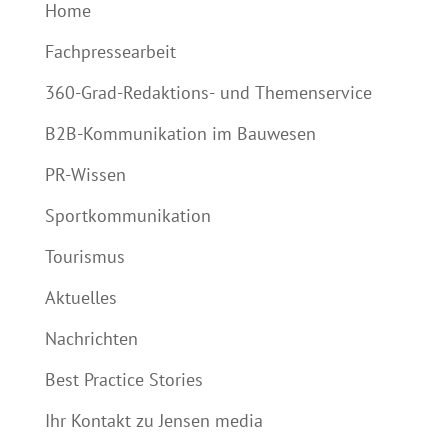
Home
Fachpressearbeit
360-Grad-Redaktions- und Themenservice
B2B-Kommunikation im Bauwesen
PR-Wissen
Sportkommunikation
Tourismus
Aktuelles
Nachrichten
Best Practice Stories
Ihr Kontakt zu Jensen media