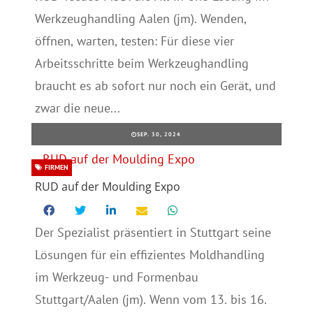
Werkzeughandling Aalen (jm). Wenden,
öffnen, warten, testen: Für diese vier
Arbeitsschritte beim Werkzeughandling
braucht es ab sofort nur noch ein Gerät, und
zwar die neue...
SEP. 30, 2024
FIRMEN
RUD auf der Moulding Expo
Der Spezialist präsentiert in Stuttgart seine
Lösungen für ein effizientes Moldhandling
im Werkzeug- und Formenbau
Stuttgart/Aalen (jm). Wenn vom 13. bis 16.