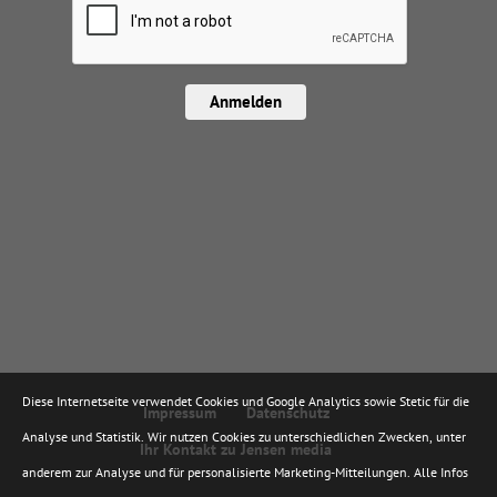
Anmelden
Diese Internetseite verwendet Cookies und Google Analytics sowie Stetic für die
Impressum
Datenschutz
Analyse und Statistik. Wir nutzen Cookies zu unterschiedlichen Zwecken, unter
Ihr Kontakt zu Jensen media
anderem zur Analyse und für personalisierte Marketing-Mitteilungen. Alle Infos