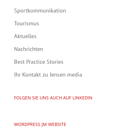
Sportkommunikation
Tourismus
Aktuelles
Nachrichten
Best Practice Stories
Ihr Kontakt zu Jensen media
FOLGEN SIE UNS AUCH AUF LINKEDIN
WORDPRESS JM WEBSITE