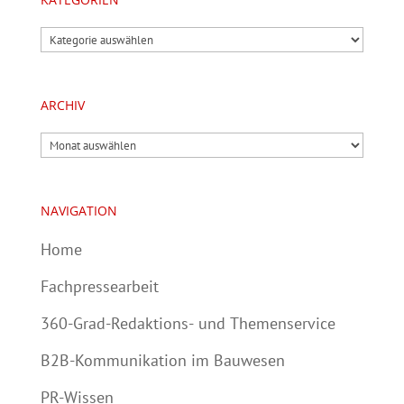
Kategorien
ARCHIV
Archiv
NAVIGATION
Home
Fachpressearbeit
360-Grad-Redaktions- und Themenservice
B2B-Kommunikation im Bauwesen
PR-Wissen