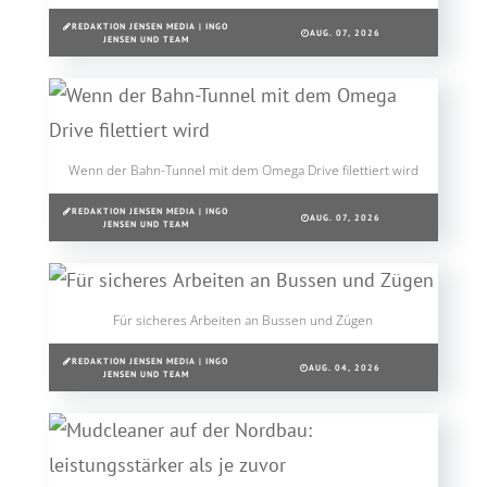
REDAKTION JENSEN MEDIA | INGO
AUG. 07, 2026
JENSEN UND TEAM
Wenn der Bahn-Tunnel mit dem Omega Drive filettiert wird
REDAKTION JENSEN MEDIA | INGO
AUG. 07, 2026
JENSEN UND TEAM
Für sicheres Arbeiten an Bussen und Zügen
REDAKTION JENSEN MEDIA | INGO
AUG. 04, 2026
JENSEN UND TEAM