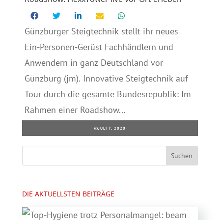
Günzburger Steigtechnik stellt ihr neues
Ein-Personen-Gerüst Fachhändlern und
Anwendern in ganz Deutschland vor
Günzburg (jm). Innovative Steigtechnik auf
Tour durch die gesamte Bundesrepublik: Im
Rahmen einer Roadshow...
JULI 7, 2020
DIE AKTUELLSTEN BEITRÄGE