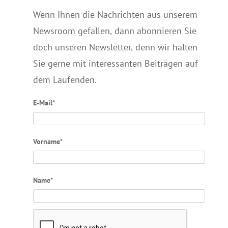
Wenn Ihnen die Nachrichten aus unserem
Newsroom gefallen, dann abonnieren Sie
doch unseren Newsletter, denn wir halten
Sie gerne mit interessanten Beiträgen auf
dem Laufenden.
E-Mail*
Vorname*
Name*