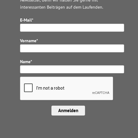
interessanten Beiträgen auf dem Laufenden.
E-Mail*
Vorname*
Name*
Anmelden