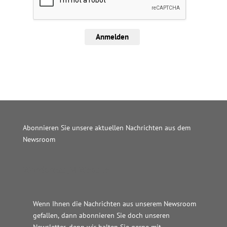
Anmelden
Abonnieren Sie unsere aktuellen Nachrichten aus dem
Newsroom
Wordpress JM Website
Wenn Ihnen die Nachrichten aus unserem Newsroom
gefallen, dann abonnieren Sie doch unseren
Newsletter, denn wir halten
Sie gerne mit