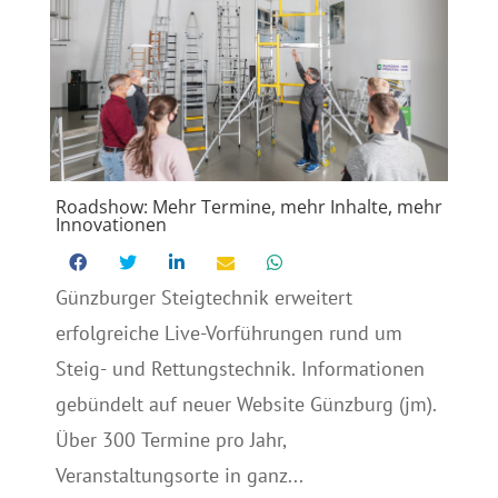
Roadshow: Mehr Termine, mehr Inhalte, mehr
Innovationen
Günzburger Steigtechnik erweitert
erfolgreiche Live-Vorführungen rund um
Steig- und Rettungstechnik. Informationen
gebündelt auf neuer Website Günzburg (jm).
Über 300 Termine pro Jahr,
Veranstaltungsorte in ganz...