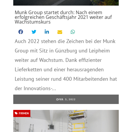
Munk Group startet durch: Nach einem
erfolgreichen Geschäftsjahr 2021 weiter auf
Wachstumskurs
Auch 2022 stehen die Zeichen bei der Munk
Group mit Sitz in Günzburg und Leipheim
weiter auf Wachstum. Dank effizienter
Lieferketten und einer herausragenden
Leistung seiner rund 400 Mitarbeitenden hat
der Innovations-...
FEB. 3, 2022
FIRMEN