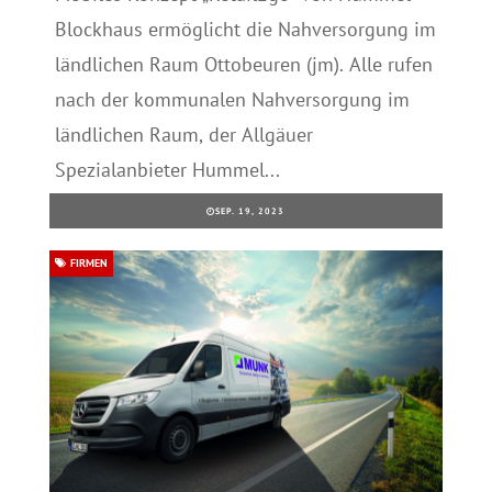
Blockhaus ermöglicht die Nahversorgung im
ländlichen Raum Ottobeuren (jm). Alle rufen
nach der kommunalen Nahversorgung im
ländlichen Raum, der Allgäuer
Spezialanbieter Hummel...
SEP. 19, 2023
FIRMEN