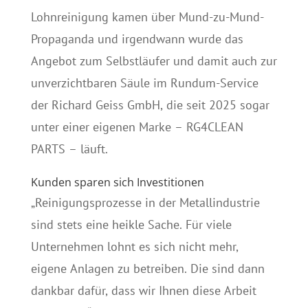
Lohnreinigung kamen über Mund-zu-Mund-
Propaganda und irgendwann wurde das
Angebot zum Selbstläufer und damit auch zur
unverzichtbaren Säule im Rundum-Service
der Richard Geiss GmbH, die seit 2025 sogar
unter einer eigenen Marke – RG4CLEAN
PARTS – läuft.
Kunden sparen sich Investitionen
„Reinigungsprozesse in der Metallindustrie
sind stets eine heikle Sache. Für viele
Unternehmen lohnt es sich nicht mehr,
eigene Anlagen zu betreiben. Die sind dann
dankbar dafür, dass wir Ihnen diese Arbeit