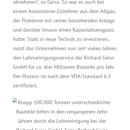
abnehmen“, so Geiss. So war es auch bei
einem Automotive-Zulieferer aus dem Allgäu,
der Probleme mit seiner bestehenden Anlage
und darüber hinaus einen Kapazitätsengpass
hatte. Statt in neue Technik zu investieren,
nutzt das Unternehmen nun seit vielen Jahren
den Lohnreinigungsservice der Richard Geiss
GmbH für ca. drei Millionen Bauteile pro Jahr.
Der Prozess ist nach dem VDA-Standard 6.3
zertifiziert.