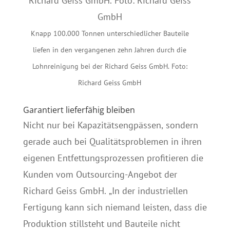
Knapp 100.000 Tonnen unterschiedlicher Bauteile
liefen in den vergangenen zehn Jahren durch die
Lohnreinigung bei der Richard Geiss GmbH. Foto:
Richard Geiss GmbH
Garantiert lieferfähig bleiben
Nicht nur bei Kapazitätsengpässen, sondern
gerade auch bei Qualitätsproblemen in ihren
eigenen Entfettungsprozessen profitieren die
Kunden vom Outsourcing-Angebot der
Richard Geiss GmbH. „In der industriellen
Fertigung kann sich niemand leisten, dass die
Produktion stillsteht und Bauteile nicht