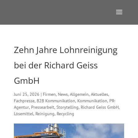
Zehn Jahre Lohnreinigung
bei der Richard Geiss
GmbH
Juni 25, 2026
|
Firmen
,
News
,
Allgemein
,
Aktuelles
,
Fachpresse
,
B2B Kommunikation
,
Kommunikation
,
PR-
Agentur
,
Pressearbeit
,
Storytelling
,
Richard Geiss GmbH
,
Lösemittel
,
Reinigung
,
Recycling