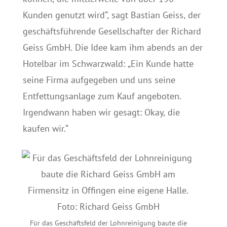
Kunden genutzt wird“, sagt Bastian Geiss, der
geschäftsführende Gesellschafter der Richard
Geiss GmbH. Die Idee kam ihm abends an der
Hotelbar im Schwarzwald: „Ein Kunde hatte
seine Firma aufgegeben und uns seine
Entfettungsanlage zum Kauf angeboten.
Irgendwann haben wir gesagt: Okay, die
kaufen wir.“
Für das Geschäftsfeld der Lohnreinigung baute die