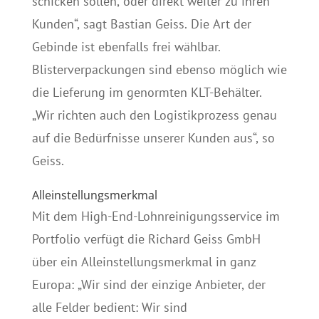
schicken sollen, oder direkt weiter zu ihren
Kunden“, sagt Bastian Geiss. Die Art der
Gebinde ist ebenfalls frei wählbar.
Blisterverpackungen sind ebenso möglich wie
die Lieferung im genormten KLT-Behälter.
„Wir richten auch den Logistikprozess genau
auf die Bedürfnisse unserer Kunden aus“, so
Geiss.
Alleinstellungsmerkmal
Mit dem High-End-Lohnreinigungsservice im
Portfolio verfügt die Richard Geiss GmbH
über ein Alleinstellungsmerkmal in ganz
Europa: „Wir sind der einzige Anbieter, der
alle Felder bedient: Wir sind