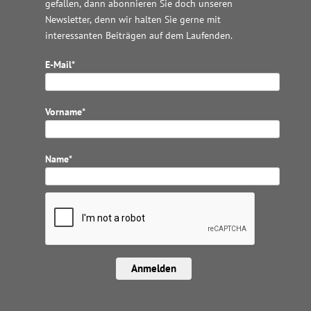
gefallen, dann abonnieren Sie doch unseren
Newsletter, denn wir halten
Sie gerne mit
interessanten Beiträgen auf dem Laufenden.
E-Mail*
Vorname*
Name*
Anmelden