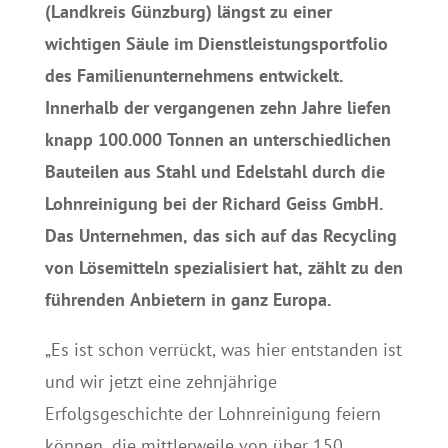
(Landkreis Günzburg) längst zu einer
wichtigen Säule im Dienstleistungsportfolio
des Familienunternehmens entwickelt.
Innerhalb der vergangenen zehn Jahre liefen
knapp 100.000 Tonnen an unterschiedlichen
Bauteilen aus Stahl und Edelstahl durch die
Lohnreinigung bei der Richard Geiss GmbH.
Das Unternehmen, das sich auf das Recycling
von Lösemitteln spezialisiert hat, zählt zu den
führenden Anbietern in ganz Europa.
„Es ist schon verrückt, was hier entstanden ist
und wir jetzt eine zehnjährige
Erfolgsgeschichte der Lohnreinigung feiern
können, die mittlerweile von über 150