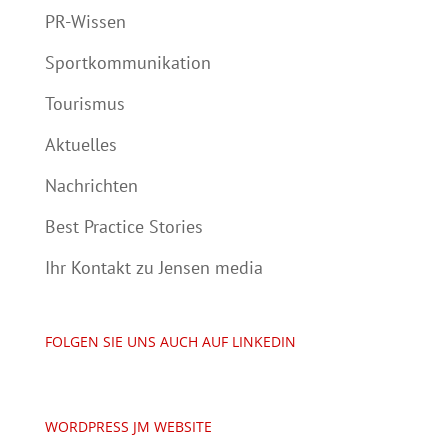
PR-Wissen
Sportkommunikation
Tourismus
Aktuelles
Nachrichten
Best Practice Stories
Ihr Kontakt zu Jensen media
FOLGEN SIE UNS AUCH AUF LINKEDIN
WORDPRESS JM WEBSITE