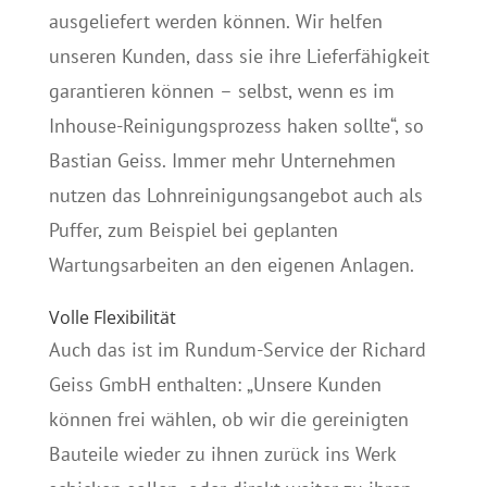
ausgeliefert werden können. Wir helfen
unseren Kunden, dass sie ihre Lieferfähigkeit
garantieren können – selbst, wenn es im
Inhouse-Reinigungsprozess haken sollte“, so
Bastian Geiss. Immer mehr Unternehmen
nutzen das Lohnreinigungsangebot auch als
Puffer, zum Beispiel bei geplanten
Wartungsarbeiten an den eigenen Anlagen.
Volle Flexibilität
Auch das ist im Rundum-Service der Richard
Geiss GmbH enthalten: „Unsere Kunden
können frei wählen, ob wir die gereinigten
Bauteile wieder zu ihnen zurück ins Werk