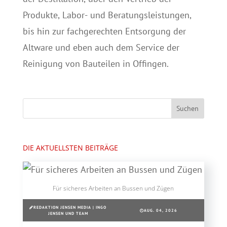
Produkte, Labor- und Beratungsleistungen,
bis hin zur fachgerechten Entsorgung der
Altware und eben auch dem Service der
Reinigung von Bauteilen in Offingen.
DIE AKTUELLSTEN BEITRÄGE
Für sicheres Arbeiten an Bussen und Zügen
REDAKTION JENSEN MEDIA | INGO
AUG. 04, 2026
JENSEN UND TEAM