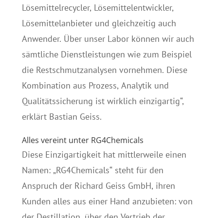
Lösemittelrecycler, Lösemittelentwickler,
Lösemittelanbieter und gleichzeitig auch
Anwender. Über unser Labor können wir auch
sämtliche Dienstleistungen wie zum Beispiel
die Restschmutzanalysen vornehmen. Diese
Kombination aus Prozess, Analytik und
Qualitätssicherung ist wirklich einzigartig“,
erklärt Bastian Geiss.
Alles vereint unter RG4Chemicals
Diese Einzigartigkeit hat mittlerweile einen
Namen: „RG4Chemicals“ steht für den
Anspruch der Richard Geiss GmbH, ihren
Kunden alles aus einer Hand anzubieten: von
der Destillation, über den Vertrieb der