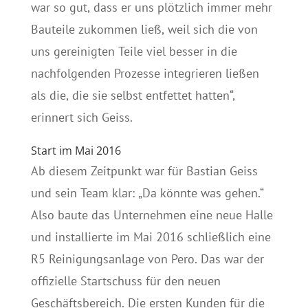
war so gut, dass er uns plötzlich immer mehr
Bauteile zukommen ließ, weil sich die von
uns gereinigten Teile viel besser in die
nachfolgenden Prozesse integrieren ließen
als die, die sie selbst entfettet hatten“,
erinnert sich Geiss.
Start im Mai 2016
Ab diesem Zeitpunkt war für Bastian Geiss
und sein Team klar: „Da könnte was gehen.“
Also baute das Unternehmen eine neue Halle
und installierte im Mai 2016 schließlich eine
R5 Reinigungsanlage von Pero. Das war der
offizielle Startschuss für den neuen
Geschäftsbereich. Die ersten Kunden für die