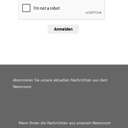
Anmelden
Abonnieren Sie unsere aktuellen Nachrichten aus dem
Newsroom
Wordpress JM Website
Wenn Ihnen die Nachrichten aus unserem Newsroom