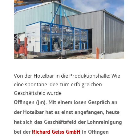
Von der Hotelbar in die Produktionshalle: Wie
eine spontane Idee zum erfolgreichen
Geschäftsfeld wurde
Offingen (jm).
Mit einem losen Gespräch an
der Hotelbar hat es einst angefangen, heute
hat sich das Geschäftsfeld der Lohnreinigung
bei der
Richard Geiss GmbH
in Offingen