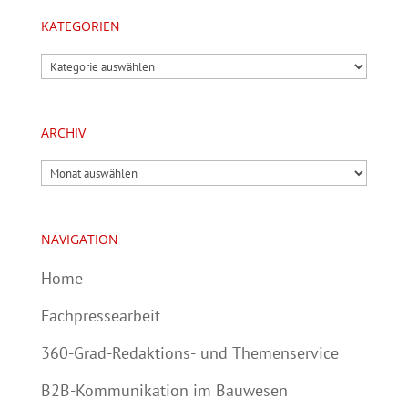
KATEGORIEN
Kategorien
ARCHIV
Archiv
NAVIGATION
Home
Fachpressearbeit
360-Grad-Redaktions- und Themenservice
B2B-Kommunikation im Bauwesen