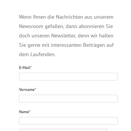
Wenn Ihnen die Nachrichten aus unserem
Newsroom gefallen, dann abonnieren Sie
doch unseren Newsletter, denn wir halten
Sie gerne mit interessanten Beiträgen auf
dem Laufenden.
E-Mail*
Vorname*
Name*