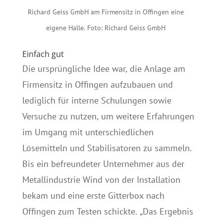
Richard Geiss GmbH am Firmensitz in Offingen eine
eigene Halle. Foto: Richard Geiss GmbH
Einfach gut
Die ursprüngliche Idee war, die Anlage am
Firmensitz in Offingen aufzubauen und
lediglich für interne Schulungen sowie
Versuche zu nutzen, um weitere Erfahrungen
im Umgang mit unterschiedlichen
Lösemitteln und Stabilisatoren zu sammeln.
Bis ein befreundeter Unternehmer aus der
Metallindustrie Wind von der Installation
bekam und eine erste Gitterbox nach
Offingen zum Testen schickte. „Das Ergebnis