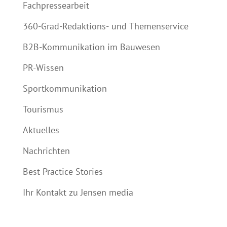
Fachpressearbeit
360-Grad-Redaktions- und Themenservice
B2B-Kommunikation im Bauwesen
PR-Wissen
Sportkommunikation
Tourismus
Aktuelles
Nachrichten
Best Practice Stories
Ihr Kontakt zu Jensen media