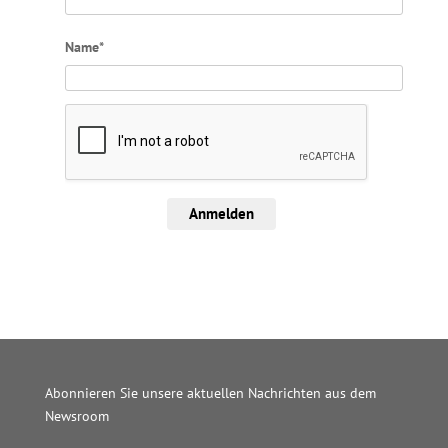
Name*
Anmelden
Abonnieren Sie unsere aktuellen Nachrichten aus dem
Newsroom