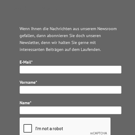
Wordpress JM Website
Wenn Ihnen die Nachrichten aus unserem Newsroom
gefallen, dann abonnieren Sie doch unseren
Newsletter, denn wir halten
Sie gerne mit
interessanten Beiträgen auf dem Laufenden.
E-Mail*
Vorname*
Name*