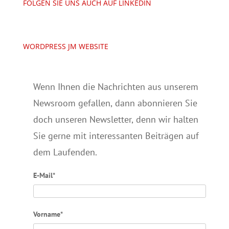
FOLGEN SIE UNS AUCH AUF LINKEDIN
WORDPRESS JM WEBSITE
Wenn Ihnen die Nachrichten aus unserem
Newsroom gefallen, dann abonnieren Sie
doch unseren Newsletter, denn wir halten
Sie gerne mit interessanten Beiträgen auf
dem Laufenden.
E-Mail*
Vorname*