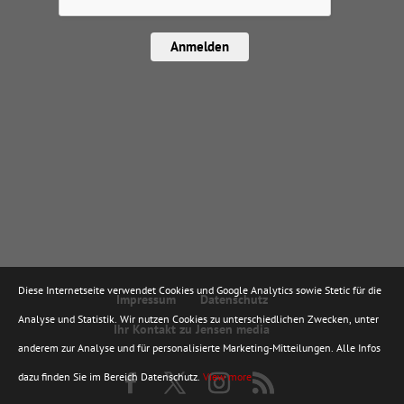
Anmelden
Diese Internetseite verwendet Cookies und Google Analytics sowie Stetic für die
Impressum
Datenschutz
Analyse und Statistik. Wir nutzen Cookies zu unterschiedlichen Zwecken, unter
Ihr Kontakt zu Jensen media
anderem zur Analyse und für personalisierte Marketing-Mitteilungen. Alle Infos
dazu finden Sie im Bereich Datenschutz.
View more