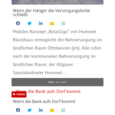
Wenn der Hänger die Versorgungslücke
schließt
Mobiles Konzept „Retail2go“ von Hummel
Blockhaus ermöglicht die Nahversorgung im
ländlichen Raum Ottobeuren (jm). Alle rufen
nach der kommunalen Nahversorgung im
ländlichen Raum, der Allgäuer
Spezialanbieter Hummel...
SEP. 19, 2023
FIRMEN
Wenn die Bank aufs Dorf kommt