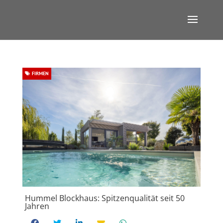
FIRMEN
Hummel Blockhaus: Spitzenqualität seit 50
Jahren