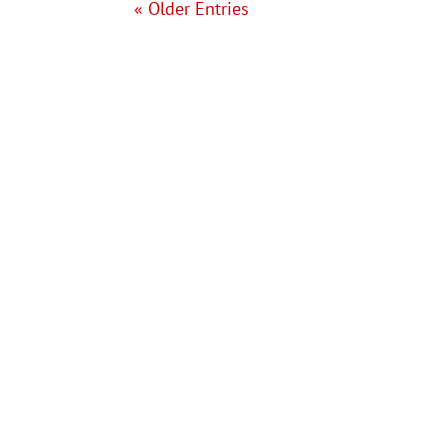
« Older Entries