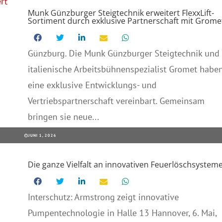
Munk Günzburger Steigtechnik erweitert FlexxLift-
Sortiment durch exklusive Partnerschaft mit Grome
Günzburg. Die Munk Günzburger Steigtechnik und 
italienische Arbeitsbühnenspezialist Gromet habe
eine exklusive Entwicklungs- und
Vertriebspartnerschaft vereinbart. Gemeinsam
bringen sie neue...
JUNI 1, 2026
Die ganze Vielfalt an innovativen Feuerlöschsystem
Interschutz: Armstrong zeigt innovative
Pumpentechnologie in Halle 13 Hannover, 6. Mai,