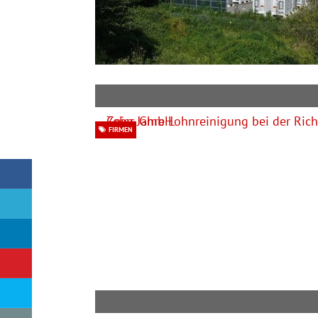
FIRMEN