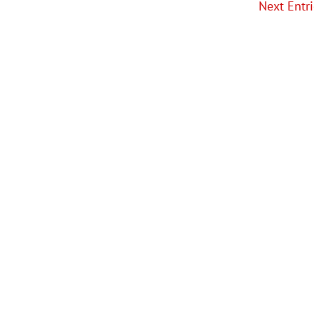
Next Entri