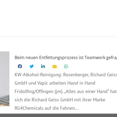
Beim neuen Entfettungsprozess ist Teamwork gefra
KW-Alkohol-Reinigung: Rosenberger, Richard Geis
GmbH und Vapic arbeiten Hand in Hand
Fridolfing/Offingen (jm). „Alles aus einer Hand“ hat
sich die Richard Geiss GmbH mit ihrer Marke
RG4Chemicals auf die Fahnen...