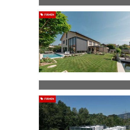
FIRMEN
FIRMEN