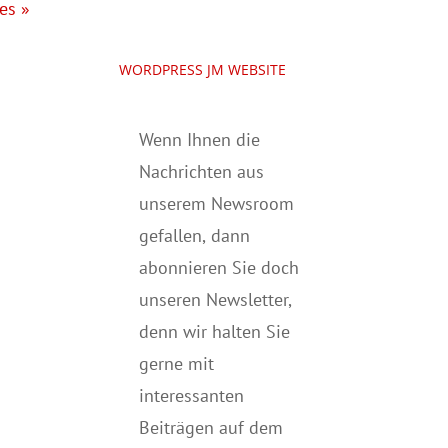
es »
WORDPRESS JM WEBSITE
Wenn Ihnen die
Nachrichten aus
unserem Newsroom
gefallen, dann
abonnieren Sie doch
unseren Newsletter,
denn wir halten
Sie
gerne mit
interessanten
Beiträgen auf dem