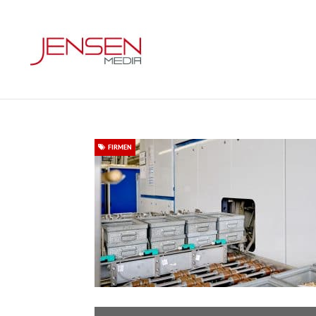
FIRMEN