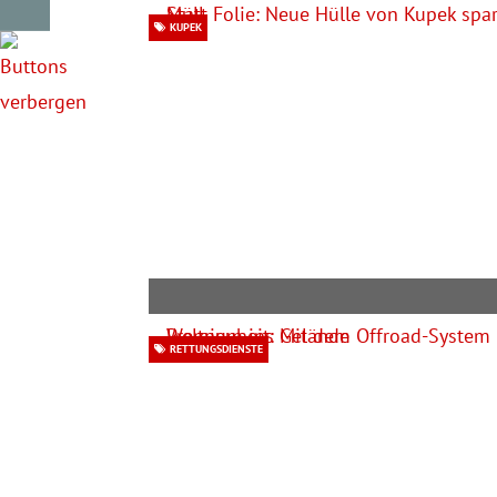
KUPEK
RETTUNGSDIENSTE