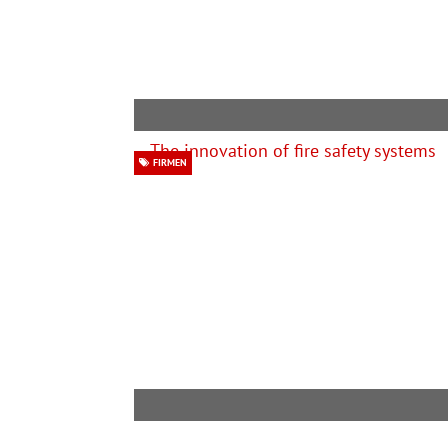
FIRMEN