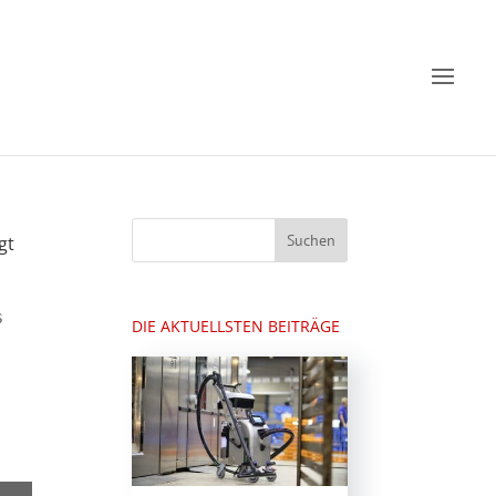
gt
s
DIE AKTUELLSTEN BEITRÄGE