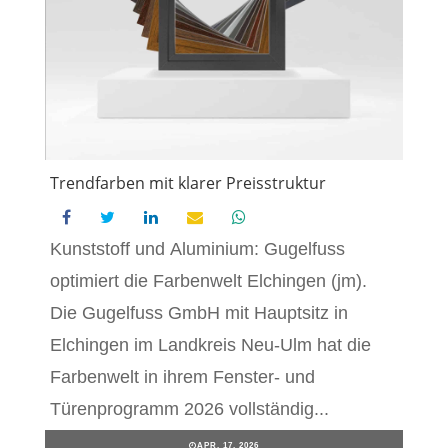
Trendfarben mit klarer Preisstruktur
Kunststoff und Aluminium: Gugelfuss
optimiert die Farbenwelt Elchingen (jm).
Die Gugelfuss GmbH mit Hauptsitz in
Elchingen im Landkreis Neu-Ulm hat die
Farbenwelt in ihrem Fenster- und
Türenprogramm 2026 vollständig...
APR. 17, 2026