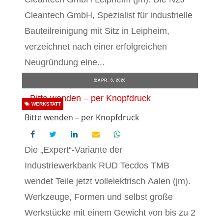
Cleantech GmbH, Spezialist für industrielle
Bauteilreinigung mit Sitz in Leipheim,
verzeichnet nach einer erfolgreichen
Neugründung eine...
APR. 3, 2026
WERKSTATT
Bitte wenden – per Knopfdruck
Die „Expert“-Variante der
Industriewerkbank RUD Tecdos TMB
wendet Teile jetzt vollelektrisch Aalen (jm).
Werkzeuge, Formen und selbst große
Werkstücke mit einem Gewicht von bis zu 2