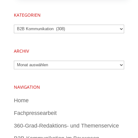
KATEGORIEN
Kategorien
ARCHIV
Archiv
NAVIGATION
Home
Fachpressearbeit
360-Grad-Redaktions- und Themenservice