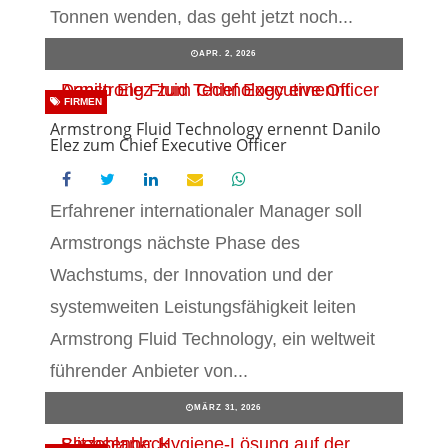
Tonnen wenden, das geht jetzt noch...
APR. 2, 2026
FIRMEN
Armstrong Fluid Technology ernennt Danilo
Elez zum Chief Executive Officer
Erfahrener internationaler Manager soll
Armstrongs nächste Phase des
Wachstums, der Innovation und der
systemweiten Leistungsfähigkeit leiten
Armstrong Fluid Technology, ein weltweit
führender Anbieter von...
MÄRZ 31, 2026