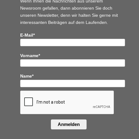
Wenn Ihnen die Nachrichten aus unserem
Newsroom gefallen, dann abonnieren Sie doch
unseren Newsletter, denn wir halten
Sie gerne mit
interessanten Beiträgen auf dem Laufenden.
E-Mail*
Vorname*
Name*
Anmelden