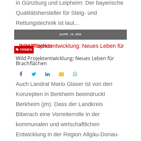
in Günzburg und Leipheim: Der bayerische
Qualitätshersteller für Steig- und
Rettungstechnik ist laut...
APR. 15, 2026
FIRMEN
Wild Projektentwicklung: Neues Leben für
Brachflächen
Auch Landrat Mario Glaser ist von den
Konzepten in Berkheim beeindruckt
Berkheim (jm). Dass der Landkreis
Biberach eine Vorreiterrolle in der
kommunalen und wirtschaftlichen
Entwicklung in der Region Allgäu-Donau-