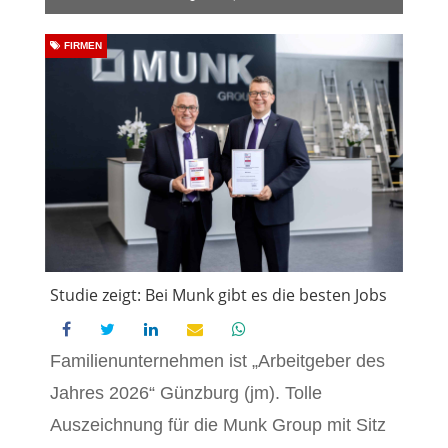
FIRMEN
Studie zeigt: Bei Munk gibt es die besten Jobs
Familienunternehmen ist „Arbeitgeber des
Jahres 2026“ Günzburg (jm). Tolle
Auszeichnung für die Munk Group mit Sitz