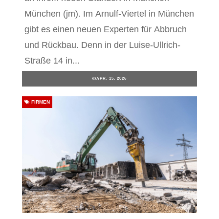
München (jm). Im Arnulf-Viertel in München
gibt es einen neuen Experten für Abbruch
und Rückbau. Denn in der Luise-Ullrich-
Straße 14 in...
APR. 15, 2026
FIRMEN