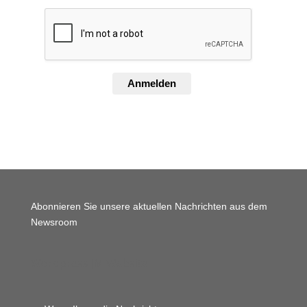
Anmelden
Abonnieren Sie unsere aktuellen Nachrichten aus dem
Newsroom
Wordpress JM Website