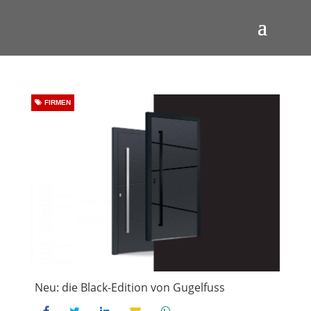
FIRMEN
Neu: die Black-Edition von Gugelfuss