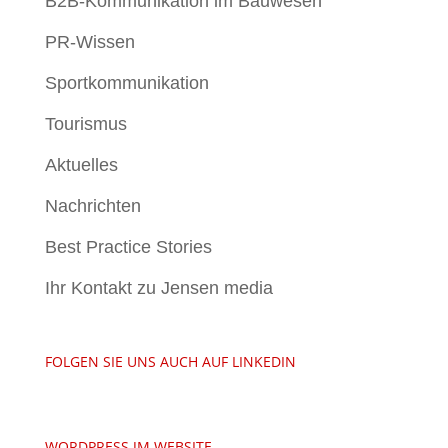
B2B-Kommunikation im Bauwesen
PR-Wissen
Sportkommunikation
Tourismus
Aktuelles
Nachrichten
Best Practice Stories
Ihr Kontakt zu Jensen media
FOLGEN SIE UNS AUCH AUF LINKEDIN
WORDPRESS JM WEBSITE