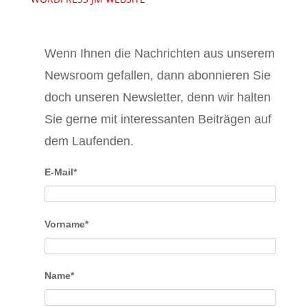
Wenn Ihnen die Nachrichten aus unserem
Newsroom gefallen, dann abonnieren Sie
doch unseren Newsletter, denn wir halten
Sie gerne mit interessanten Beiträgen auf
dem Laufenden.
E-Mail*
Vorname*
Name*