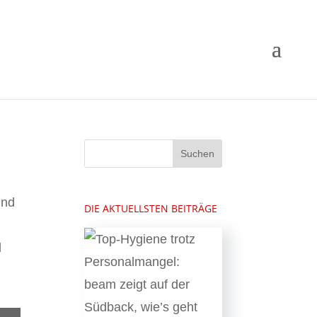
und
DIE AKTUELLSTEN BEITRÄGE
d