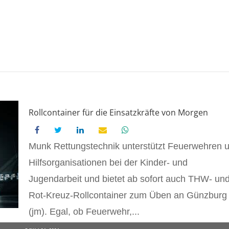
Rollcontainer für die Einsatzkräfte von Morgen
Munk Rettungstechnik unterstützt Feuerwehren 
Hilfsorganisationen bei der Kinder- und
Jugendarbeit und bietet ab sofort auch THW- un
Rot-Kreuz-Rollcontainer zum Üben an Günzburg
(jm). Egal, ob Feuerwehr,...