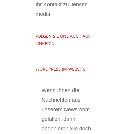
Ihr Kontakt zu Jensen
media
FOLGEN SIE UNS AUCH AUF
LINKEDIN
WORDPRESS JM WEBSITE
Wenn Ihnen die
Nachrichten aus
unserem Newsroom
gefallen, dann
abonnieren Sie doch