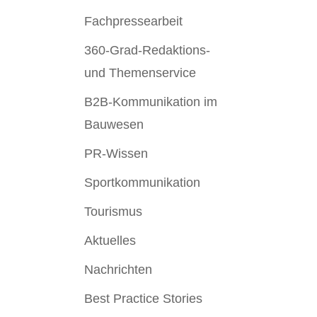
Fachpressearbeit
360-Grad-Redaktions-
und Themenservice
B2B-Kommunikation im
Bauwesen
PR-Wissen
Sportkommunikation
Tourismus
Aktuelles
Nachrichten
Best Practice Stories