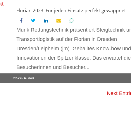
Florian 2023: Für jeden Einsatz perfekt gewappnet
Munk Rettungstechnik präsentiert Steigtechnik u
Transportlogistik auf der Florian in Dresden
Dresden/Leipheim (jm). Geballtes Know-how und
Innovationen der Spitzenklasse: Das erwartet die
Besucherinnen und Besucher...
AUG. 12, 2023
Next Entri