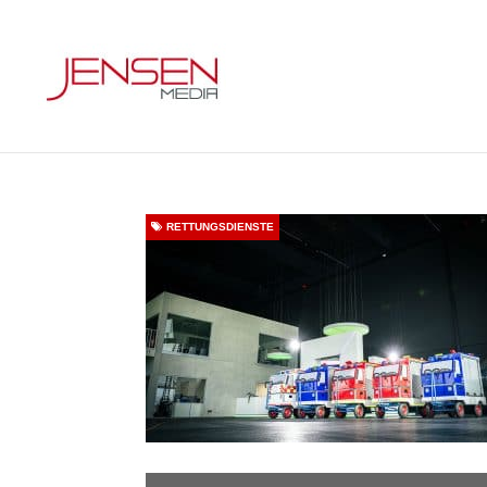
RETTUNGSDIENSTE