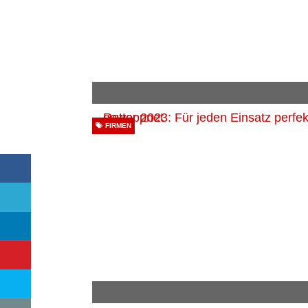
FIRMEN