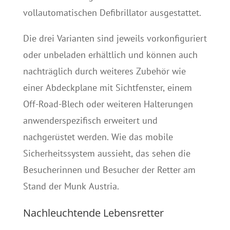
vollautomatischen Defibrillator ausgestattet.
Die drei Varianten sind jeweils vorkonfiguriert
oder unbeladen erhältlich und können auch
nachträglich durch weiteres Zubehör wie
einer Abdeckplane mit Sichtfenster, einem
Off-Road-Blech oder weiteren Halterungen
anwenderspezifisch erweitert und
nachgerüstet werden. Wie das mobile
Sicherheitssystem aussieht, das sehen die
Besucherinnen und Besucher der Retter am
Stand der Munk Austria.
Nachleuchtende Lebensretter