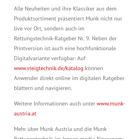
Alle Neuheiten und ihre Klassiker aus dem
Produktsortiment präsentiert Munk nicht nur
live vor Ort, sondern auch im
Rettungstechnik-Ratgeber Nr. 9. Neben der
Printversion ist auch eine hochfunktionale
Digitalvariante verfügbar: Auf
www.steigtechnik.de/katalog
können
Anwender direkt online im digitalen Ratgeber
blättern und navigieren.
Weitere Informationen auch unter
www.munk-
austria.at
Mehr über Munk Austria und die Munk
Rettungstechnik im Jensen-media-Newsroom: