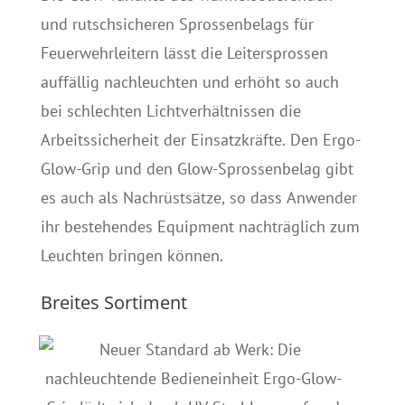
und rutschsicheren Sprossenbelags für
Feuerwehrleitern lässt die Leitersprossen
auffällig nachleuchten und erhöht so auch
bei schlechten Lichtverhältnissen die
Arbeitssicherheit der Einsatzkräfte. Den Ergo-
Glow-Grip und den Glow-Sprossenbelag gibt
es auch als Nachrüstsätze, so dass Anwender
ihr bestehendes Equipment nachträglich zum
Leuchten bringen können.
Breites Sortiment