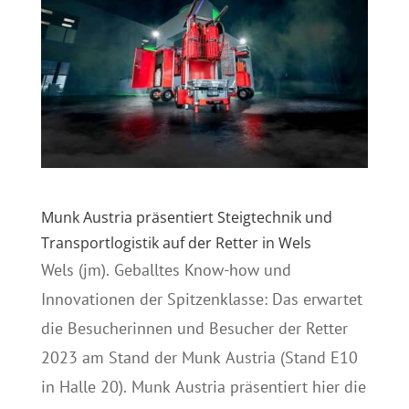
Munk Austria präsentiert Steigtechnik und
Transportlogistik auf der Retter in Wels
Wels (jm). Geballtes Know-how und
Innovationen der Spitzenklasse: Das erwartet
die Besucherinnen und Besucher der Retter
2023 am Stand der Munk Austria (Stand E10
in Halle 20). Munk Austria präsentiert hier die