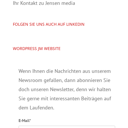
Ihr Kontakt zu Jensen media
FOLGEN SIE UNS AUCH AUF LINKEDIN
WORDPRESS JM WEBSITE
Wenn Ihnen die Nachrichten aus unserem
Newsroom gefallen, dann abonnieren Sie
doch unseren Newsletter, denn wir halten
Sie gerne mit interessanten Beiträgen auf
dem Laufenden.
E-Mail*