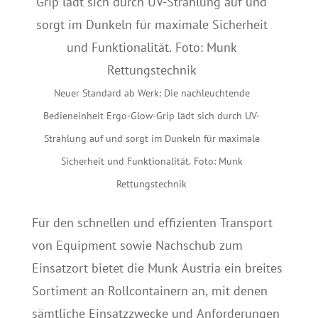
Neuer Standard ab Werk: Die nachleuchtende
Bedieneinheit Ergo-Glow-Grip lädt sich durch UV-
Strahlung auf und sorgt im Dunkeln für maximale
Sicherheit und Funktionalität. Foto: Munk
Rettungstechnik
Für den schnellen und effizienten Transport
von Equipment sowie Nachschub zum
Einsatzort bietet die Munk Austria ein breites
Sortiment an Rollcontainern an, mit denen
sämtliche Einsatzzwecke und Anforderungen