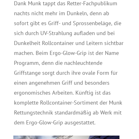
Dank Munk tappt das Retter-Fachpublikum
nachts nicht mehr im Dunkeln, denn ab
sofort gibt es Griff- und Sprossenbeläge, die
sich durch UV-Strahlung aufladen und bei
Dunkelheit Rollcontainer und Leitern sichtbar
machen. Beim Ergo-Glow-Grip ist der Name
Programm, denn die nachleuchtende
Griffstange sorgt durch ihre ovale Form für
einen angenehmen Griff und besonders
ergonomisches Arbeiten. Künftig ist das
komplette Rollcontainer-Sortiment der Munk
Rettungstechnik standardmäßig ab Werk mit
dem Ergo-Glow-Grip ausgestattet.