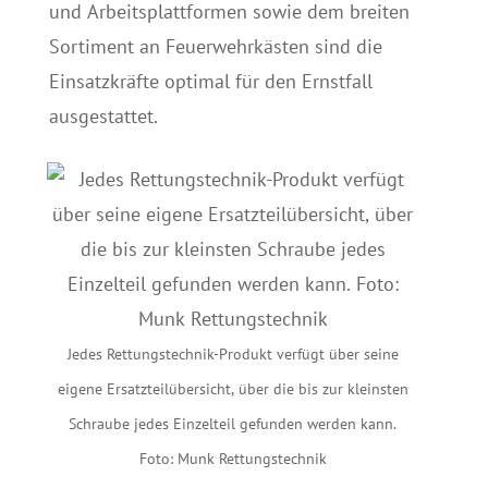
und Arbeitsplattformen sowie dem breiten
Sortiment an Feuerwehrkästen sind die
Einsatzkräfte optimal für den Ernstfall
ausgestattet.
Jedes Rettungstechnik-Produkt verfügt über seine
eigene Ersatzteilübersicht, über die bis zur kleinsten
Schraube jedes Einzelteil gefunden werden kann.
Foto: Munk Rettungstechnik