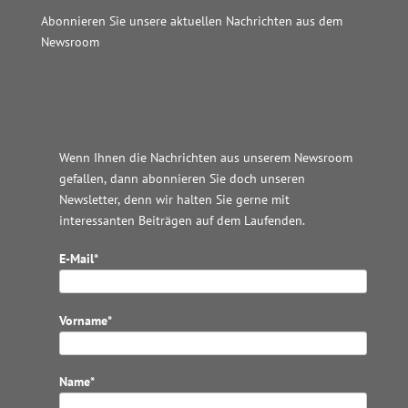
Abonnieren Sie unsere aktuellen Nachrichten aus dem
Newsroom
Wordpress JM Website
Wenn Ihnen die Nachrichten aus unserem Newsroom
gefallen, dann abonnieren Sie doch unseren
Newsletter, denn wir halten
Sie gerne mit
interessanten Beiträgen auf dem Laufenden.
E-Mail*
Vorname*
Name*