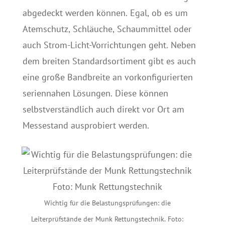
abgedeckt werden können. Egal, ob es um
Atemschutz, Schläuche, Schaummittel oder
auch Strom-Licht-Vorrichtungen geht. Neben
dem breiten Standardsortiment gibt es auch
eine große Bandbreite an vorkonfigurierten
seriennahen Lösungen. Diese können
selbstverständlich auch direkt vor Ort am
Messestand ausprobiert werden.
Wichtig für die Belastungsprüfungen: die
Leiterprüfstände der Munk Rettungstechnik. Foto: