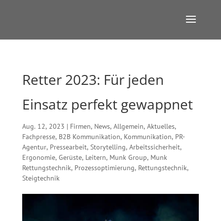
Retter 2023: Für jeden
Einsatz perfekt gewappnet
Aug. 12, 2023
|
Firmen
,
News
,
Allgemein
,
Aktuelles
,
Fachpresse
,
B2B Kommunikation
,
Kommunikation
,
PR-
Agentur
,
Pressearbeit
,
Storytelling
,
Arbeitssicherheit
,
Ergonomie
,
Gerüste
,
Leitern
,
Munk Group
,
Munk
Rettungstechnik
,
Prozessoptimierung
,
Rettungstechnik
,
Steigtechnik