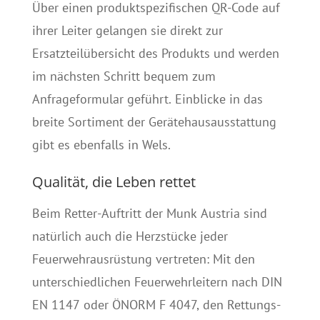
Über einen produktspezifischen QR-Code auf
ihrer Leiter gelangen sie direkt zur
Ersatzteilübersicht des Produkts und werden
im nächsten Schritt bequem zum
Anfrageformular geführt. Einblicke in das
breite Sortiment der Gerätehausausstattung
gibt es ebenfalls in Wels.
Qualität, die Leben rettet
Beim Retter-Auftritt der Munk Austria sind
natürlich auch die Herzstücke jeder
Feuerwehrausrüstung vertreten: Mit den
unterschiedlichen Feuerwehrleitern nach DIN
EN 1147 oder ÖNORM F 4047, den Rettungs-