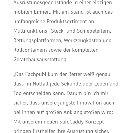
Ausrüstungsgegenstände in einer einzigen
mobilen Einheit. Mit am Stand ist auch das
umfangreiche Produktsortiment an
Multifunktions-, Steck- und Schiebeleitern,
Rettungsplattformen, Werkzeugkästen und
Rollcontainern sowie der kompletten
Gerätehausausstattung.
„Das Fachpublikum der Retter weiß genau,
dass im Notfall jede Sekunde über Leben und
Tod entscheiden kann. Darum bin ich mir
sicher, dass unsere jüngste Innovation auch
bei ihnen auf großen Anklang stoßen wird:
Mit unserem neuen SafeCaddy-Konzept
bringen Ersthelfer ihre Ausrüstung sicher,