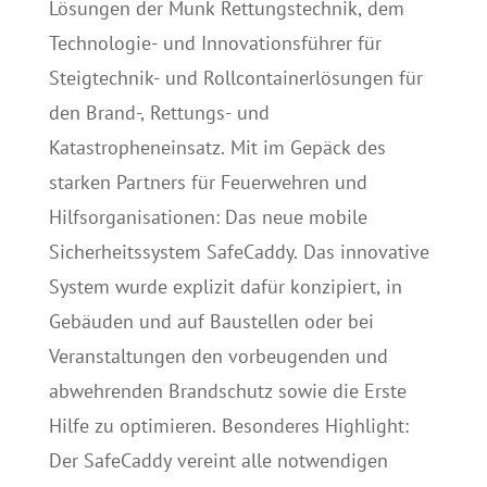
Lösungen der Munk Rettungstechnik, dem
Technologie- und Innovationsführer für
Steigtechnik- und Rollcontainerlösungen für
den Brand-, Rettungs- und
Katastropheneinsatz. Mit im Gepäck des
starken Partners für Feuerwehren und
Hilfsorganisationen: Das neue mobile
Sicherheitssystem SafeCaddy. Das innovative
System wurde explizit dafür konzipiert, in
Gebäuden und auf Baustellen oder bei
Veranstaltungen den vorbeugenden und
abwehrenden Brandschutz sowie die Erste
Hilfe zu optimieren. Besonderes Highlight:
Der SafeCaddy vereint alle notwendigen