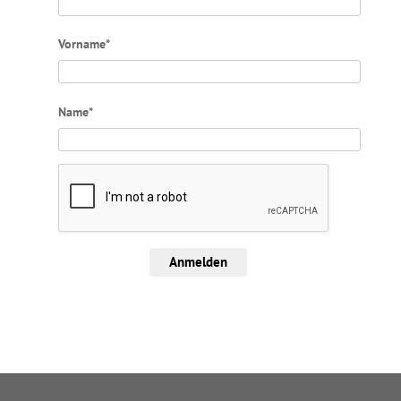
Vorname*
Name*
Anmelden