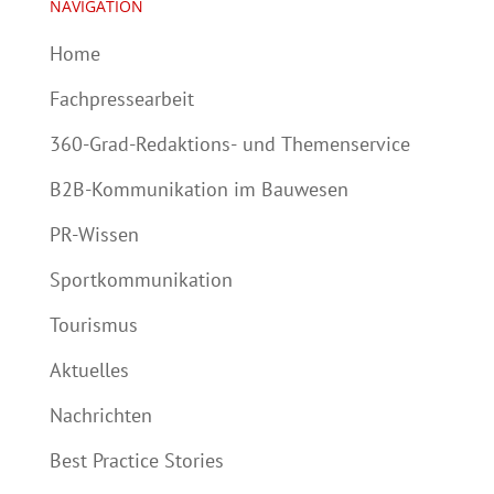
NAVIGATION
Home
Fachpressearbeit
360-Grad-Redaktions- und Themenservice
B2B-Kommunikation im Bauwesen
PR-Wissen
Sportkommunikation
Tourismus
Aktuelles
Nachrichten
Best Practice Stories