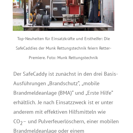
Top-Neuheiten für Einsatzkräfte und Ersthelfer: Die
SafeCaddies der Munk Rettungstechnik feiern Retter-
Premiere. Foto: Munk Rettungstechnik
Der SafeCaddy ist zunächst in den drei Basis-
Ausführungen „Brandschutz“, „mobile
Brandmeldeanlage (BMA)“ und „Erste Hilfe“
erhältlich. Je nach Einsatzzweck ist er unter
anderem mit effektiven Hilfsmitteln wie
CO
– und Pulverfeuerlöschern, einer mobilen
2
Brandmeldeanlage oder einem