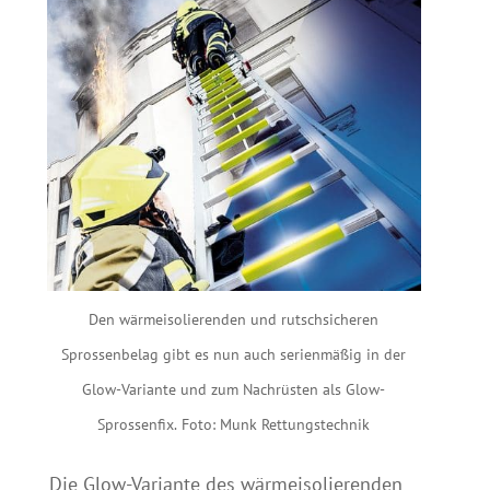
Den wärmeisolierenden und rutschsicheren
Sprossenbelag gibt es nun auch serienmäßig in der
Glow-Variante und zum Nachrüsten als Glow-
Sprossenfix. Foto: Munk Rettungstechnik
Die Glow-Variante des wärmeisolierenden