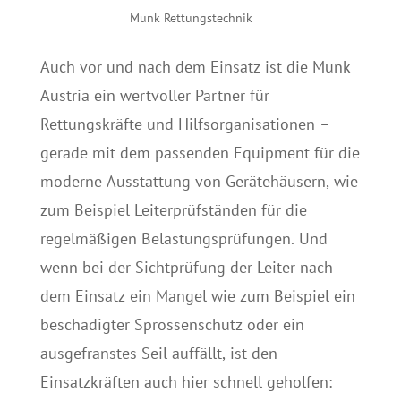
Munk Rettungstechnik
Auch vor und nach dem Einsatz ist die Munk
Austria ein wertvoller Partner für
Rettungskräfte und Hilfsorganisationen –
gerade mit dem passenden Equipment für die
moderne Ausstattung von Gerätehäusern, wie
zum Beispiel Leiterprüfständen für die
regelmäßigen Belastungsprüfungen. Und
wenn bei der Sichtprüfung der Leiter nach
dem Einsatz ein Mangel wie zum Beispiel ein
beschädigter Sprossenschutz oder ein
ausgefranstes Seil auffällt, ist den
Einsatzkräften auch hier schnell geholfen: