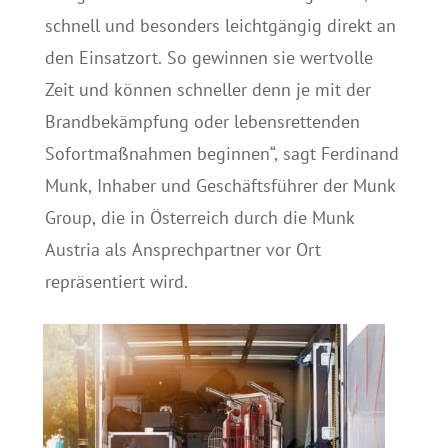
schnell und besonders leichtgängig direkt an
den Einsatzort. So gewinnen sie wertvolle
Zeit und können schneller denn je mit der
Brandbekämpfung oder lebensrettenden
Sofortmaßnahmen beginnen“, sagt Ferdinand
Munk, Inhaber und Geschäftsführer der Munk
Group, die in Österreich durch die Munk
Austria als Ansprechpartner vor Ort
repräsentiert wird.