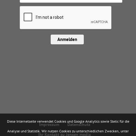
Anmelden
Diese Internetseite verwendet Cookies und Google Analytics sowie Stetic für die
Impressum
Datenschutz
Analyse und Statistik. Wir nutzen Cookies zu unterschiedlichen Zwecken, unter
Ihr Kontakt zu Jensen media