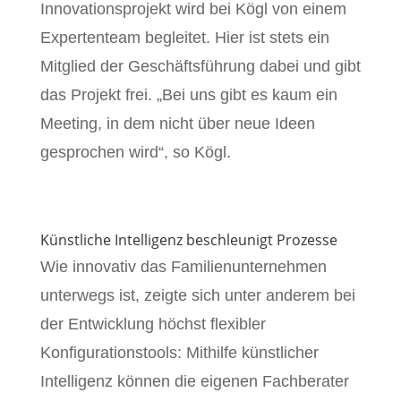
Innovationsprojekt wird bei Kögl von einem
Expertenteam begleitet. Hier ist stets ein
Mitglied der Geschäftsführung dabei und gibt
das Projekt frei. „Bei uns gibt es kaum ein
Meeting, in dem nicht über neue Ideen
gesprochen wird“, so Kögl.
Künstliche Intelligenz beschleunigt Prozesse
Wie innovativ das Familienunternehmen
unterwegs ist, zeigte sich unter anderem bei
der Entwicklung höchst flexibler
Konfigurationstools: Mithilfe künstlicher
Intelligenz können die eigenen Fachberater