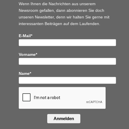
Wenn Ihnen die Nachrichten aus unserem
Newsroom gefallen, dann abonnieren Sie doch
unseren Newsletter, denn wir halten
Sie gerne mit
interessanten Beiträgen auf dem Laufenden.
E-Mail*
Vorname*
Name*
Anmelden