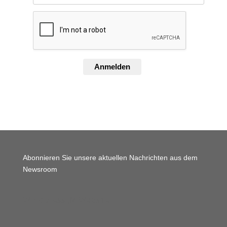
Anmelden
Abonnieren Sie unsere aktuellen Nachrichten aus dem
Newsroom
Wordpress JM Website