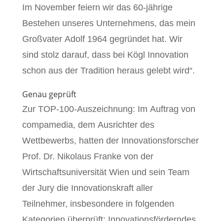
Im November feiern wir das 60-jährige
Bestehen unseres Unternehmens, das mein
Großvater Adolf 1964 gegründet hat. Wir
sind stolz darauf, dass bei Kögl Innovation
schon aus der Tradition heraus gelebt wird“.
Genau geprüft
Zur TOP-100-Auszeichnung: Im Auftrag von
compamedia, dem Ausrichter des
Wettbewerbs, hatten der Innovationsforscher
Prof. Dr. Nikolaus Franke von der
Wirtschaftsuniversität Wien und sein Team
der Jury die Innovationskraft aller
Teilnehmer, insbesondere in folgenden
Kategorien überprüft: Innovationsförderndes