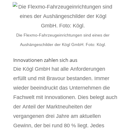
Die Flexmo-Fahrzeugeinrichtungen sind eines der
Aushängeschilder der Kögl GmbH. Foto: Kögl.
Innovationen zahlen sich aus
Die Kögl GmbH hat alle Anforderungen
erfüllt und mit Bravour bestanden. Immer
wieder beeindruckt das Unternehmen die
Fachwelt mit Innovationen. Dies belegt auch
der Anteil der Marktneuheiten der
vergangenen drei Jahre am aktuellen
Gewinn, der bei rund 80 % liegt. Jedes