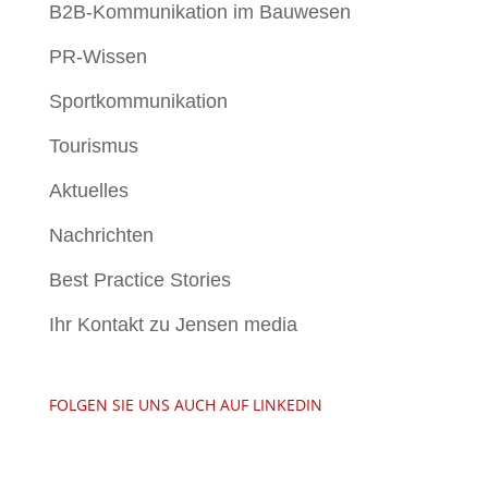
B2B-Kommunikation im Bauwesen
PR-Wissen
Sportkommunikation
Tourismus
Aktuelles
Nachrichten
Best Practice Stories
Ihr Kontakt zu Jensen media
FOLGEN SIE UNS AUCH AUF LINKEDIN