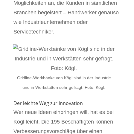
Möglichkeiten an, die Kunden in sämtlichen
Branchen begeistert – Handwerker genauso
wie Industrieunternehmen oder
Servicetechniker.
Gridline-Werkbänke von Kögl sind in der Industrie
und in Werkstätten sehr gefragt. Foto: Kögl.
Der leichte Weg zur Innovation
Wer neue Ideen einbringen will, hat es bei
Kögl leicht. Die 195 Beschäftigten können
Verbesserungsvorschläge über einen