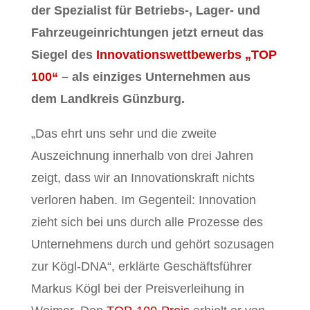
der Spezialist für Betriebs-, Lager- und
Fahrzeugeinrichtungen jetzt erneut das
Siegel des
Innovationswettbewerbs „TOP
100“
– als einziges Unternehmen aus
dem Landkreis Günzburg.
„Das ehrt uns sehr und die zweite
Auszeichnung innerhalb von drei Jahren
zeigt, dass wir an Innovationskraft nichts
verloren haben. Im Gegenteil: Innovation
zieht sich bei uns durch alle Prozesse des
Unternehmens durch und gehört sozusagen
zur Kögl-DNA“, erklärte Geschäftsführer
Markus Kögl bei der Preisverleihung in