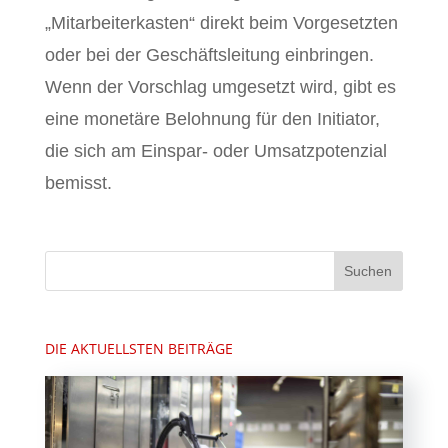
„Mitarbeiterkasten“ direkt beim Vorgesetzten
oder bei der Geschäftsleitung einbringen.
Wenn der Vorschlag umgesetzt wird, gibt es
eine monetäre Belohnung für den Initiator,
die sich am Einspar- oder Umsatzpotenzial
bemisst.
DIE AKTUELLSTEN BEITRÄGE