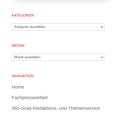
KATEGORIEN
Kategorien
ARCHIV
Archiv
NAVIGATION
Home
Fachpressearbeit
360-Grad-Redaktions- und Themenservice