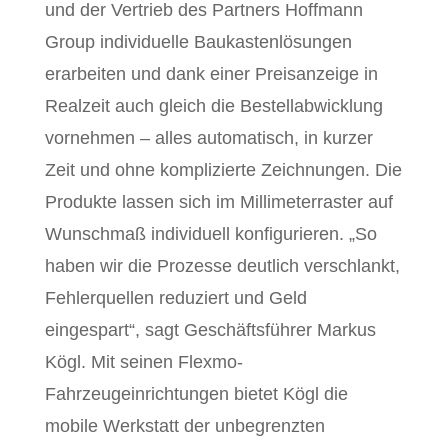
und der Vertrieb des Partners Hoffmann
Group individuelle Baukastenlösungen
erarbeiten und dank einer Preisanzeige in
Realzeit auch gleich die Bestellabwicklung
vornehmen – alles automatisch, in kurzer
Zeit und ohne komplizierte Zeichnungen. Die
Produkte lassen sich im Millimeterraster auf
Wunschmaß individuell konfigurieren. „So
haben wir die Prozesse deutlich verschlankt,
Fehlerquellen reduziert und Geld
eingespart“, sagt Geschäftsführer Markus
Kögl. Mit seinen Flexmo-
Fahrzeugeinrichtungen bietet Kögl die
mobile Werkstatt der unbegrenzten