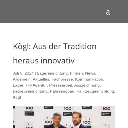
Kögl: Aus der Tradition
heraus innovativ
Juli 5, 2024
|
Lagereinrichtung
,
Firmen
,
News
,
Allgemein
,
Aktuelles
,
Fachpresse
,
Kommunikation
,
Lager
,
PR-Agentur
,
Pressearbeit
,
Auszeichnung
,
Betriebseinrichtung
,
Fahrzeugbau
,
Fahrzeugeinrichtung
,
Kögl