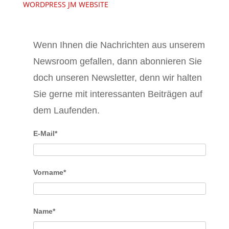
WORDPRESS JM WEBSITE
Wenn Ihnen die Nachrichten aus unserem
Newsroom gefallen, dann abonnieren Sie
doch unseren Newsletter, denn wir halten
Sie gerne mit interessanten Beiträgen auf
dem Laufenden.
E-Mail*
Vorname*
Name*