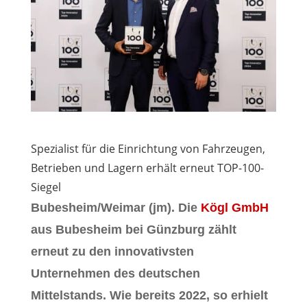
Spezialist für die Einrichtung von Fahrzeugen,
Betrieben und Lagern erhält erneut TOP-100-
Siegel
Bubesheim/Weimar (jm).
Die
Kögl GmbH
aus Bubesheim bei Günzburg zählt
erneut zu den innovativsten
Unternehmen des deutschen
Mittelstands. Wie bereits 2022, so erhielt