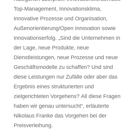
Top-Management, Innovationsklima,
Innovative Prozesse und Organisation,
Außenorientierung/Open Innovation sowie
Innovationserfolg. „Sind die Unternehmen in
der Lage, neue Produkte, neue
Dienstleistungen, neue Prozesse und neue
Geschäftsmodelle zu schaffen? Und sind
diese Leistungen nur Zufälle oder aber das
Ergebnis eines strukturierten und
zielgerichteten Vorgehens? All diese Fragen
haben wir genau untersucht“, erläuterte
Nikolaus Franke das Vorgehen bei der
Preisverleihung.