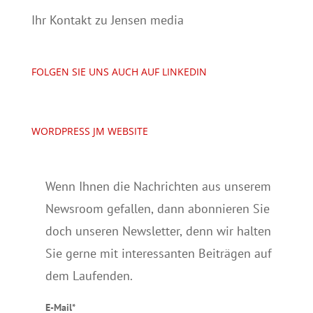
Ihr Kontakt zu Jensen media
FOLGEN SIE UNS AUCH AUF LINKEDIN
WORDPRESS JM WEBSITE
Wenn Ihnen die Nachrichten aus unserem
Newsroom gefallen, dann abonnieren Sie
doch unseren Newsletter, denn wir halten
Sie gerne mit interessanten Beiträgen auf
dem Laufenden.
E-Mail*