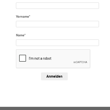
Vorname*
Name*
Anmelden