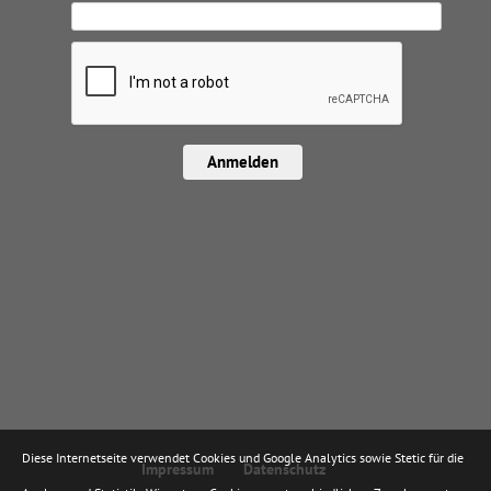
Anmelden
Diese Internetseite verwendet Cookies und Google Analytics sowie Stetic für die
Impressum
Datenschutz