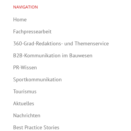
NAVIGATION
Home
Fachpressearbeit
360-Grad-Redaktions- und Themenservice
B2B-Kommunikation im Bauwesen
PR-Wissen
Sportkommunikation
Tourismus
Aktuelles
Nachrichten
Best Practice Stories