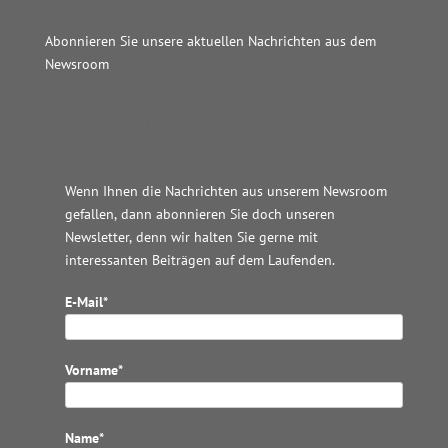
Abonnieren Sie unsere aktuellen Nachrichten aus dem
Newsroom
Wordpress JM Website
Wenn Ihnen die Nachrichten aus unserem Newsroom
gefallen, dann abonnieren Sie doch unseren
Newsletter, denn wir halten
Sie gerne mit
interessanten Beiträgen auf dem Laufenden.
E-Mail*
Vorname*
Name*