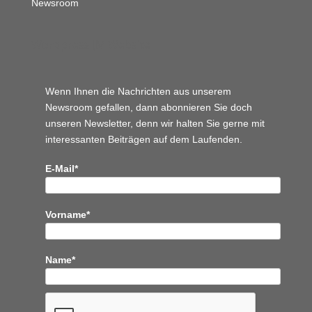
Newsroom
Wordpress JM Website
Wenn Ihnen die Nachrichten aus unserem
Newsroom gefallen, dann abonnieren Sie doch
unseren Newsletter, denn wir halten
Sie gerne mit
interessanten Beiträgen auf dem Laufenden.
E-Mail*
Vorname*
Name*