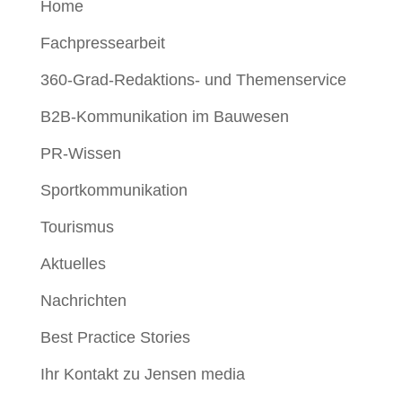
Home
Fachpressearbeit
360-Grad-Redaktions- und Themenservice
B2B-Kommunikation im Bauwesen
PR-Wissen
Sportkommunikation
Tourismus
Aktuelles
Nachrichten
Best Practice Stories
Ihr Kontakt zu Jensen media