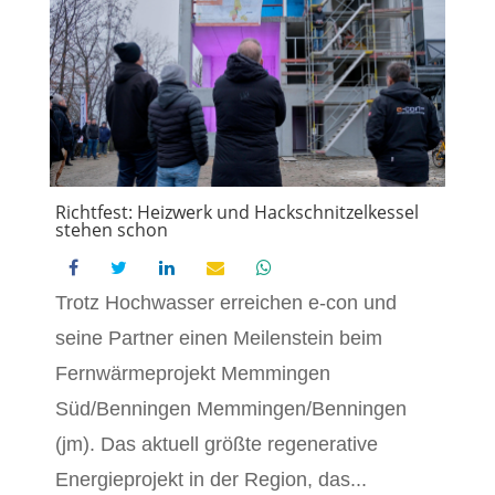
Richtfest: Heizwerk und Hackschnitzelkessel
stehen schon
Trotz Hochwasser erreichen e-con und
seine Partner einen Meilenstein beim
Fernwärmeprojekt Memmingen
Süd/Benningen Memmingen/Benningen
(jm). Das aktuell größte regenerative
Energieprojekt in der Region, das...