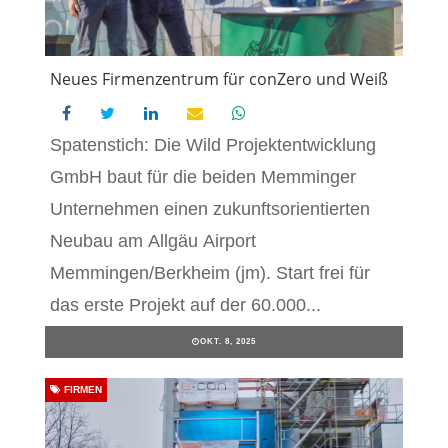
Neues Firmenzentrum für conZero und Weiß
Spatenstich: Die Wild Projektentwicklung
GmbH baut für die beiden Memminger
Unternehmen einen zukunftsorientierten
Neubau am Allgäu Airport
Memmingen/Berkheim (jm). Start frei für
das erste Projekt auf der 60.000...
OKT. 8, 2025
FIRMEN