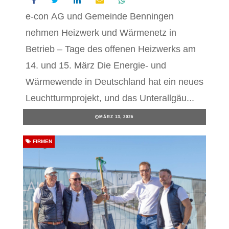
e-con AG und Gemeinde Benningen
nehmen Heizwerk und Wärmenetz in
Betrieb – Tage des offenen Heizwerks am
14. und 15. März Die Energie- und
Wärmewende in Deutschland hat ein neues
Leuchtturmprojekt, und das Unterallgäu...
MÄRZ 13, 2026
FIRMEN