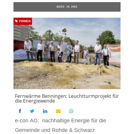
DEZ. 16, 2024
FIRMEN
Fernwärme Benningen: Leuchtturmprojekt für
die Energiewende
e-con AG: nachhaltige Energie für die
Gemeinde und Rohde & Schwarz