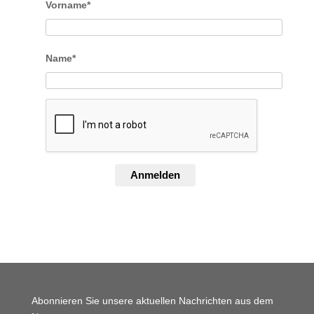
Vorname*
Name*
Anmelden
Abonnieren Sie unsere aktuellen Nachrichten aus dem