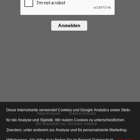
Anmelden
Diese Internetseite verwendet Cookies und Google Analytics sowie Stetic
Impressum
Datenschutz
für die Analyse und Statistik. Wir nutzen Cookies zu unterschiedlichen
Ihr Kontakt zu Jensen media
Zwecken, unter anderem zur Analyse und für personalisierte Marketing-