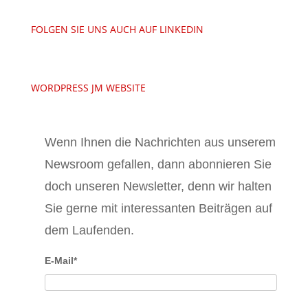
FOLGEN SIE UNS AUCH AUF LINKEDIN
WORDPRESS JM WEBSITE
Wenn Ihnen die Nachrichten aus unserem
Newsroom gefallen, dann abonnieren Sie
doch unseren Newsletter, denn wir halten
Sie gerne mit interessanten Beiträgen auf
dem Laufenden.
E-Mail*