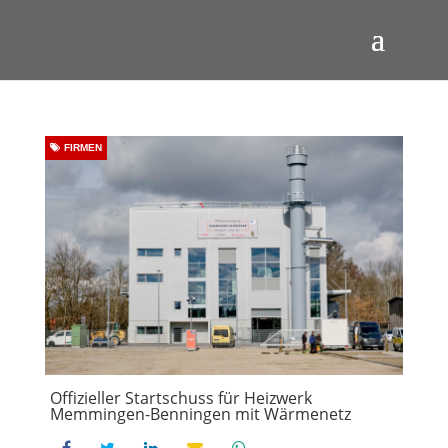
FIRMEN
Offizieller Startschuss für Heizwerk
Memmingen-Benningen mit Wärmenetz