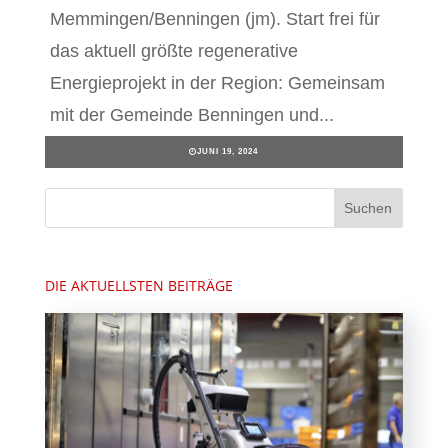
Memmingen/Benningen (jm). Start frei für
das aktuell größte regenerative
Energieprojekt in der Region: Gemeinsam
mit der Gemeinde Benningen und...
JUNI 19, 2024
DIE AKTUELLSTEN BEITRÄGE