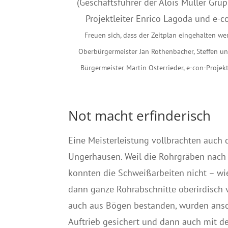
Freuen sich, dass der Zeitplan eingehalten w
Oberbürgermeister Jan Rothenbacher, Steffen un
Bürgermeister Martin Osterrieder, e-con-Projek
Not macht erfinderisch
Eine Meisterleistung vollbrachten auch 
Ungerhausen. Weil die Rohrgräben nach 
konnten die Schweißarbeiten nicht – wie
dann ganze Rohrabschnitte oberirdisch v
auch aus Bögen bestanden, wurden ansc
Auftrieb gesichert und dann auch mit de