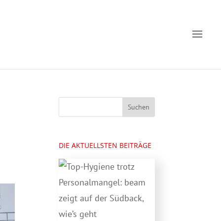
DIE AKTUELLSTEN BEITRÄGE