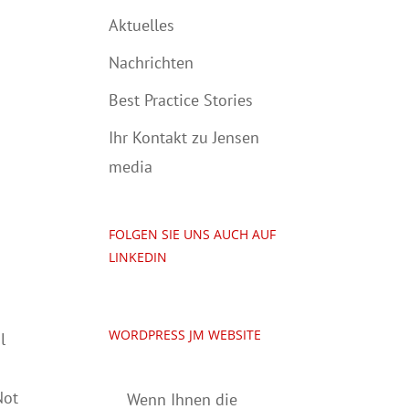
Aktuelles
Nachrichten
Best Practice Stories
Ihr Kontakt zu Jensen
media
FOLGEN SIE UNS AUCH AUF
LINKEDIN
WORDPRESS JM WEBSITE
l
Not
Wenn Ihnen die