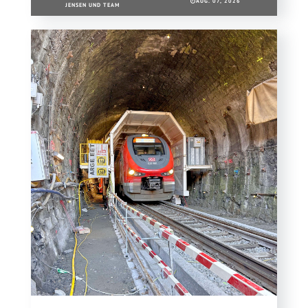
AUG. 07, 2026
JENSEN UND TEAM