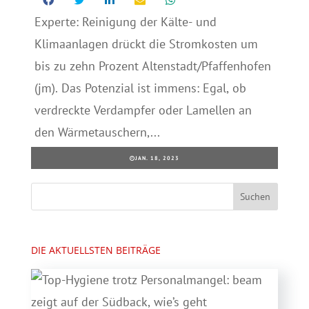
Experte: Reinigung der Kälte- und
Klimaanlagen drückt die Stromkosten um
bis zu zehn Prozent Altenstadt/Pfaffenhofen
(jm). Das Potenzial ist immens: Egal, ob
verdreckte Verdampfer oder Lamellen an
den Wärmetauschern,...
JAN. 18, 2023
DIE AKTUELLSTEN BEITRÄGE