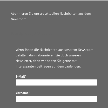
Abonnieren Sie unsere aktuellen Nachrichten aus dem
Newsroom
Wordpress JM Website
Wenn Ihnen die Nachrichten aus unserem Newsroom
gefallen, dann abonnieren Sie doch unseren
Newsletter, denn wir halten
Sie gerne mit
interessanten Beiträgen auf dem Laufenden.
E-Mail*
Vorname*