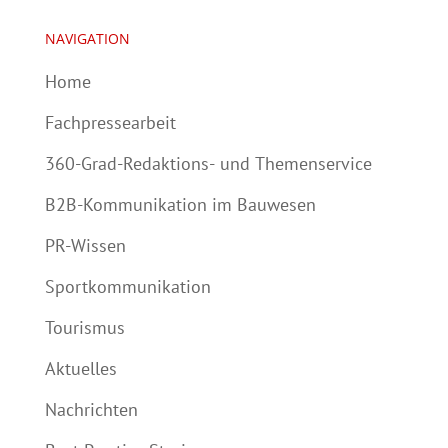
NAVIGATION
Home
Fachpressearbeit
360-Grad-Redaktions- und Themenservice
B2B-Kommunikation im Bauwesen
PR-Wissen
Sportkommunikation
Tourismus
Aktuelles
Nachrichten