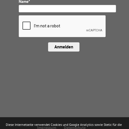
Name*
Anmelden
Diese Internetseite verwendet Cookies und Google Analytics sowie Stetic für die
Impressum
Datenschutz