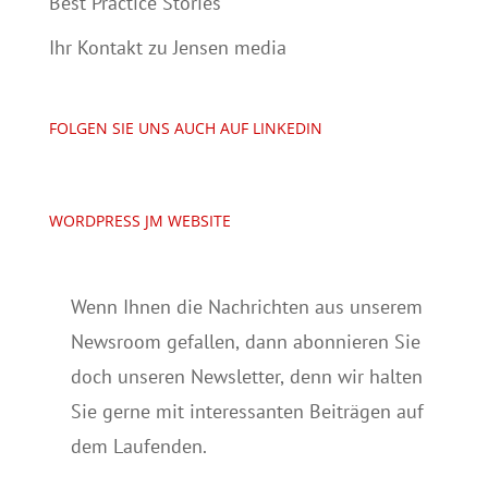
Best Practice Stories
Ihr Kontakt zu Jensen media
FOLGEN SIE UNS AUCH AUF LINKEDIN
WORDPRESS JM WEBSITE
Wenn Ihnen die Nachrichten aus unserem
Newsroom gefallen, dann abonnieren Sie
doch unseren Newsletter, denn wir halten
Sie gerne mit interessanten Beiträgen auf
dem Laufenden.