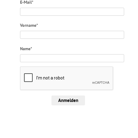
E-Mail*
Vorname*
Name*
Anmelden