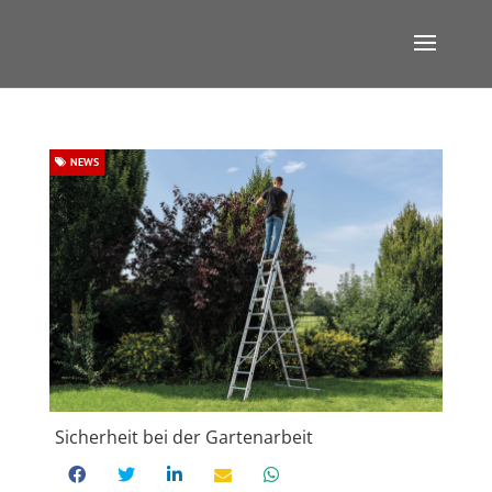
NEWS
Sicherheit bei der Gartenarbeit