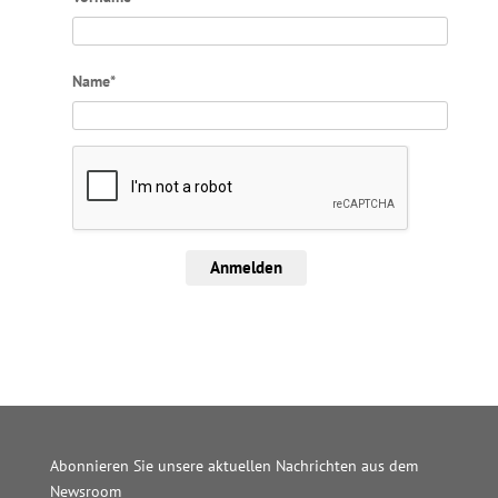
Name*
Anmelden
Abonnieren Sie unsere aktuellen Nachrichten aus dem
Newsroom