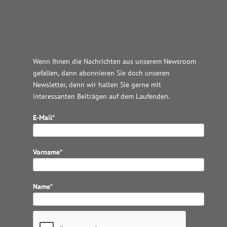
Wordpress JM Website
Wenn Ihnen die Nachrichten aus unserem Newsroom
gefallen, dann abonnieren Sie doch unseren
Newsletter, denn wir halten
Sie gerne mit
interessanten Beiträgen auf dem Laufenden.
E-Mail*
Vorname*
Name*