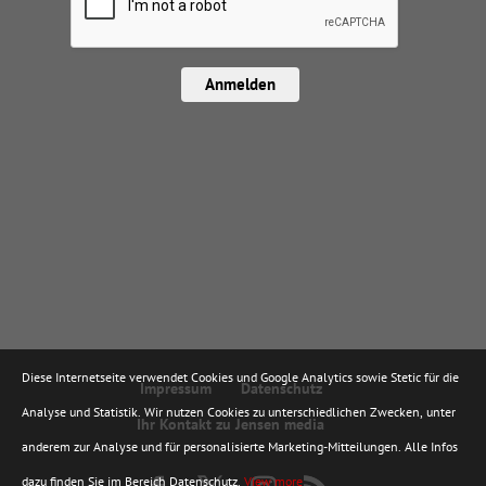
Anmelden
Diese Internetseite verwendet Cookies und Google Analytics sowie Stetic für die
Impressum
Datenschutz
Analyse und Statistik. Wir nutzen Cookies zu unterschiedlichen Zwecken, unter
Ihr Kontakt zu Jensen media
anderem zur Analyse und für personalisierte Marketing-Mitteilungen. Alle Infos
dazu finden Sie im Bereich Datenschutz.
View more