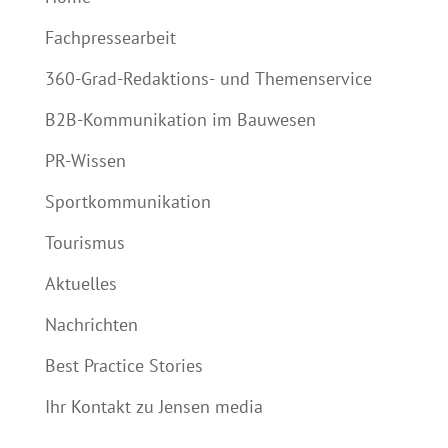
Fachpressearbeit
360-Grad-Redaktions- und Themenservice
B2B-Kommunikation im Bauwesen
PR-Wissen
Sportkommunikation
Tourismus
Aktuelles
Nachrichten
Best Practice Stories
Ihr Kontakt zu Jensen media