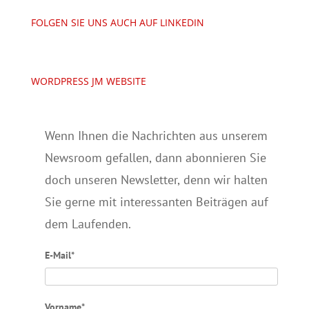
FOLGEN SIE UNS AUCH AUF LINKEDIN
WORDPRESS JM WEBSITE
Wenn Ihnen die Nachrichten aus unserem
Newsroom gefallen, dann abonnieren Sie
doch unseren Newsletter, denn wir halten
Sie gerne mit interessanten Beiträgen auf
dem Laufenden.
E-Mail*
Vorname*