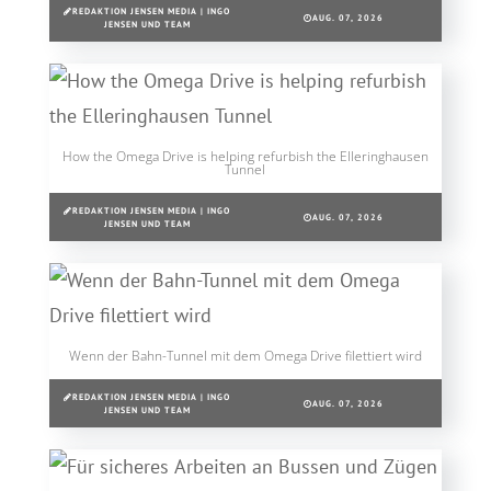
REDAKTION JENSEN MEDIA | INGO
AUG. 07, 2026
JENSEN UND TEAM
How the Omega Drive is helping refurbish the Elleringhausen
Tunnel
REDAKTION JENSEN MEDIA | INGO
AUG. 07, 2026
JENSEN UND TEAM
Wenn der Bahn-Tunnel mit dem Omega Drive filettiert wird
REDAKTION JENSEN MEDIA | INGO
AUG. 07, 2026
JENSEN UND TEAM