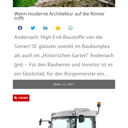
Wenn moderne Architektur auf die Römer
trifft
Andernach: High-End-Baustoffe von der
Sievert SE glänzen sowohl im Baukomplex
als auch im „Historischen Garten“ Andernach
(jm) – Für den Bauherren und Investor ist es
ein Glücksfall, für den Bürgermeister ein...
JAN. 22, 2021
FIRMEN