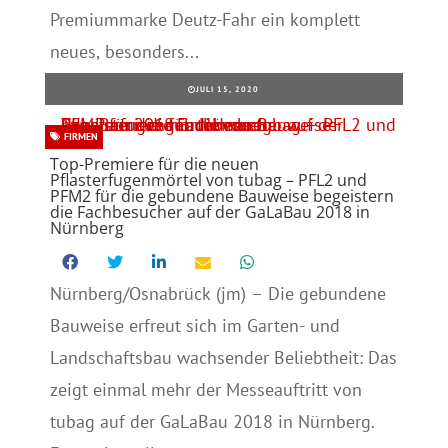
Premiummarke Deutz-Fahr ein komplett
neues, besonders...
JULI 15, 2020
FIRMEN
Top-Premiere für die neuen
Pflasterfugenmörtel von tubag – PFL2 und
PFM2 für die gebundene Bauweise begeistern
die Fachbesucher auf der GaLaBau 2018 in
Nürnberg
Nürnberg/Osnabrück (jm) – Die gebundene
Bauweise erfreut sich im Garten- und
Landschaftsbau wachsender Beliebtheit: Das
zeigt einmal mehr der Messeauftritt von
tubag auf der GaLaBau 2018 in Nürnberg.