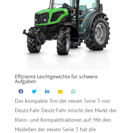
Effiziente Leichtgewichte für schwere
Aufgaben
Das kompakte Trio der neuen Serie 3 von
Deutz-Fahr Deutz-Fahr mischt den Markt der
Klein- und Kompakttraktoren auf: Mit den
Modellen der neuen Serie 3 hat die