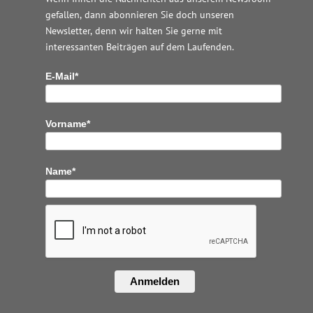
gefallen, dann abonnieren Sie doch unseren
Newsletter, denn wir halten
Sie gerne mit
interessanten Beiträgen auf dem Laufenden.
E-Mail*
Vorname*
Name*
Anmelden