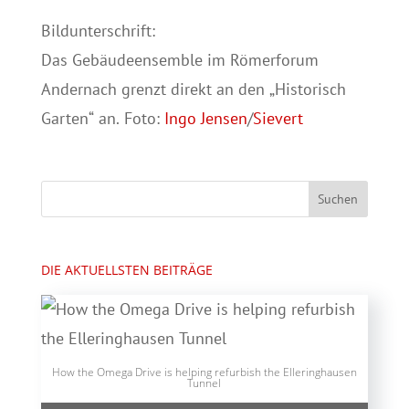
Bildunterschrift:
Das Gebäudeensemble im Römerforum
Andernach grenzt direkt an den „Historisch
Garten“ an. Foto:
Ingo Jensen
/
Sievert
DIE AKTUELLSTEN BEITRÄGE
How the Omega Drive is helping refurbish the Elleringhausen
Tunnel