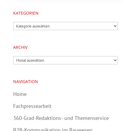
KATEGORIEN
Kategorien
ARCHIV
Archiv
NAVIGATION
Home
Fachpressearbeit
360-Grad-Redaktions- und Themenservice
B2B-Kommunikation im Bauwesen