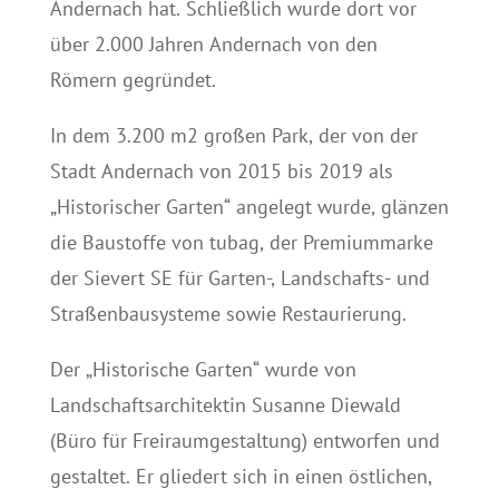
Andernach hat. Schließlich wurde dort vor
über 2.000 Jahren Andernach von den
Römern gegründet.
In dem 3.200 m2 großen Park, der von der
Stadt Andernach von 2015 bis 2019 als
„Historischer Garten“ angelegt wurde, glänzen
die Baustoffe von tubag, der Premiummarke
der Sievert SE für Garten-, Landschafts- und
Straßenbausysteme sowie Restaurierung.
Der „Historische Garten“ wurde von
Landschaftsarchitektin Susanne Diewald
(Büro für Freiraumgestaltung) entworfen und
gestaltet. Er gliedert sich in einen östlichen,