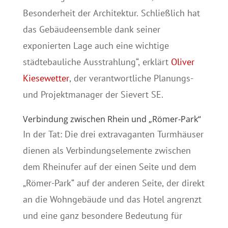
Besonderheit der Architektur. Schließlich hat
das Gebäudeensemble dank seiner
exponierten Lage auch eine wichtige
städtebauliche Ausstrahlung“, erklärt
Oliver
Kiesewetter
, der verantwortliche Planungs-
und Projektmanager der Sievert SE.
Verbindung zwischen Rhein und „Römer-Park“
In der Tat: Die drei extravaganten Turmhäuser
dienen als Verbindungselemente zwischen
dem Rheinufer auf der einen Seite und dem
„Römer-Park“ auf der anderen Seite, der direkt
an die Wohngebäude und das Hotel angrenzt
und eine ganz besondere Bedeutung für