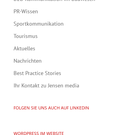
PR-Wissen
Sportkommunikation
Tourismus
Aktuelles
Nachrichten
Best Practice Stories
Ihr Kontakt zu Jensen media
FOLGEN SIE UNS AUCH AUF LINKEDIN
WORDPRESS JM WEBSITE