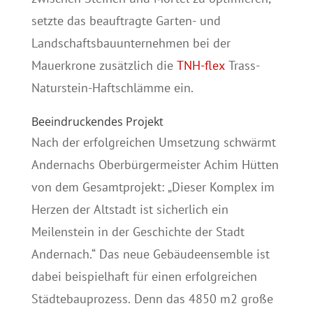
setzte das beauftragte Garten- und
Landschaftsbauunternehmen bei der
Mauerkrone zusätzlich die
TNH-flex
Trass-
Naturstein-Haftschlämme ein.
Beeindruckendes Projekt
Nach der erfolgreichen Umsetzung schwärmt
Andernachs Oberbürgermeister Achim Hütten
von dem Gesamtprojekt: „Dieser Komplex im
Herzen der Altstadt ist sicherlich ein
Meilenstein in der Geschichte der Stadt
Andernach.“ Das neue Gebäudeensemble ist
dabei beispielhaft für einen erfolgreichen
Städtebauprozess. Denn das 4850 m2 große