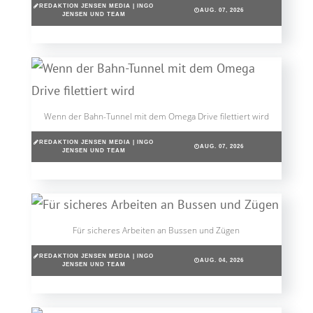
REDAKTION JENSEN MEDIA | INGO
AUG. 07, 2026
JENSEN UND TEAM
Wenn der Bahn-Tunnel mit dem Omega Drive filettiert wird
REDAKTION JENSEN MEDIA | INGO
AUG. 07, 2026
JENSEN UND TEAM
Für sicheres Arbeiten an Bussen und Zügen
REDAKTION JENSEN MEDIA | INGO
AUG. 04, 2026
JENSEN UND TEAM