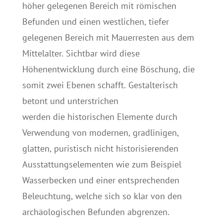
höher gelegenen Bereich mit römischen
Befunden und einen westlichen, tiefer
gelegenen Bereich mit Mauerresten aus dem
Mittelalter. Sichtbar wird diese
Höhenentwicklung durch eine Böschung, die
somit zwei Ebenen schafft. Gestalterisch
betont und unterstrichen
werden die historischen Elemente durch
Verwendung von modernen, gradlinigen,
glatten, puristisch nicht historisierenden
Ausstattungselementen wie zum Beispiel
Wasserbecken und einer entsprechenden
Beleuchtung, welche sich so klar von den
archäologischen Befunden abgrenzen.