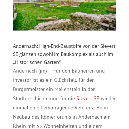
Andernach: High-End-Baustoffe von der Sievert
SE glänzen sowohl im Baukomplex als auch im
„Historischen Garten“
Andernach (jm) – Für den Bauherren und
Investor ist es ein Glücksfall, für den
Bürgermeister ein Meilenstein in der
Stadtgeschichte und für die
Sievert SE
wieder
einmal eine hervorragende Referenz: Beim
Neubau des Römerforums in Andernach am
Rhein mit 35 Wohneinheiten und einem