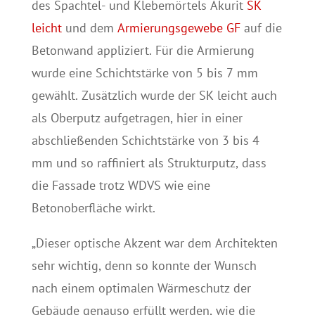
des Spachtel- und Klebemörtels Akurit
SK
leicht
und dem
Armierungsgewebe GF
auf die
Betonwand appliziert. Für die Armierung
wurde eine Schichtstärke von 5 bis 7 mm
gewählt. Zusätzlich wurde der SK leicht auch
als Oberputz aufgetragen, hier in einer
abschließenden Schichtstärke von 3 bis 4
mm und so raffiniert als Strukturputz, dass
die Fassade trotz WDVS wie eine
Betonoberfläche wirkt.
„Dieser optische Akzent war dem Architekten
sehr wichtig, denn so konnte der Wunsch
nach einem optimalen Wärmeschutz der
Gebäude genauso erfüllt werden, wie die