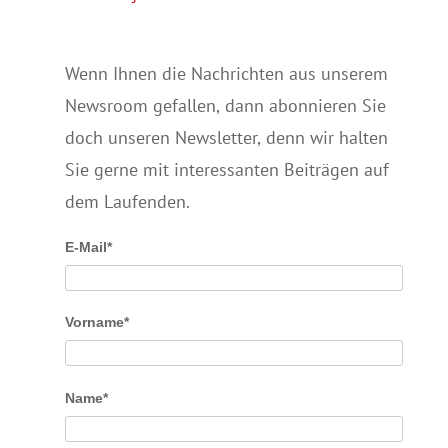
Wenn Ihnen die Nachrichten aus unserem
Newsroom gefallen, dann abonnieren Sie
doch unseren Newsletter, denn wir halten
Sie gerne mit interessanten Beiträgen auf
dem Laufenden.
E-Mail*
Vorname*
Name*