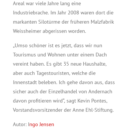
Areal war viele Jahre lang eine
Industriebrache. Im Jahr 2008 waren dort die
markanten Silotürme der früheren Malzfabrik
Weissheimer abgerissen worden.
„Umso schöner ist es jetzt, dass wir nun
Tourismus und Wohnen unter einem Dach
vereint haben. Es gibt 35 neue Haushalte,
aber auch Tagestouristen, welche die
Innenstadt beleben. Ich gehe davon aus, dass
sicher auch der Einzelhandel von Andernach
davon profitieren wird“, sagt Kevin Pontes,
Vorstandsvorsitzender der Anne Ehl-Stiftung.
Autor: I
ngo Jensen