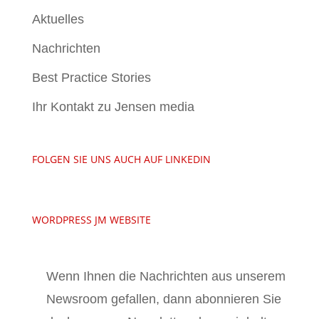
Aktuelles
Nachrichten
Best Practice Stories
Ihr Kontakt zu Jensen media
FOLGEN SIE UNS AUCH AUF LINKEDIN
WORDPRESS JM WEBSITE
Wenn Ihnen die Nachrichten aus unserem
Newsroom gefallen, dann abonnieren Sie