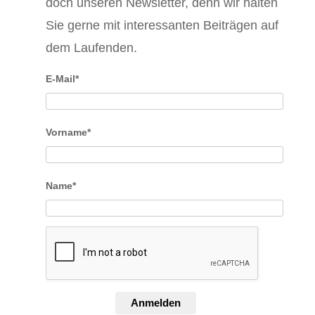
doch unseren Newsletter, denn wir halten
Sie gerne mit interessanten Beiträgen auf
dem Laufenden.
E-Mail*
Vorname*
Name*
Anmelden