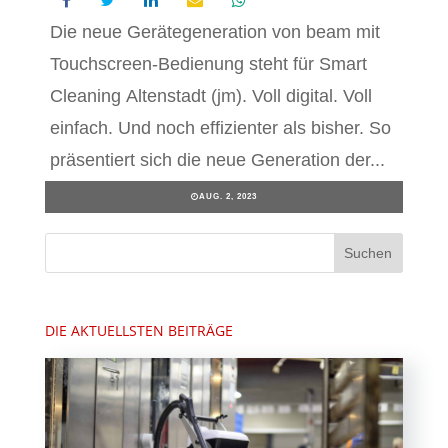
Die neue Gerätegeneration von beam mit
Touchscreen-Bedienung steht für Smart
Cleaning Altenstadt (jm). Voll digital. Voll
einfach. Und noch effizienter als bisher. So
präsentiert sich die neue Generation der...
AUG. 2, 2023
DIE AKTUELLSTEN BEITRÄGE