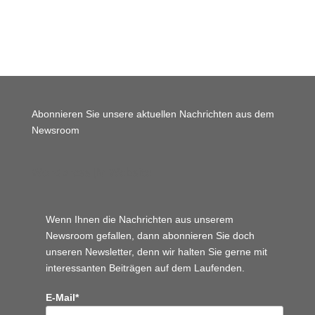
Abonnieren Sie unsere aktuellen Nachrichten aus dem
Newsroom
Wordpress JM Website
Wenn Ihnen die Nachrichten aus unserem
Newsroom gefallen, dann abonnieren Sie doch
unseren Newsletter, denn wir halten
Sie gerne mit
interessanten Beiträgen auf dem Laufenden.
E-Mail*