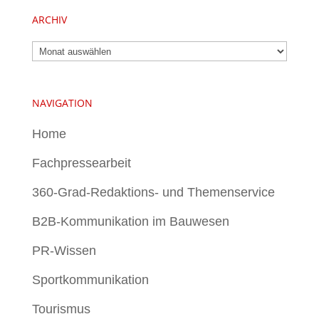
ARCHIV
Archiv
NAVIGATION
Home
Fachpressearbeit
360-Grad-Redaktions- und Themenservice
B2B-Kommunikation im Bauwesen
PR-Wissen
Sportkommunikation
Tourismus