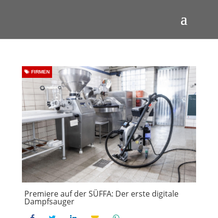
FIRMEN
Premiere auf der SÜFFA: Der erste digitale
Dampfsauger