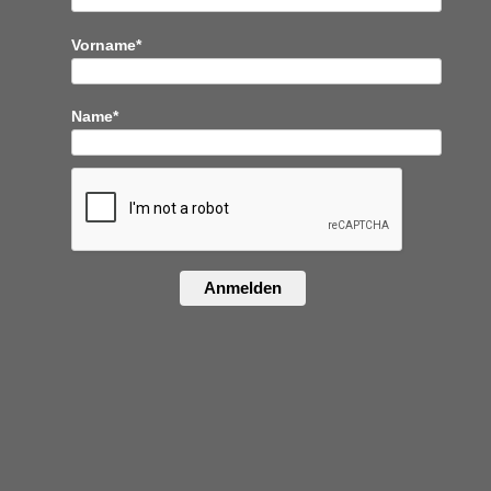
Vorname*
Name*
Anmelden