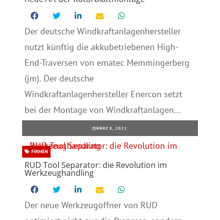
Der deutsche Windkraftanlagenhersteller
nutzt künftig die akkubetriebenen High-
End-Traversen von ematec Memmingerberg
(jm). Der deutsche
Windkraftanlagenhersteller Enercon setzt
bei der Montage von Windkraftanlagen...
MÄRZ 8, 2021
FIRMEN
RUD Tool Separator: die Revolution im
Werkzeughandling
Der neue Werkzeugöffner von RUD