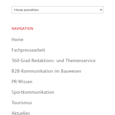
Archiv
NAVIGATION
Home
Fachpressearbeit
360-Grad-Redaktions- und Themenservice
B2B-Kommunikation im Bauwesen
PR-Wissen
Sportkommunikation
Tourismus
Aktuelles