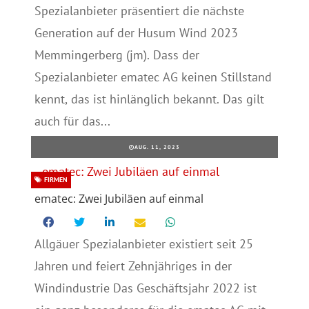
Spezialanbieter präsentiert die nächste
Generation auf der Husum Wind 2023
Memmingerberg (jm). Dass der
Spezialanbieter ematec AG keinen Stillstand
kennt, das ist hinlänglich bekannt. Das gilt
auch für das...
AUG. 11, 2023
FIRMEN
ematec: Zwei Jubiläen auf einmal
Allgäuer Spezialanbieter existiert seit 25
Jahren und feiert Zehnjähriges in der
Windindustrie Das Geschäftsjahr 2022 ist