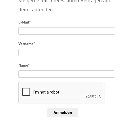
Sie gerne mit interessanten Beiträgen auf
dem Laufenden.
E-Mail*
Vorname*
Name*
Anmelden