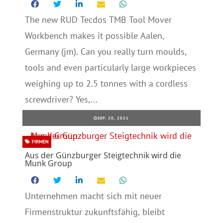
The new RUD Tecdos TMB Tool Mover
Workbench makes it possible Aalen,
Germany (jm). Can you really turn moulds,
tools and even particularly large workpieces
weighing up to 2.5 tonnes with a cordless
screwdriver? Yes,...
SEP. 20, 2021
FIRMEN
Aus der Günzburger Steigtechnik wird die
Munk Group
Unternehmen macht sich mit neuer
Firmenstruktur zukunftsfähig, bleibt