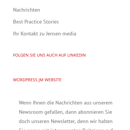
Nachrichten
Best Practice Stories
Ihr Kontakt zu Jensen media
FOLGEN SIE UNS AUCH AUF LINKEDIN
WORDPRESS JM WEBSITE
Wenn Ihnen die Nachrichten aus unserem
Newsroom gefallen, dann abonnieren Sie
doch unseren Newsletter, denn wir halten