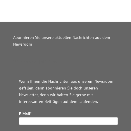
Abonnieren Sie unsere aktuellen Nachrichten aus dem
Newsroom
Wordpress JM Website
Wenn Ihnen die Nachrichten aus unserem Newsroom
gefallen, dann abonnieren Sie doch unseren
Newsletter, denn wir halten
Sie gerne mit
interessanten Beiträgen auf dem Laufenden.
E-Mail*