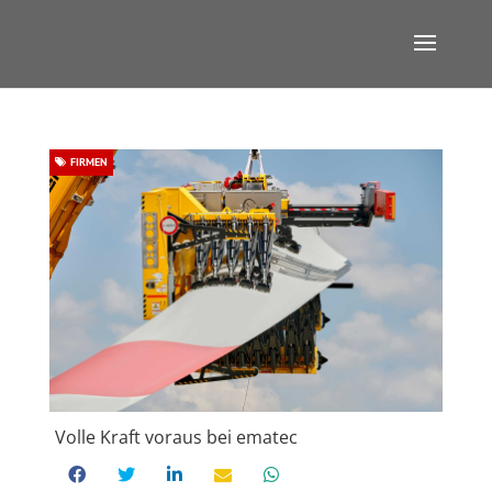
FIRMEN
Volle Kraft voraus bei ematec