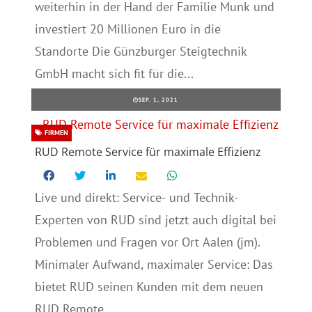
weiterhin in der Hand der Familie Munk und
investiert 20 Millionen Euro in die
Standorte Die Günzburger Steigtechnik
GmbH macht sich fit für die...
SEP. 1, 2021
FIRMEN
RUD Remote Service für maximale Effizienz
Live und direkt: Service- und Technik-
Experten von RUD sind jetzt auch digital bei
Problemen und Fragen vor Ort Aalen (jm).
Minimaler Aufwand, maximaler Service: Das
bietet RUD seinen Kunden mit dem neuen
RUD Remote...