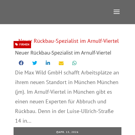
FIRMEN
Neuer Rückbau-Spezialist im Arnulf-Viertel
Die Max Wild GmbH schafft Arbeitsplätze an
ihrem neuen Standort in München München
(jm). Im Arnulf-Viertel in München gibt es
einen neuen Experten für Abbruch und
Rückbau. Denn in der Luise-Ullrich-Straße
14 in...
APR. 15, 2026