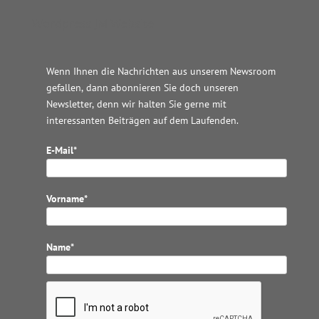
Wordpress JM Website
Wenn Ihnen die Nachrichten aus unserem Newsroom
gefallen, dann abonnieren Sie doch unseren
Newsletter, denn wir halten
Sie gerne mit
interessanten Beiträgen auf dem Laufenden.
E-Mail*
Vorname*
Name*