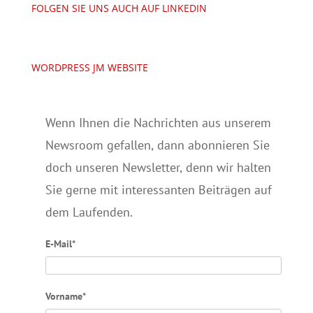
FOLGEN SIE UNS AUCH AUF LINKEDIN
WORDPRESS JM WEBSITE
Wenn Ihnen die Nachrichten aus unserem
Newsroom gefallen, dann abonnieren Sie
doch unseren Newsletter, denn wir halten
Sie gerne mit interessanten Beiträgen auf
dem Laufenden.
E-Mail*
Vorname*