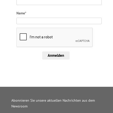
Name*
Anmelden
Abonnieren Sie unsere aktuellen Nachrichten aus dem
Newsroom