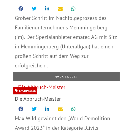
Großer Schritt im Nachfolgeprozess des
Familienunternehmens Memmingerberg
(jm). Der Spezialanbieter ematec AG mit Sitz
in Memmingerberg (Unterallgäu) hat einen
großen Schritt auf dem Weg zur
erfolgreichen...
NOV. 22, 2023
FACHPRESSE
Die Abbruch-Meister
Max Wild gewinnt den „World Demolition
Award 2023“ in der Kategorie „Civils