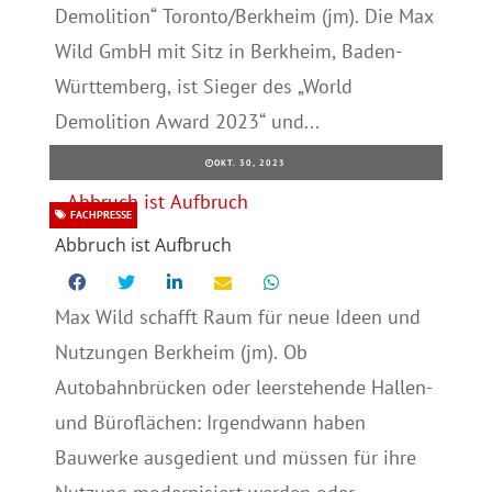
Demolition“ Toronto/Berkheim (jm). Die Max
Wild GmbH mit Sitz in Berkheim, Baden-
Württemberg, ist Sieger des „World
Demolition Award 2023“ und...
OKT. 30, 2023
FACHPRESSE
Abbruch ist Aufbruch
Max Wild schafft Raum für neue Ideen und
Nutzungen Berkheim (jm). Ob
Autobahnbrücken oder leerstehende Hallen-
und Büroflächen: Irgendwann haben
Bauwerke ausgedient und müssen für ihre