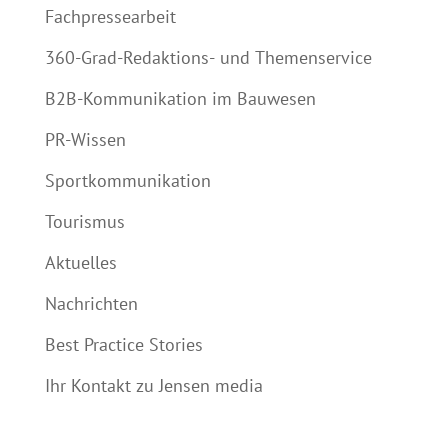
Fachpressearbeit
360-Grad-Redaktions- und Themenservice
B2B-Kommunikation im Bauwesen
PR-Wissen
Sportkommunikation
Tourismus
Aktuelles
Nachrichten
Best Practice Stories
Ihr Kontakt zu Jensen media