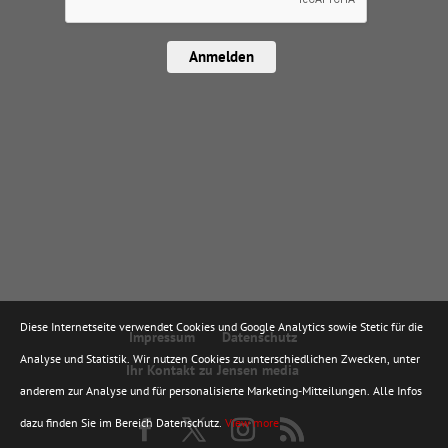
Anmelden
Diese Internetseite verwendet Cookies und Google Analytics sowie Stetic für die
Impressum
Datenschutz
Analyse und Statistik. Wir nutzen Cookies zu unterschiedlichen Zwecken, unter
Ihr Kontakt zu Jensen media
anderem zur Analyse und für personalisierte Marketing-Mitteilungen. Alle Infos
dazu finden Sie im Bereich Datenschutz.
View more