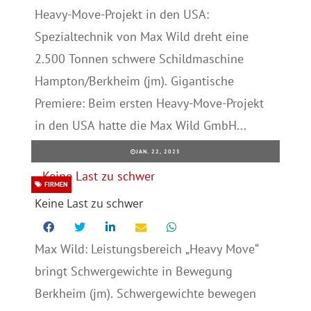
Heavy-Move-Projekt in den USA:
Spezialtechnik von Max Wild dreht eine
2.500 Tonnen schwere Schildmaschine
Hampton/Berkheim (jm). Gigantische
Premiere: Beim ersten Heavy-Move-Projekt
in den USA hatte die Max Wild GmbH...
JAN. 22, 2025
FIRMEN
Keine Last zu schwer
Max Wild: Leistungsbereich „Heavy Move“
bringt Schwergewichte in Bewegung
Berkheim (jm). Schwergewichte bewegen