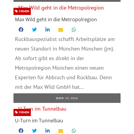
FIRMEN
Max Wild geht in die Metropolregion
Rückbauspezialist schafft Arbeitsplätze am
neuen Standort in München München (jm).
Ab sofort gibt es direkt in der
Metropolregion München einen neuen
Experten für Abbruch und Rückbau. Denn
mit der Max Wild GmbH hat...
APR. 15, 2026
FIRMEN
U-Turn im Tunnelbau