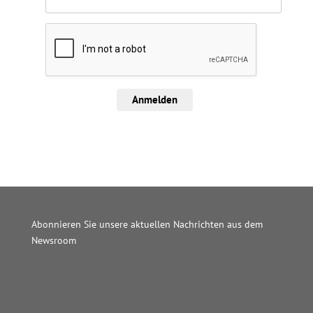
Anmelden
Abonnieren Sie unsere aktuellen Nachrichten aus dem
Newsroom
Wordpress JM Website