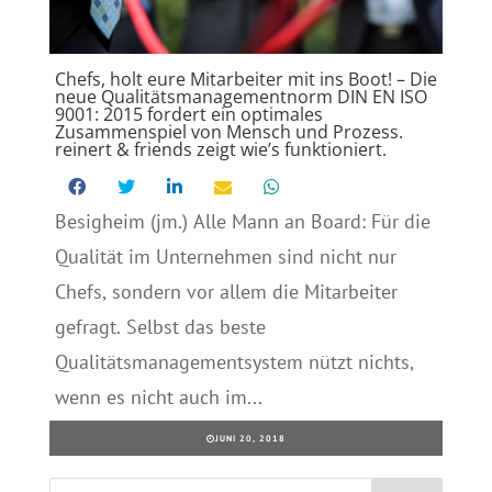
Chefs, holt eure Mitarbeiter mit ins Boot! – Die
neue Qualitätsmanagementnorm DIN EN ISO
9001: 2015 fordert ein optimales
Zusammenspiel von Mensch und Prozess.
reinert & friends zeigt wie’s funktioniert.
Besigheim (jm.) Alle Mann an Board: Für die
Qualität im Unternehmen sind nicht nur
Chefs, sondern vor allem die Mitarbeiter
gefragt. Selbst das beste
Qualitätsmanagementsystem nützt nichts,
wenn es nicht auch im...
JUNI 20, 2018