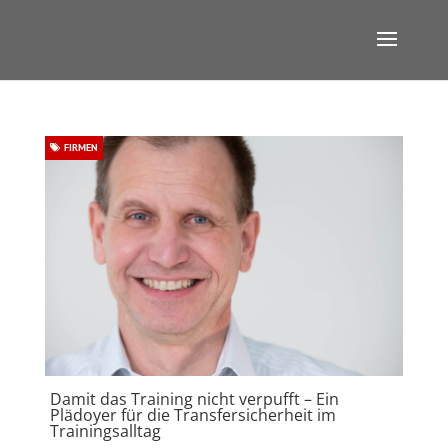
FIRMEN
Damit das Training nicht verpufft – Ein
Plädoyer für die Transfersicherheit im
Trainingsalltag