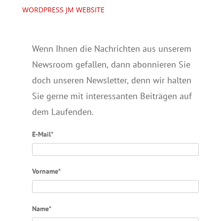
WORDPRESS JM WEBSITE
Wenn Ihnen die Nachrichten aus unserem
Newsroom gefallen, dann abonnieren Sie
doch unseren Newsletter, denn wir halten
Sie gerne mit interessanten Beiträgen auf
dem Laufenden.
E-Mail*
Vorname*
Name*