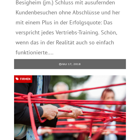
Besigheim (jm.) Schluss mit ausufernden
Kundenbesuchen ohne Abschlüsse und her
mit einem Plus in der Erfolgsquote: Das
verspricht jedes Vertriebs-Training. Schön,
wenn das in der Realität auch so einfach
funktionierte....
JULI 17, 2018
FIRMEN