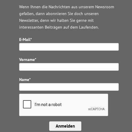
Wenn Ihnen die Nachrichten aus unserem Newsroom
gefallen, dann abonnieren Sie doch unseren
Newsletter, denn wir halten
Sie gerne mit
interessanten Beiträgen auf dem Laufenden.
E-Mail*
Vorname*
Name*
Anmelden