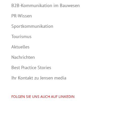
B2B-Kommunikation im Bauwesen
PR-Wissen
Sportkommunikation
Tourismus
Aktuelles
Nachrichten
Best Practice Stories
Ihr Kontakt zu Jensen media
FOLGEN SIE UNS AUCH AUF LINKEDIN