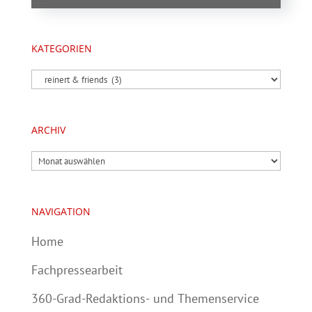
KATEGORIEN
Kategorien
ARCHIV
Archiv
NAVIGATION
Home
Fachpressearbeit
360-Grad-Redaktions- und Themenservice