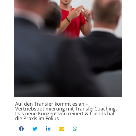
Auf den Transfer kommt es an –
Vertriebsoptimierung mit TransferCoaching:
Das neue Konzept von reinert & friends hat
die Praxis im Fokus