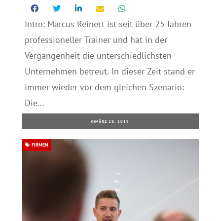
Intro: Marcus Reinert ist seit über 25 Jahren
professioneller Trainer und hat in der
Vergangenheit die unterschiedlichsten
Unternehmen betreut. In dieser Zeit stand er
immer wieder vor dem gleichen Szenario:
Die...
MÄRZ 28, 2019
FIRMEN