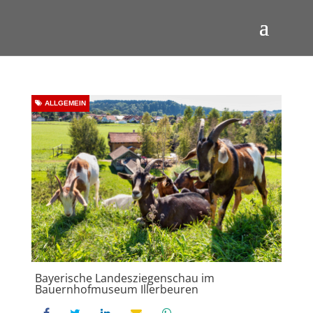
ALLGEMEIN
Bayerische Landesziegenschau im
Bauernhofmuseum Illerbeuren