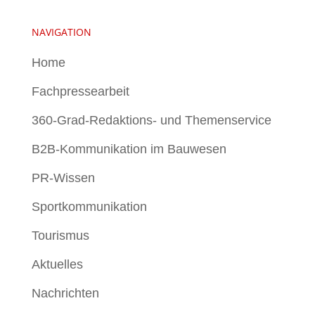
NAVIGATION
Home
Fachpressearbeit
360-Grad-Redaktions- und Themenservice
B2B-Kommunikation im Bauwesen
PR-Wissen
Sportkommunikation
Tourismus
Aktuelles
Nachrichten