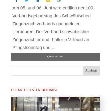
Am 05. und 06. Juni wird endlich der 100.
Verbandsgeburtstag des Schwäbischen
Ziegenzuchtverbands nachgefeiert
Illerbeuren. Der Verband schwäbischer
Ziegenzüchter und -halter e.V. feiert an
Pfingstsonntag und...
MAI 24, 2022
DIE AKTUELLSTEN BEITRÄGE