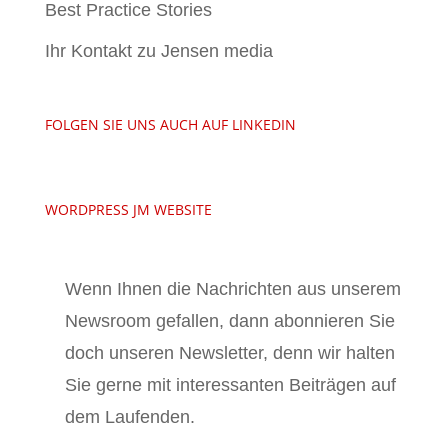
Best Practice Stories
Ihr Kontakt zu Jensen media
FOLGEN SIE UNS AUCH AUF LINKEDIN
WORDPRESS JM WEBSITE
Wenn Ihnen die Nachrichten aus unserem
Newsroom gefallen, dann abonnieren Sie
doch unseren Newsletter, denn wir halten
Sie gerne mit interessanten Beiträgen auf
dem Laufenden.