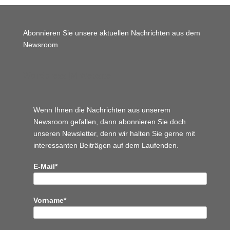
Abonnieren Sie unsere aktuellen Nachrichten aus dem
Newsroom
Wordpress JM Website
Wenn Ihnen die Nachrichten aus unserem
Newsroom gefallen, dann abonnieren Sie doch
unseren Newsletter, denn wir halten
Sie gerne mit
interessanten Beiträgen auf dem Laufenden.
E-Mail*
Vorname*