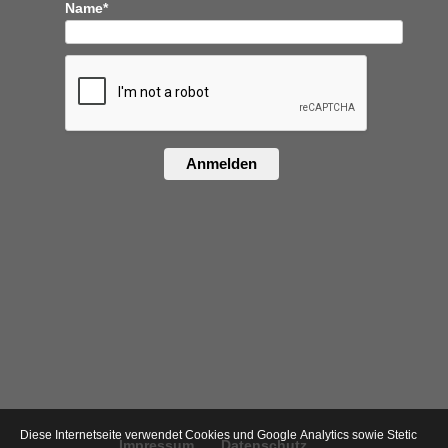
Name*
Anmelden
Diese Internetseite verwendet Cookies und Google Analytics sowie Stetic
Impressum
Datenschutz