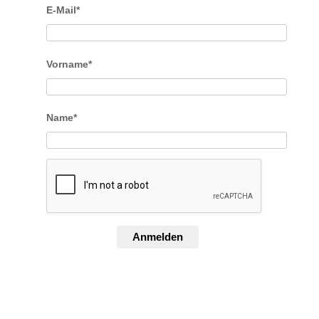
E-Mail*
Vorname*
Name*
Anmelden