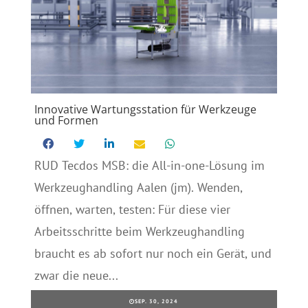
Innovative Wartungsstation für Werkzeuge
und Formen
RUD Tecdos MSB: die All-in-one-Lösung im
Werkzeughandling Aalen (jm). Wenden,
öffnen, warten, testen: Für diese vier
Arbeitsschritte beim Werkzeughandling
braucht es ab sofort nur noch ein Gerät, und
zwar die neue...
SEP. 30, 2024