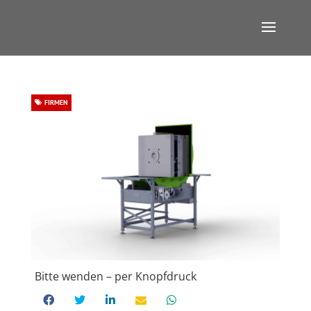
FIRMEN
Bitte wenden – per Knopfdruck