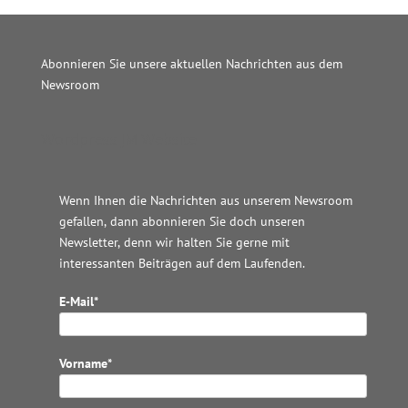
Abonnieren Sie unsere aktuellen Nachrichten aus dem
Newsroom
Wordpress JM Website
Wenn Ihnen die Nachrichten aus unserem Newsroom
gefallen, dann abonnieren Sie doch unseren
Newsletter, denn wir halten
Sie gerne mit
interessanten Beiträgen auf dem Laufenden.
E-Mail*
Vorname*