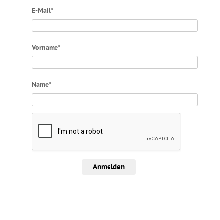
E-Mail*
Vorname*
Name*
Anmelden