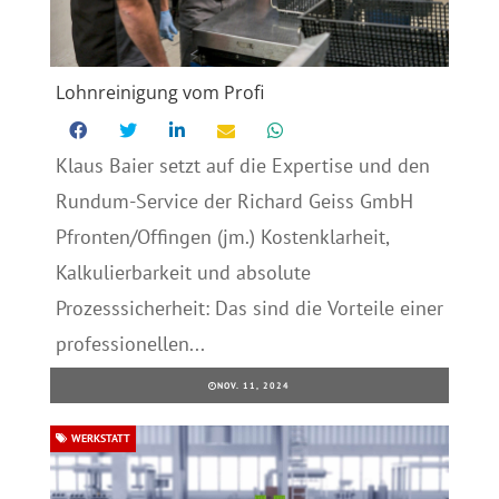
Lohnreinigung vom Profi
Klaus Baier setzt auf die Expertise und den
Rundum-Service der Richard Geiss GmbH
Pfronten/Offingen (jm.) Kostenklarheit,
Kalkulierbarkeit und absolute
Prozesssicherheit: Das sind die Vorteile einer
professionellen...
NOV. 11, 2024
WERKSTATT