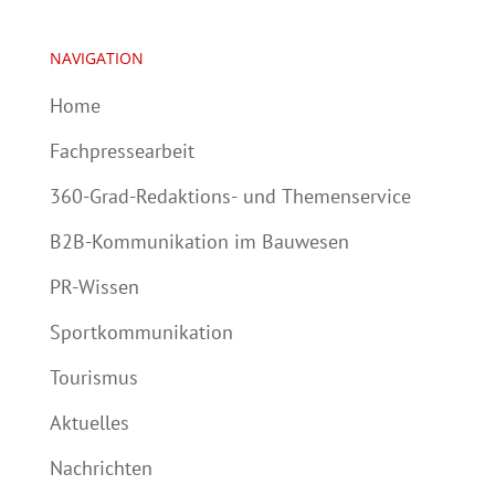
NAVIGATION
Home
Fachpressearbeit
360-Grad-Redaktions- und Themenservice
B2B-Kommunikation im Bauwesen
PR-Wissen
Sportkommunikation
Tourismus
Aktuelles
Nachrichten