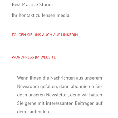
Best Practice Stories
Ihr Kontakt zu Jensen media
FOLGEN SIE UNS AUCH AUF LINKEDIN
WORDPRESS JM WEBSITE
Wenn Ihnen die Nachrichten aus unserem
Newsroom gefallen, dann abonnieren Sie
doch unseren Newsletter, denn wir halten
Sie gerne mit interessanten Beiträgen auf
dem Laufenden.