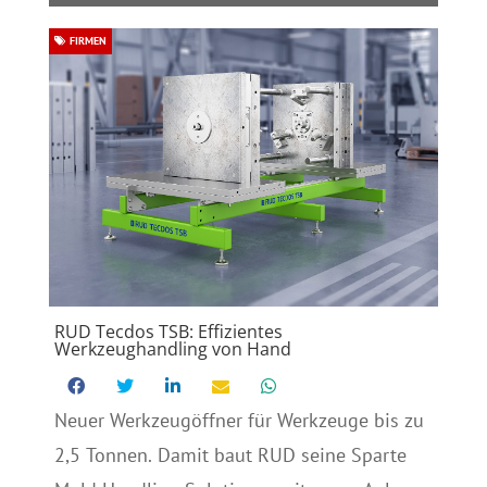
FIRMEN
RUD Tecdos TSB: Effizientes
Werkzeughandling von Hand
Neuer Werkzeugöffner für Werkzeuge bis zu
2,5 Tonnen. Damit baut RUD seine Sparte