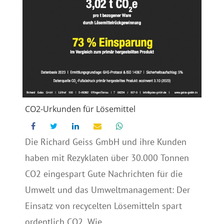
CO2-Urkunden für Lösemittel
Die Richard Geiss GmbH und ihre Kunden
haben mit Rezyklaten über 30.000 Tonnen
CO2 eingespart Gute Nachrichten für die
Umwelt und das Umweltmanagement: Der
Einsatz von recycelten Lösemitteln spart
ordentlich CO2. Wie...