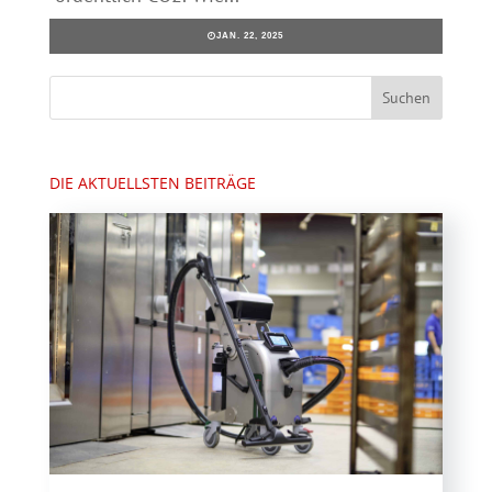
JAN. 22, 2025
DIE AKTUELLSTEN BEITRÄGE