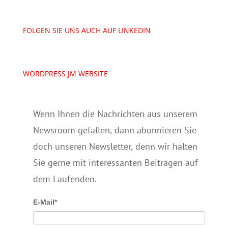
FOLGEN SIE UNS AUCH AUF LINKEDIN
WORDPRESS JM WEBSITE
Wenn Ihnen die Nachrichten aus unserem
Newsroom gefallen, dann abonnieren Sie
doch unseren Newsletter, denn wir halten
Sie gerne mit interessanten Beiträgen auf
dem Laufenden.
E-Mail*