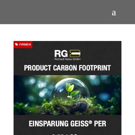
FIRMEN