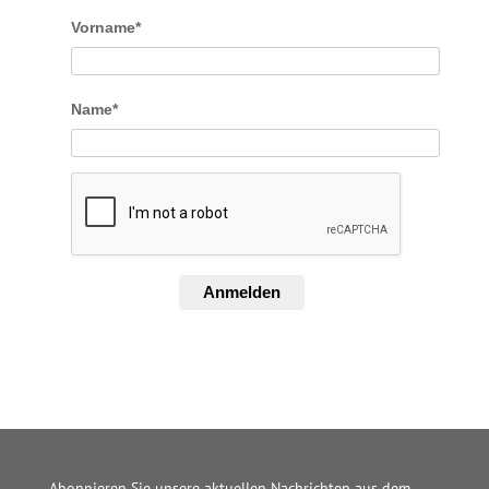
Vorname*
Name*
Anmelden
Abonnieren Sie unsere aktuellen Nachrichten aus dem