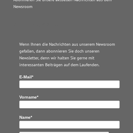
Newsroom
Wordpress JM Website
Wenn Ihnen die Nachrichten aus unserem Newsroom
gefallen, dann abonnieren Sie doch unseren
Newsletter, denn wir halten
Sie gerne mit
interessanten Beiträgen auf dem Laufenden.
E-Mail*
Vorname*
Name*