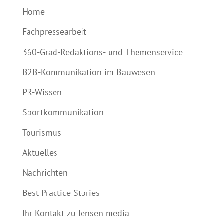
Home
Fachpressearbeit
360-Grad-Redaktions- und Themenservice
B2B-Kommunikation im Bauwesen
PR-Wissen
Sportkommunikation
Tourismus
Aktuelles
Nachrichten
Best Practice Stories
Ihr Kontakt zu Jensen media