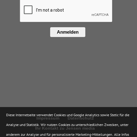
Anmelden
Diese Internetseite verwendet Cookies und Google Analytics sowie Stetic für die
Impressum
Datenschutz
Analyse und Statistik. Wir nutzen Cookies zu unterschiedlichen Zwecken, unter
Ihr Kontakt zu Jensen media
anderem zur Analyse und für personalisierte Marketing-Mitteilungen. Alle Infos