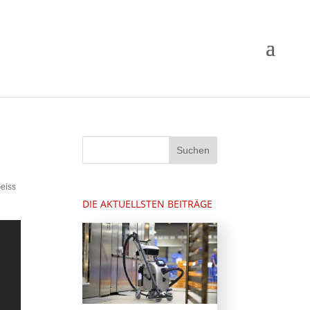
eiss
DIE AKTUELLSTEN BEITRÄGE