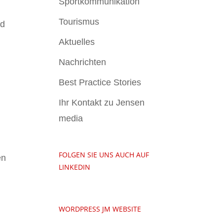
Sportkommunikation
Tourismus
Aktuelles
Nachrichten
Best Practice Stories
Ihr Kontakt zu Jensen
media
FOLGEN SIE UNS AUCH AUF
en
LINKEDIN
WORDPRESS JM WEBSITE