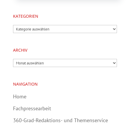
KATEGORIEN
Kategorien
ARCHIV
Archiv
NAVIGATION
Home
Fachpressearbeit
360-Grad-Redaktions- und Themenservice