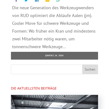
Die neue Generation des Werkzeugwenders
von RUD optimiert die Abläufe Aalen (jm).
Cooler Move für schwere Werkzeuge und
Formen: Wo früher ein Kran und mindestens
zwei Mitarbeiter nötig waren, um
tonnenschwere Werkzeuge...
MÄRZ 16, 2020
DIE AKTUELLSTEN BEITRÄGE