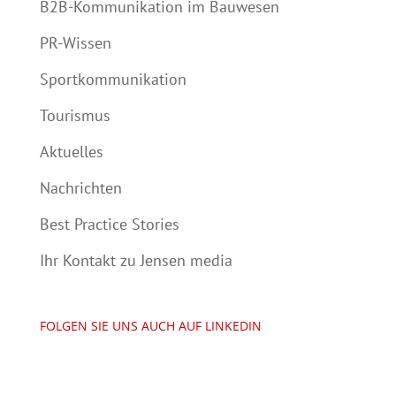
B2B-Kommunikation im Bauwesen
PR-Wissen
Sportkommunikation
Tourismus
Aktuelles
Nachrichten
Best Practice Stories
Ihr Kontakt zu Jensen media
FOLGEN SIE UNS AUCH AUF LINKEDIN