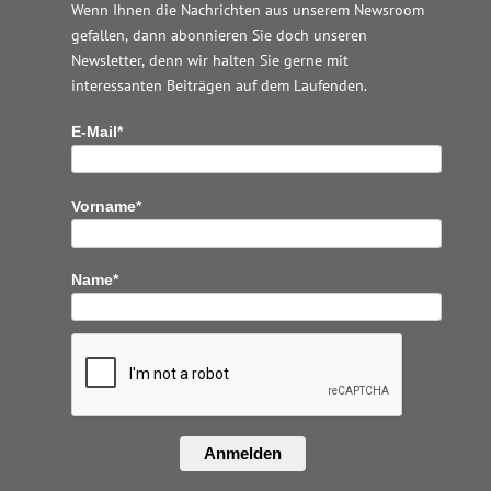
Wenn Ihnen die Nachrichten aus unserem Newsroom
gefallen, dann abonnieren Sie doch unseren
Newsletter, denn wir halten
Sie gerne mit
interessanten Beiträgen auf dem Laufenden.
E-Mail*
Vorname*
Name*
Anmelden