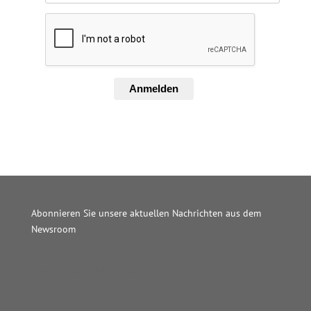
Anmelden
Abonnieren Sie unsere aktuellen Nachrichten aus dem
Newsroom
Wordpress JM Website