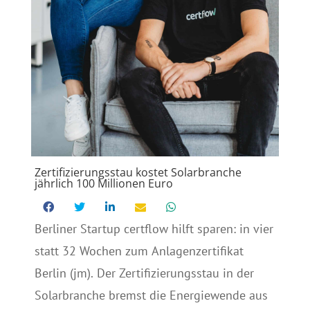
Zertifizierungsstau kostet Solarbranche
jährlich 100 Millionen Euro
Berliner Startup certflow hilft sparen: in vier
statt 32 Wochen zum Anlagenzertifikat
Berlin (jm). Der Zertifizierungsstau in der
Solarbranche bremst die Energiewende aus