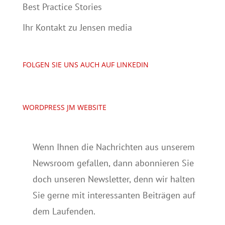
Best Practice Stories
Ihr Kontakt zu Jensen media
FOLGEN SIE UNS AUCH AUF LINKEDIN
WORDPRESS JM WEBSITE
Wenn Ihnen die Nachrichten aus unserem
Newsroom gefallen, dann abonnieren Sie
doch unseren Newsletter, denn wir halten
Sie gerne mit interessanten Beiträgen auf
dem Laufenden.