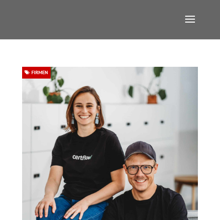
FIRMEN