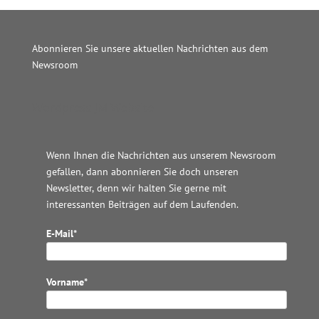
Abonnieren Sie unsere aktuellen Nachrichten aus dem
Newsroom
Wordpress JM Website
Wenn Ihnen die Nachrichten aus unserem Newsroom
gefallen, dann abonnieren Sie doch unseren
Newsletter, denn wir halten
Sie gerne mit
interessanten Beiträgen auf dem Laufenden.
E-Mail*
Vorname*