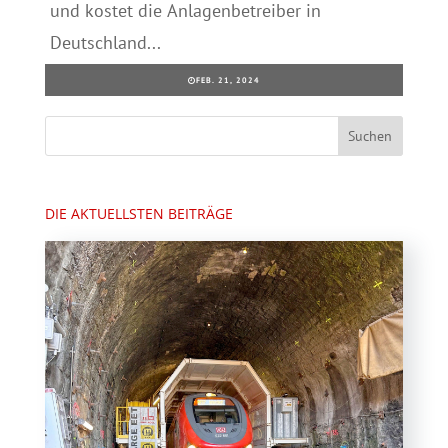
und kostet die Anlagenbetreiber in
Deutschland...
FEB. 21, 2024
DIE AKTUELLSTEN BEITRÄGE