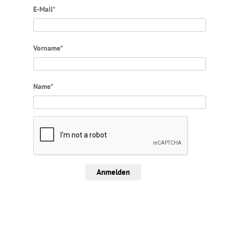
E-Mail*
Vorname*
Name*
Anmelden