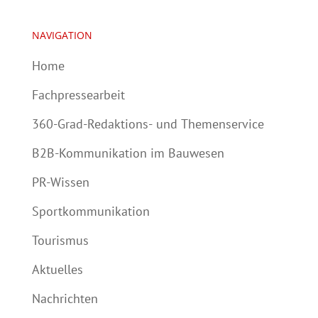
NAVIGATION
Home
Fachpressearbeit
360-Grad-Redaktions- und Themenservice
B2B-Kommunikation im Bauwesen
PR-Wissen
Sportkommunikation
Tourismus
Aktuelles
Nachrichten