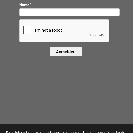
Name*
Anmelden
Diese Internetseite verwendet Cookies und Google Analytics sowie Stetic für die