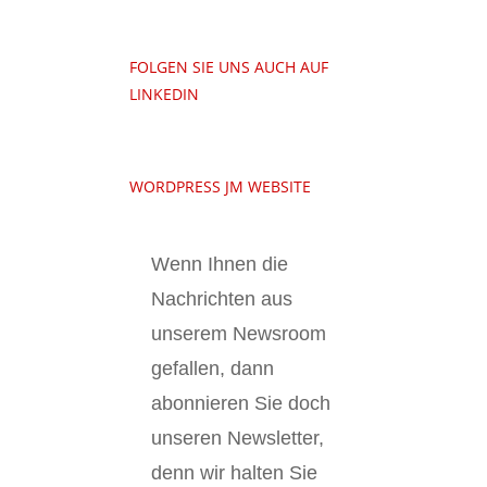
FOLGEN SIE UNS AUCH AUF
LINKEDIN
WORDPRESS JM WEBSITE
Wenn Ihnen die
Nachrichten aus
unserem Newsroom
gefallen, dann
abonnieren Sie doch
unseren Newsletter,
denn wir halten
Sie