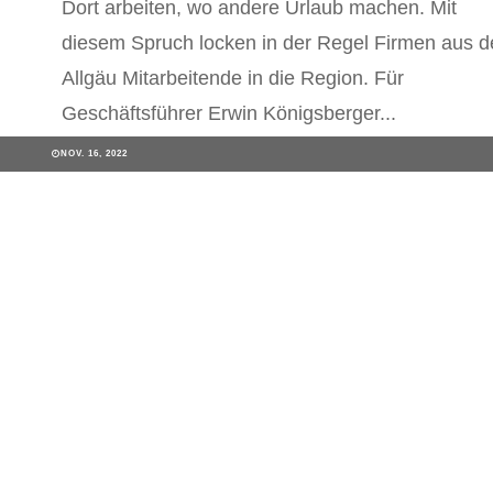
Dort arbeiten, wo andere Urlaub machen. Mit
diesem Spruch locken in der Regel Firmen aus 
Allgäu Mitarbeitende in die Region. Für
Geschäftsführer Erwin Königsberger...
NOV. 16, 2022