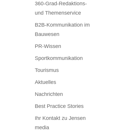
360-Grad-Redaktions-
und Themenservice
B2B-Kommunikation im
Bauwesen
PR-Wissen
Sportkommunikation
Tourismus
Aktuelles
Nachrichten
Best Practice Stories
Ihr Kontakt zu Jensen
media