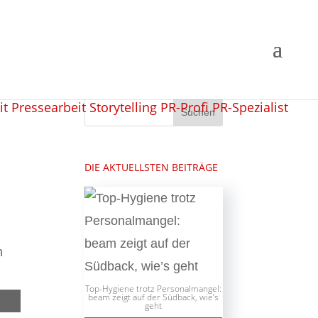
DIE AKTUELLSTEN BEITRÄGE
n
Top-Hygiene trotz Personalmangel:
beam zeigt auf der Südback, wie’s
geht