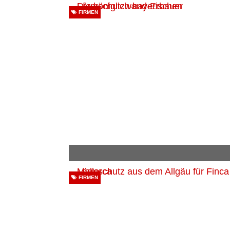
FIRMEN
FIRMEN