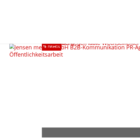
FIRMEN