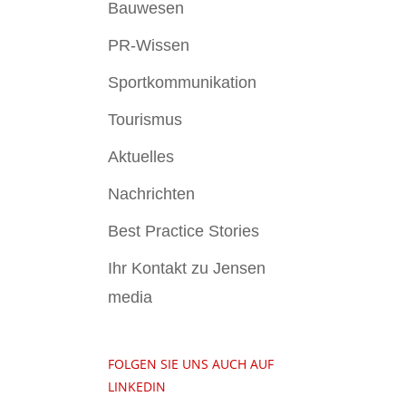
Bauwesen
PR-Wissen
Sportkommunikation
Tourismus
Aktuelles
Nachrichten
Best Practice Stories
Ihr Kontakt zu Jensen
media
FOLGEN SIE UNS AUCH AUF
LINKEDIN