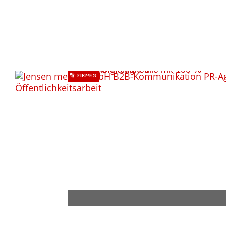
FIRMEN