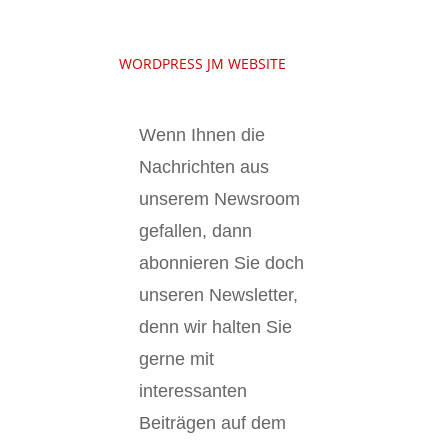
WORDPRESS JM WEBSITE
Wenn Ihnen die
Nachrichten aus
unserem Newsroom
gefallen, dann
abonnieren Sie doch
unseren Newsletter,
denn wir halten
Sie
gerne mit
interessanten
Beiträgen auf dem