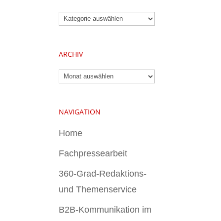
Kategorien
ARCHIV
Archiv
NAVIGATION
Home
Fachpressearbeit
360-Grad-Redaktions-
und Themenservice
B2B-Kommunikation im