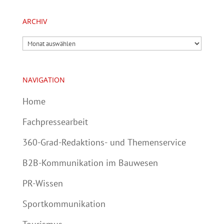
ARCHIV
Archiv
NAVIGATION
Home
Fachpressearbeit
360-Grad-Redaktions- und Themenservice
B2B-Kommunikation im Bauwesen
PR-Wissen
Sportkommunikation