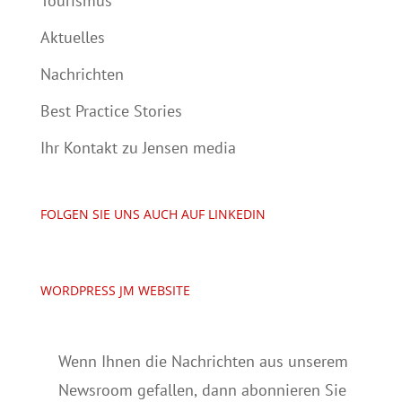
Tourismus
Aktuelles
Nachrichten
Best Practice Stories
Ihr Kontakt zu Jensen media
FOLGEN SIE UNS AUCH AUF LINKEDIN
WORDPRESS JM WEBSITE
Wenn Ihnen die Nachrichten aus unserem
Newsroom gefallen, dann abonnieren Sie