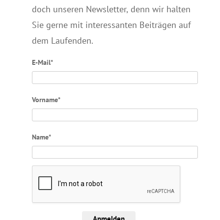
doch unseren Newsletter, denn wir halten
Sie gerne mit interessanten Beiträgen auf
dem Laufenden.
E-Mail*
Vorname*
Name*
Anmelden