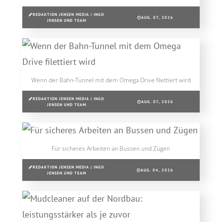
REDAKTION JENSEN MEDIA | INGO
AUG. 07, 2026
JENSEN UND TEAM
Wenn der Bahn-Tunnel mit dem Omega Drive filettiert wird
REDAKTION JENSEN MEDIA | INGO
AUG. 07, 2026
JENSEN UND TEAM
Für sicheres Arbeiten an Bussen und Zügen
REDAKTION JENSEN MEDIA | INGO
AUG. 04, 2026
JENSEN UND TEAM