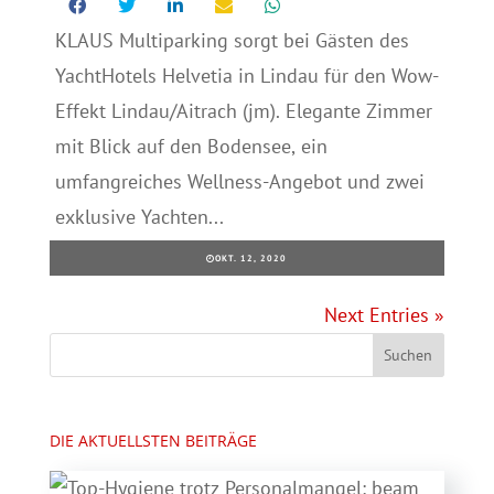
KLAUS Multiparking sorgt bei Gästen des
YachtHotels Helvetia in Lindau für den Wow-
Effekt Lindau/Aitrach (jm). Elegante Zimmer
mit Blick auf den Bodensee, ein
umfangreiches Wellness-Angebot und zwei
exklusive Yachten...
OKT. 12, 2020
Next Entries »
DIE AKTUELLSTEN BEITRÄGE