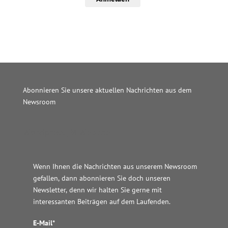
Abonnieren Sie unsere aktuellen Nachrichten aus dem
Newsroom
Wordpress JM Website
Wenn Ihnen die Nachrichten aus unserem Newsroom
gefallen, dann abonnieren Sie doch unseren
Newsletter, denn wir halten
Sie gerne mit
interessanten Beiträgen auf dem Laufenden.
E-Mail*