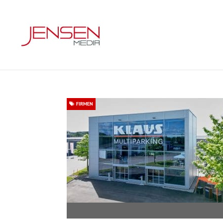
FIRMEN