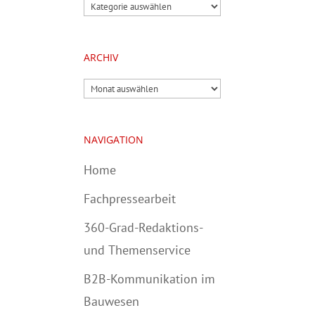
Kategorien
ARCHIV
Archiv
NAVIGATION
Home
Fachpressearbeit
360-Grad-Redaktions-
und Themenservice
B2B-Kommunikation im
Bauwesen