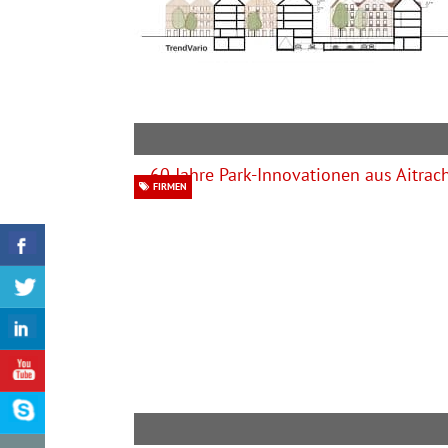
FIRMEN