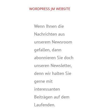
WORDPRESS JM WEBSITE
Wenn Ihnen die
Nachrichten aus
unserem Newsroom
gefallen, dann
abonnieren Sie doch
unseren Newsletter,
denn wir halten
Sie
gerne mit
interessanten
Beiträgen auf dem
Laufenden.