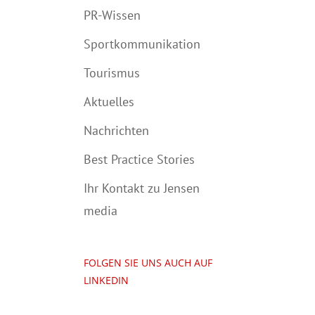
PR-Wissen
Sportkommunikation
Tourismus
Aktuelles
Nachrichten
Best Practice Stories
Ihr Kontakt zu Jensen
media
FOLGEN SIE UNS AUCH AUF
LINKEDIN