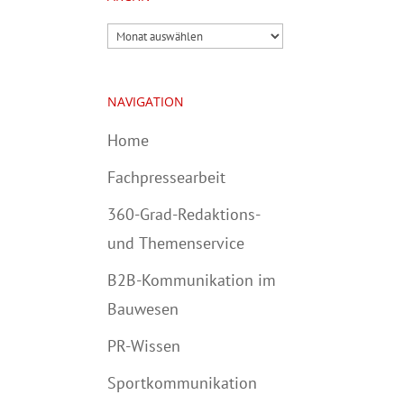
Archiv
NAVIGATION
Home
Fachpressearbeit
360-Grad-Redaktions-
und Themenservice
B2B-Kommunikation im
Bauwesen
PR-Wissen
Sportkommunikation