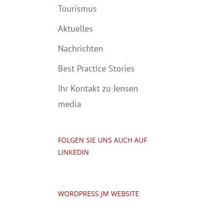
Tourismus
Aktuelles
Nachrichten
Best Practice Stories
Ihr Kontakt zu Jensen
media
FOLGEN SIE UNS AUCH AUF
LINKEDIN
WORDPRESS JM WEBSITE