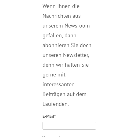
Wenn Ihnen die
Nachrichten aus
unserem Newsroom
gefallen, dann
abonnieren Sie doch
unseren Newsletter,
denn wir halten
Sie
gerne mit
interessanten
Beiträgen auf dem
Laufenden.
E-Mail*