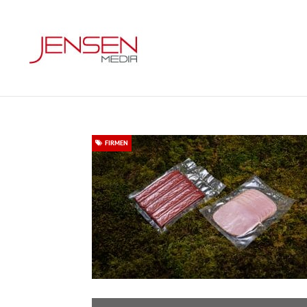
FIRMEN