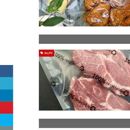
ALLFO