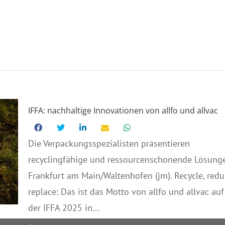
IFFA: nachhaltige Innovationen von allfo und allvac
Die Verpackungsspezialisten präsentieren
recyclingfähige und ressourcenschonende Lösung
Frankfurt am Main/Waltenhofen (jm). Recycle, redu
replace: Das ist das Motto von allfo und allvac auf
der IFFA 2025 in...