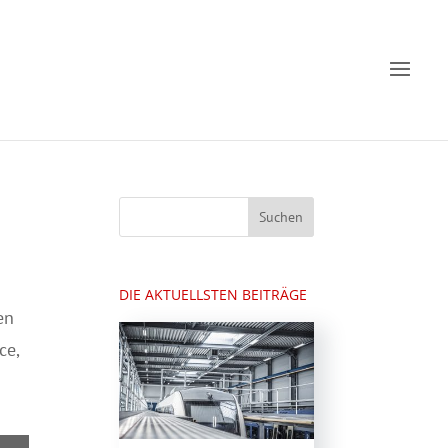
DIE AKTUELLSTEN BEITRÄGE
en
ce,