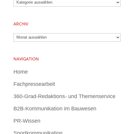
Kategorien
ARCHIV
Archiv
NAVIGATION
Home
Fachpressearbeit
360-Grad-Redaktions- und Themenservice
B2B-Kommunikation im Bauwesen
PR-Wissen
Sportkommunikation