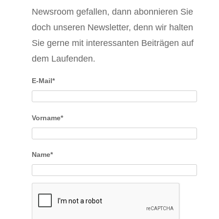
Newsroom gefallen, dann abonnieren Sie
doch unseren Newsletter, denn wir halten
Sie gerne mit interessanten Beiträgen auf
dem Laufenden.
E-Mail*
Vorname*
Name*