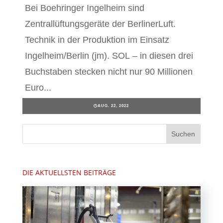
Bei Boehringer Ingelheim sind
Zentrallüftungsgeräte der BerlinerLuft.
Technik in der Produktion im Einsatz
Ingelheim/Berlin (jm). SOL – in diesen drei
Buchstaben stecken nicht nur 90 Millionen
Euro...
AUG. 22, 2022
DIE AKTUELLSTEN BEITRÄGE