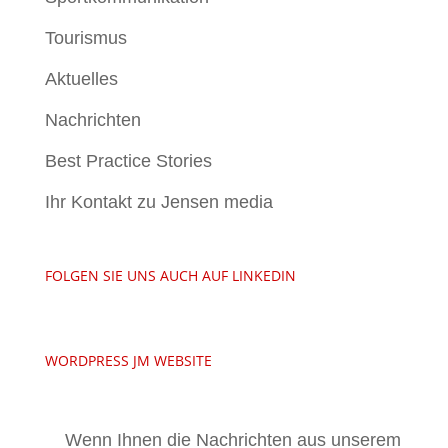
Tourismus
Aktuelles
Nachrichten
Best Practice Stories
Ihr Kontakt zu Jensen media
FOLGEN SIE UNS AUCH AUF LINKEDIN
WORDPRESS JM WEBSITE
Wenn Ihnen die Nachrichten aus unserem