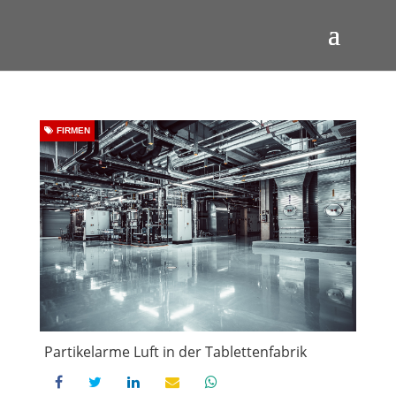
FIRMEN
Partikelarme Luft in der Tablettenfabrik