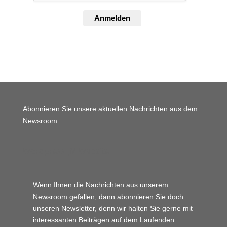
Anmelden
Abonnieren Sie unsere aktuellen Nachrichten aus dem
Newsroom
Wordpress JM Website
Wenn Ihnen die Nachrichten aus unserem
Newsroom gefallen, dann abonnieren Sie doch
unseren Newsletter, denn wir halten
Sie gerne mit
interessanten Beiträgen auf dem Laufenden.