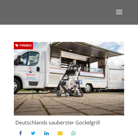
FIRMEN
Deutschlands sauberster Gockelgrill