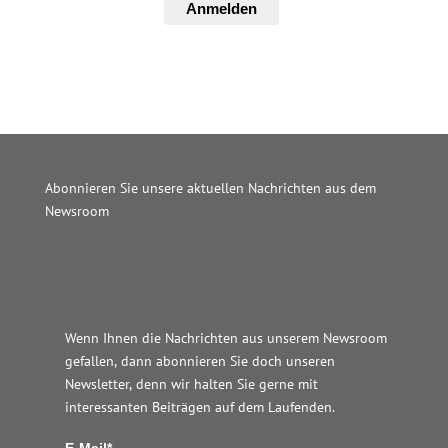
Anmelden
Abonnieren Sie unsere aktuellen Nachrichten aus dem
Newsroom
Wordpress JM Website
Wenn Ihnen die Nachrichten aus unserem Newsroom
gefallen, dann abonnieren Sie doch unseren
Newsletter, denn wir halten
Sie gerne mit
interessanten Beiträgen auf dem Laufenden.