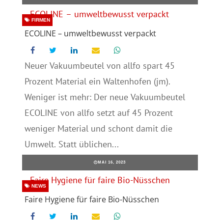
FIRMEN
ECOLINE – umweltbewusst verpackt
Neuer Vakuumbeutel von allfo spart 45
Prozent Material ein Waltenhofen (jm).
Weniger ist mehr: Der neue Vakuumbeutel
ECOLINE von allfo setzt auf 45 Prozent
weniger Material und schont damit die
Umwelt. Statt üblichen...
MAI 16, 2023
NEWS
Faire Hygiene für faire Bio-Nüsschen