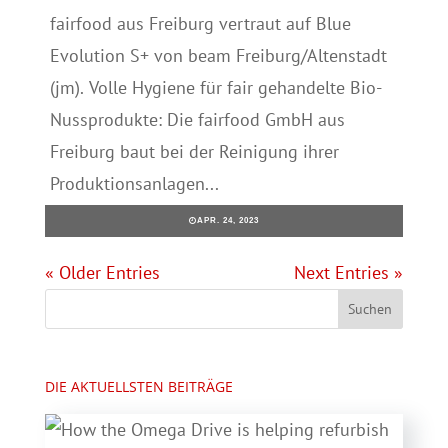
fairfood aus Freiburg vertraut auf Blue
Evolution S+ von beam Freiburg/Altenstadt
(jm). Volle Hygiene für fair gehandelte Bio-
Nussprodukte: Die fairfood GmbH aus
Freiburg baut bei der Reinigung ihrer
Produktionsanlagen...
APR. 24, 2023
« Older Entries
Next Entries »
DIE AKTUELLSTEN BEITRÄGE