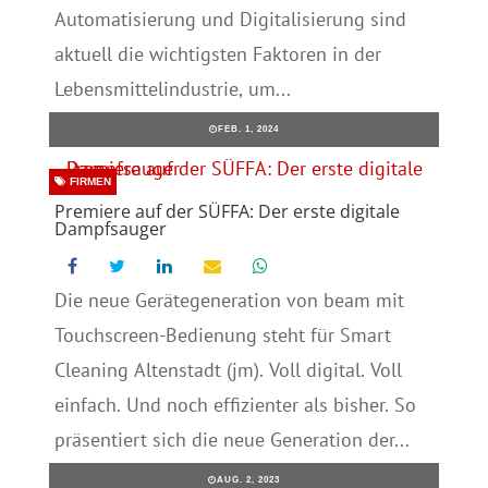
Automatisierung und Digitalisierung sind
aktuell die wichtigsten Faktoren in der
Lebensmittelindustrie, um...
FEB. 1, 2024
FIRMEN
Premiere auf der SÜFFA: Der erste digitale
Dampfsauger
Die neue Gerätegeneration von beam mit
Touchscreen-Bedienung steht für Smart
Cleaning Altenstadt (jm). Voll digital. Voll
einfach. Und noch effizienter als bisher. So
präsentiert sich die neue Generation der...
AUG. 2, 2023