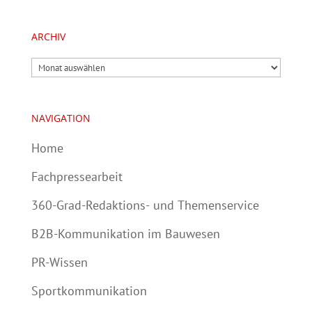
ARCHIV
Archiv
NAVIGATION
Home
Fachpressearbeit
360-Grad-Redaktions- und Themenservice
B2B-Kommunikation im Bauwesen
PR-Wissen
Sportkommunikation