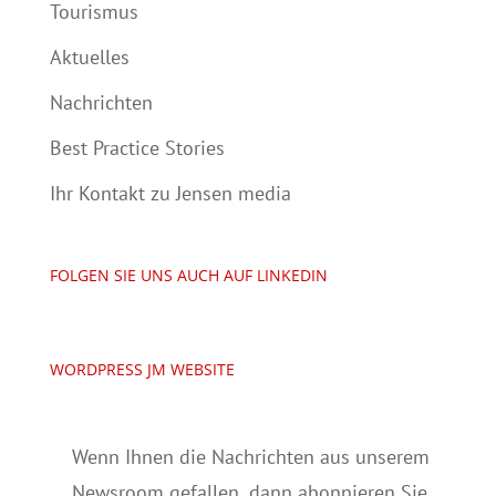
Tourismus
Aktuelles
Nachrichten
Best Practice Stories
Ihr Kontakt zu Jensen media
FOLGEN SIE UNS AUCH AUF LINKEDIN
WORDPRESS JM WEBSITE
Wenn Ihnen die Nachrichten aus unserem
Newsroom gefallen, dann abonnieren Sie