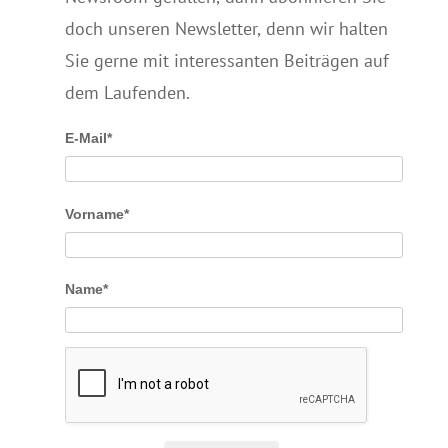
doch unseren Newsletter, denn wir halten
Sie gerne mit interessanten Beiträgen auf
dem Laufenden.
E-Mail*
Vorname*
Name*