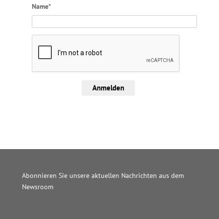
Name*
Anmelden
Abonnieren Sie unsere aktuellen Nachrichten aus dem
Newsroom
Wordpress JM Website