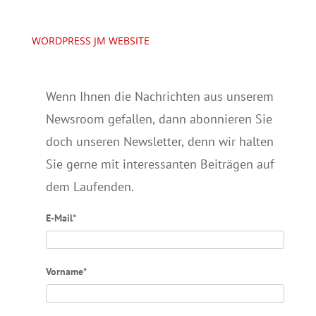
WORDPRESS JM WEBSITE
Wenn Ihnen die Nachrichten aus unserem
Newsroom gefallen, dann abonnieren Sie
doch unseren Newsletter, denn wir halten
Sie gerne mit interessanten Beiträgen auf
dem Laufenden.
E-Mail*
Vorname*