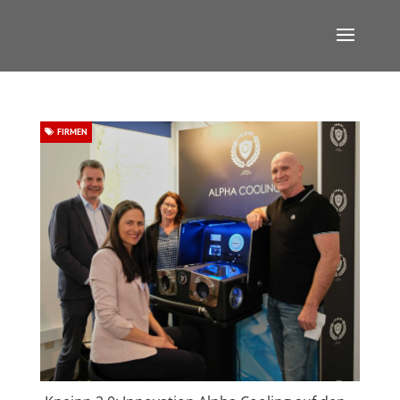
FIRMEN