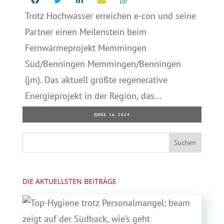
Trotz Hochwasser erreichen e-con und seine
Partner einen Meilenstein beim
Fernwärmeprojekt Memmingen
Süd/Benningen Memmingen/Benningen
(jm). Das aktuell größte regenerative
Energieprojekt in der Region, das...
DEZ. 16, 2024
DIE AKTUELLSTEN BEITRÄGE