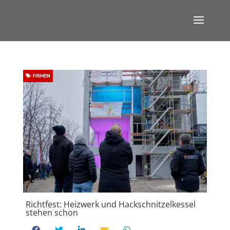
FIRMEN
Richtfest: Heizwerk und Hackschnitzelkessel
stehen schon