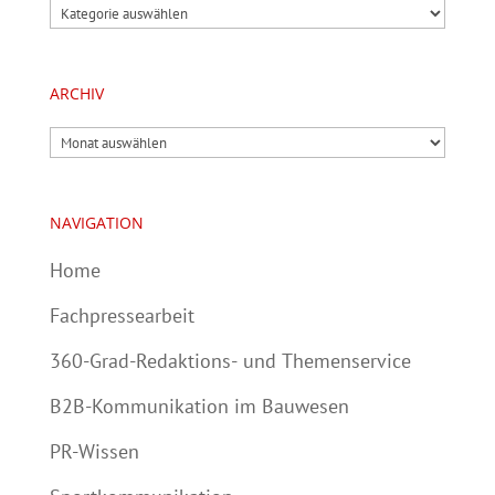
Kategorien
ARCHIV
Archiv
NAVIGATION
Home
Fachpressearbeit
360-Grad-Redaktions- und Themenservice
B2B-Kommunikation im Bauwesen
PR-Wissen