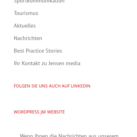
Sportkommunikation
Tourismus
Aktuelles
Nachrichten
Best Practice Stories
Ihr Kontakt zu Jensen media
FOLGEN SIE UNS AUCH AUF LINKEDIN
WORDPRESS JM WEBSITE
Wenn Ihnen die Nachrichten aus unserem