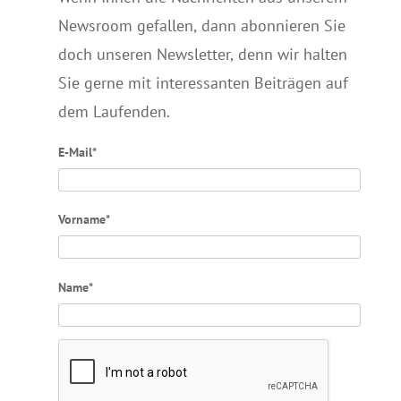
Newsroom gefallen, dann abonnieren Sie
doch unseren Newsletter, denn wir halten
Sie gerne mit interessanten Beiträgen auf
dem Laufenden.
E-Mail*
Vorname*
Name*