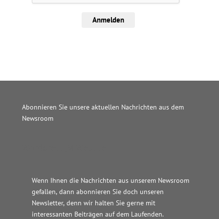
Anmelden
Abonnieren Sie unsere aktuellen Nachrichten aus dem
Newsroom
Wordpress JM Website
Wenn Ihnen die Nachrichten aus unserem Newsroom
gefallen, dann abonnieren Sie doch unseren
Newsletter, denn wir halten
Sie gerne mit
interessanten Beiträgen auf dem Laufenden.