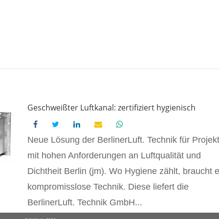
Geschweißter Luftkanal: zertifiziert hygienisch
Neue Lösung der BerlinerLuft. Technik für Projek
mit hohen Anforderungen an Luftqualität und
Dichtheit Berlin (jm). Wo Hygiene zählt, braucht 
kompromisslose Technik. Diese liefert die
BerlinerLuft. Technik GmbH...