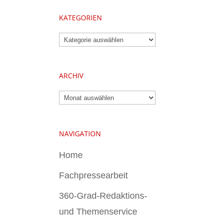
KATEGORIEN
Kategorien
ARCHIV
Archiv
NAVIGATION
Home
Fachpressearbeit
360-Grad-Redaktions-
und Themenservice