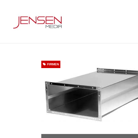
FIRMEN