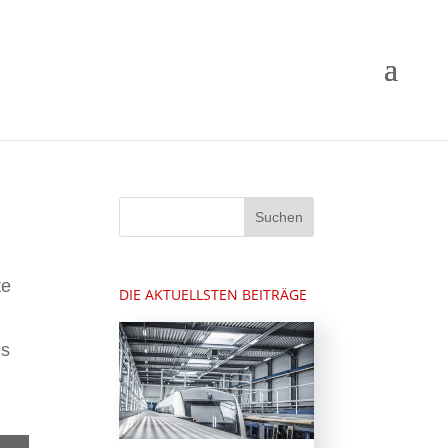
te
DIE AKTUELLSTEN BEITRÄGE
es