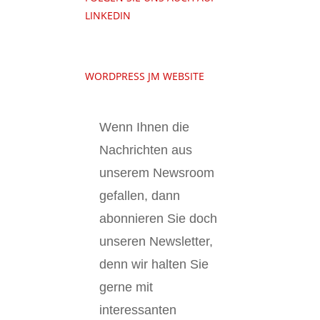
LINKEDIN
WORDPRESS JM WEBSITE
Wenn Ihnen die
Nachrichten aus
unserem Newsroom
gefallen, dann
abonnieren Sie doch
unseren Newsletter,
denn wir halten
Sie
gerne mit
interessanten