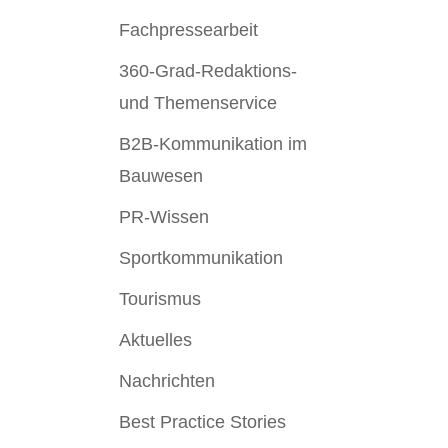
Fachpressearbeit
360-Grad-Redaktions-
und Themenservice
B2B-Kommunikation im
Bauwesen
PR-Wissen
Sportkommunikation
Tourismus
Aktuelles
Nachrichten
Best Practice Stories