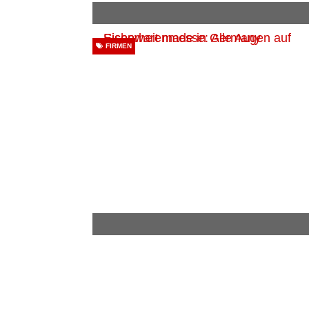
FIRMEN