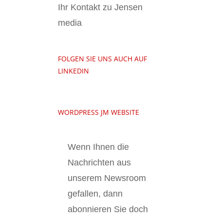
Ihr Kontakt zu Jensen
media
FOLGEN SIE UNS AUCH AUF
LINKEDIN
WORDPRESS JM WEBSITE
Wenn Ihnen die
Nachrichten aus
unserem Newsroom
gefallen, dann
abonnieren Sie doch