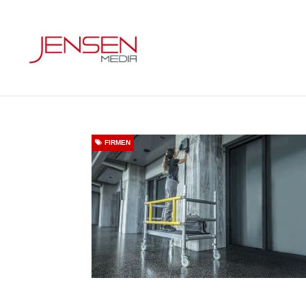
FIRMEN