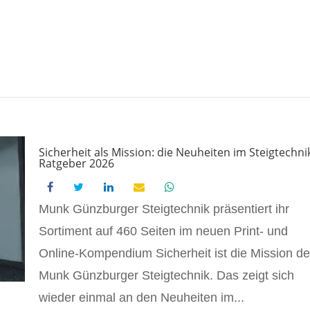
Sicherheit als Mission: die Neuheiten im Steigtechni
Ratgeber 2026
Munk Günzburger Steigtechnik präsentiert ihr
Sortiment auf 460 Seiten im neuen Print- und
Online-Kompendium Sicherheit ist die Mission de
Munk Günzburger Steigtechnik. Das zeigt sich
wieder einmal an den Neuheiten im...