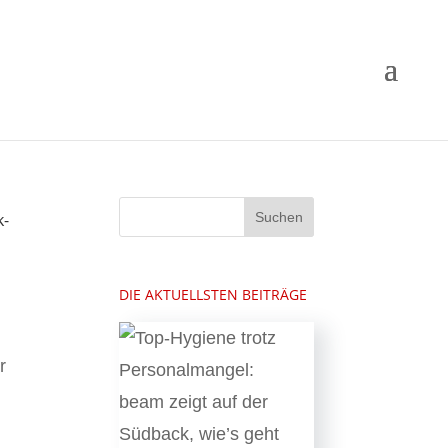
k-
DIE AKTUELLSTEN BEITRÄGE
r