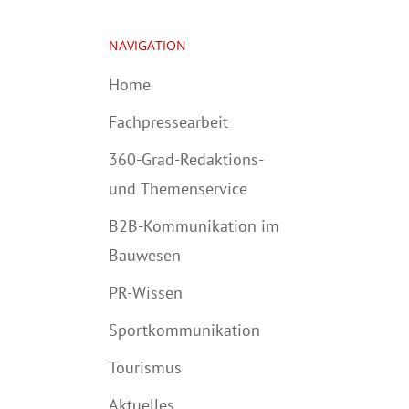
NAVIGATION
Home
Fachpressearbeit
360-Grad-Redaktions-
und Themenservice
B2B-Kommunikation im
Bauwesen
PR-Wissen
Sportkommunikation
Tourismus
Aktuelles