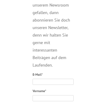
unserem Newsroom
gefallen, dann
abonnieren Sie doch
unseren Newsletter,
denn wir halten
Sie
gerne mit
interessanten
Beiträgen auf dem
Laufenden.
E-Mail*
Vorname*