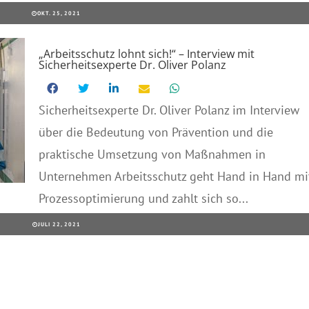
OKT. 25, 2021
„Arbeitsschutz lohnt sich!“ – Interview mit
Sicherheitsexperte Dr. Oliver Polanz
Sicherheitsexperte Dr. Oliver Polanz im Interview
über die Bedeutung von Prävention und die
praktische Umsetzung von Maßnahmen in
Unternehmen Arbeitsschutz geht Hand in Hand mi
Prozessoptimierung und zahlt sich so...
JULI 22, 2021