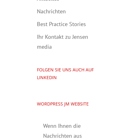
Nachrichten
Best Practice Stories
Ihr Kontakt zu Jensen
media
FOLGEN SIE UNS AUCH AUF
LINKEDIN
WORDPRESS JM WEBSITE
Wenn Ihnen die
Nachrichten aus