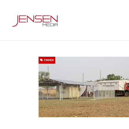
FIRMEN