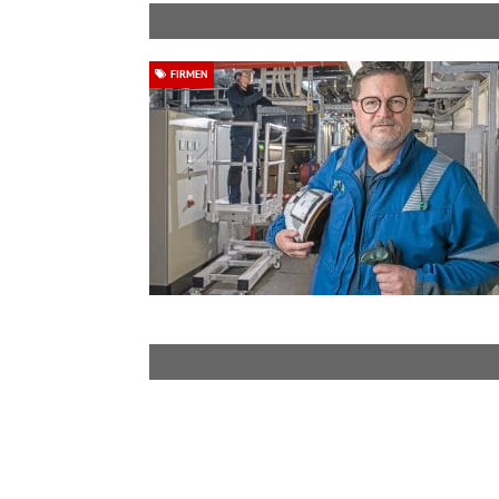
FIRMEN