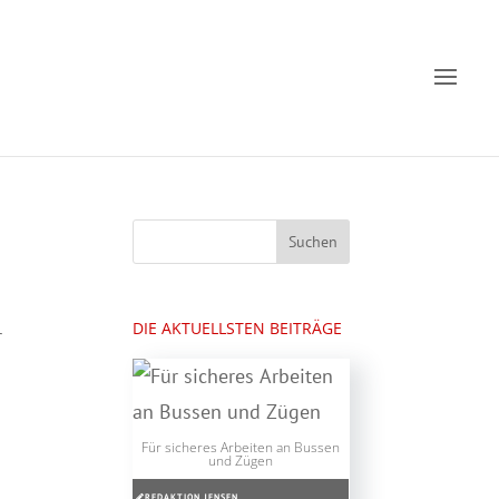
DIE AKTUELLSTEN BEITRÄGE
r
Für sicheres Arbeiten an Bussen
und Zügen
REDAKTION JENSEN