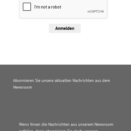
Anmelden
Abonnieren Sie unsere aktuellen Nachrichten aus dem
Newsroom
Wordpress JM Website
Wenn Ihnen die Nachrichten aus unserem Newsroom