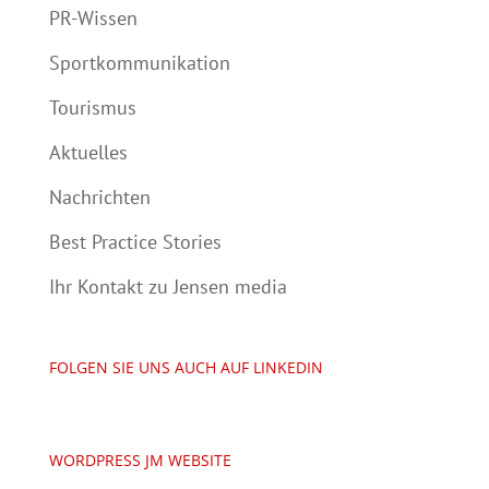
PR-Wissen
Sportkommunikation
Tourismus
Aktuelles
Nachrichten
Best Practice Stories
Ihr Kontakt zu Jensen media
FOLGEN SIE UNS AUCH AUF LINKEDIN
WORDPRESS JM WEBSITE