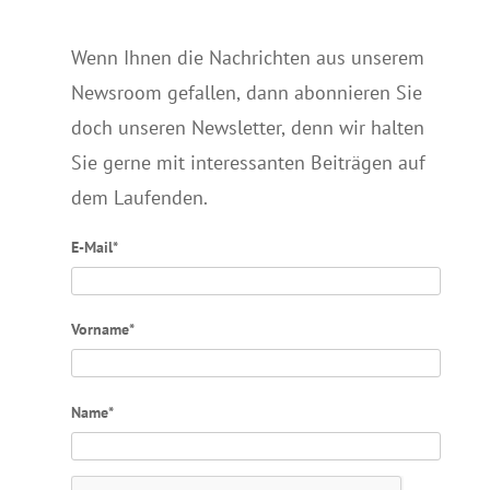
Wenn Ihnen die Nachrichten aus unserem
Newsroom gefallen, dann abonnieren Sie
doch unseren Newsletter, denn wir halten
Sie gerne mit interessanten Beiträgen auf
dem Laufenden.
E-Mail*
Vorname*
Name*