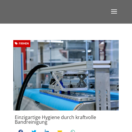
FIRMEN
Einzigartige Hygiene durch kraftvolle
Bandreinigung