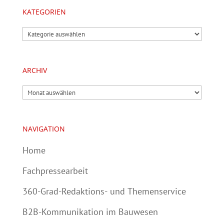
KATEGORIEN
Kategorien
ARCHIV
Archiv
NAVIGATION
Home
Fachpressearbeit
360-Grad-Redaktions- und Themenservice
B2B-Kommunikation im Bauwesen