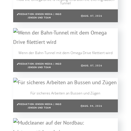
Tunnel
REDAKTION JENSEN MEDIA | INGO
AUG. 07, 2026
JENSEN UND TEAM
Wenn der Bahn-Tunnel mit dem Omega Drive filettiert wird
REDAKTION JENSEN MEDIA | INGO
AUG. 07, 2026
JENSEN UND TEAM
Für sicheres Arbeiten an Bussen und Zügen
REDAKTION JENSEN MEDIA | INGO
AUG. 04, 2026
JENSEN UND TEAM