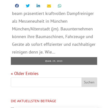
beam präsentiert kraftvollen Dampfreiniger
als Messeneuheit in München
München/Altenstadt (jm). Bauunternehmen
können ihre Baumaschinen, Fahrzeuge und
Geräte ab sofort effizienter und nachhaltiger
reinigen denn je. Wie...
JAN. 29, 2025
« Older Entries
DIE AKTUELLSTEN BEITRÄGE